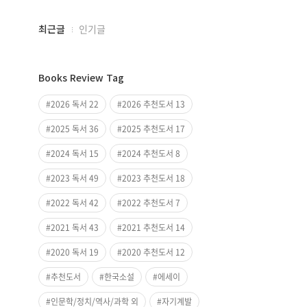
최근글
인기글
최
근
Books Review Tag
글
과
2026 독서 22
2026 추천도서 13
인
2025 독서 36
2025 추천도서 17
기
글
2024 독서 15
2024 추천도서 8
2023 독서 49
2023 추천도서 18
2022 독서 42
2022 추천도서 7
2021 독서 43
2021 추천도서 14
2020 독서 19
2020 추천도서 12
추천도서
한국소설
에세이
인문학/정치/역사/과학 외
자기계발