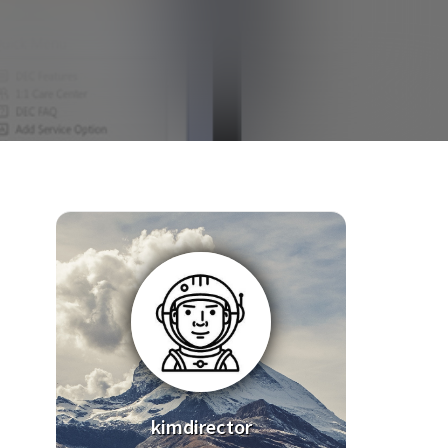
kimdirector