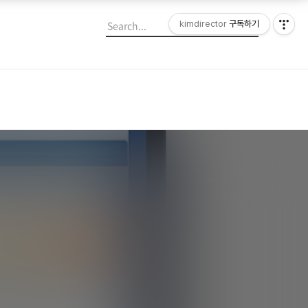
kimdirector
구독하기