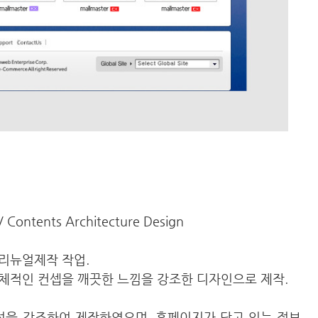
/ Contents Architecture Design
 리뉴얼제작 작업.
체적인 컨셉을 깨끗한 느낌을 강조한 디자인으로 제작.
을 강조하여 제작하였으며, 홈페이지가 담고 있는 정보