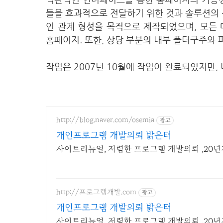
들을 효과적으로 전달하기 위한 것과 솔루션의 
인 관계 형성을 목적으로 제작되었으며, 모든
홈페이지. 또한, 상당 부분의 내부 폴더구주와
작업은 2007년 10월에 작업이 완료되었지만,
http://blog.naver.com/osemia
광고
개인프로그램 개발의뢰 밝은터
사이트리뉴얼, 저렴한 프로그램 개발의뢰 ,20
http://프로그램개발.com
광고
개인프로그램 개발의뢰 밝은터
사이트리뉴얼, 저렴한 프로그램 개발의뢰 ,20