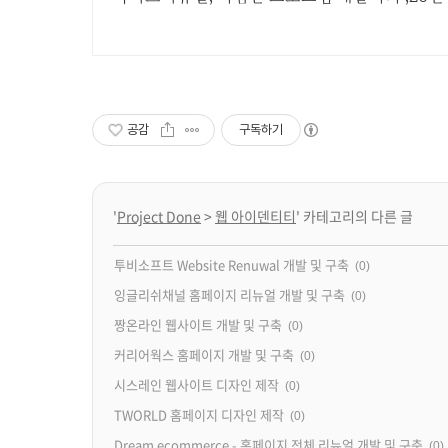
공감
구독하기
'
Project Done
>
웹 아이덴티티
' 카테고리의 다른 글
투비소프트 Website Renuwal 개발 및 구축
(0)
잉글리쉬채널 홈페이지 리뉴얼 개발 및 구축
(0)
짱온라인 웹사이트 개발 및 구축
(0)
커리어웍스 홈페이지 개발 및 구축
(0)
시스레인 웹사이트 디자인 제작
(0)
TWORLD 홈페이지 디자인 제작
(0)
Dream ecommerce - 홈페이지 전체 리뉴얼 개발 및 구축
(0)