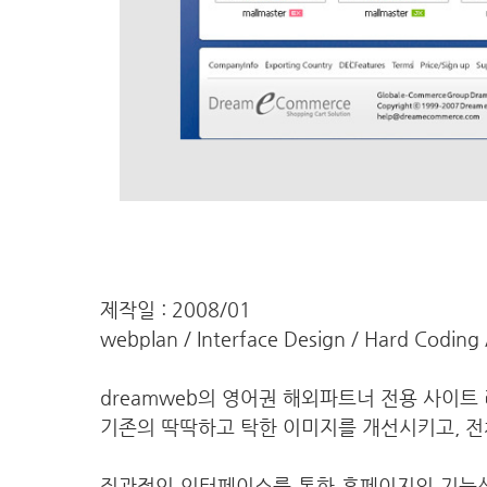
제작일 : 2008/01
webplan / Interface Design / Hard Coding 
dreamweb의 영어권 해외파트너 전용 사이트
기존의 딱딱하고 탁한 이미지를 개선시키고, 전
직관적인 인터페이스를 통한 홈페이지의 기능성