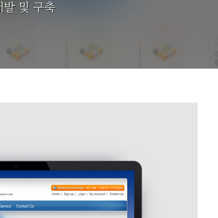
개발 및 구축