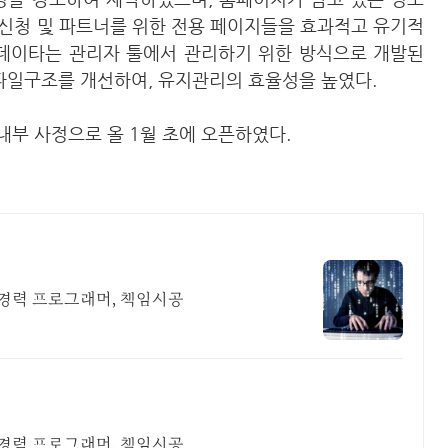
신청 및 파트너를 위한 전용 페이지들을 효과적고 유기적
 데이타는 관리자 툴에서 관리하기 위한 방식으로 개발된
 파일구조를 개선하여, 유지관리의 효율성을 높였다.
 내부 사정으로 올 1월 초에 오픈하였다.
년경력 프로그래머, 책임시공
년경력 프로그래머, 책임시공