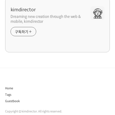
kimdirector
Dreaming new creation through the web &
mobile, kimdirector
구독하기
Home
Tags
Guestbook
Copyright © kimdirector. All rights reserved.