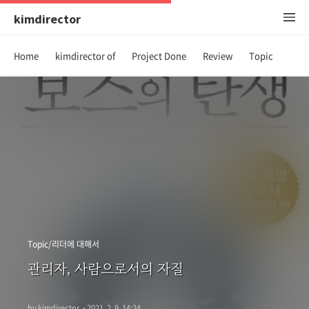
kimdirector
Home
kimdirector of
Project Done
Review
Topic
Topic/리더에 대해서
관리자, 사람으로서의 자질
by kimdirector
·
2021. 2. 9. 14:24