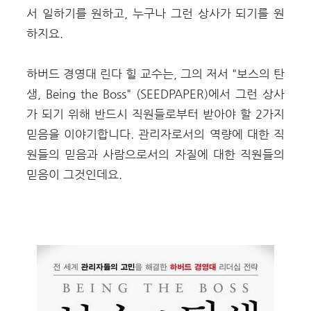
서 일하기를 원하고, 누구나 그런 상사가 되기를 원
하지요.
하버드 경영대 린다 힐 교수는, 그의 저서 "보스의 탄
생, Being the Boss" (SEEDPAPER)에서 그런 상사
가 되기 위해 반드시 직원들로부터 받아야 할 2가지
믿음을 이야기합니다. 관리자로서의 역량에 대한 직
원들의 믿음과 사람으로서의 자질에 대한 직원들의
믿음이 그것인데요.