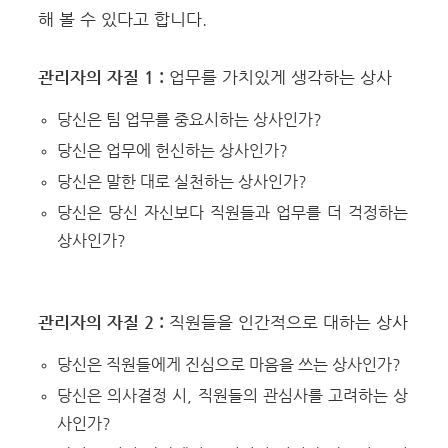
해 볼 수 있다고 합니다.
관리자의 자질 1 :
업무를 가치있게 생각하는 상사
당신은 팀 업무를 중요시하는 상사인가?
당신은 업무에 헌신하는 상사인가?
당신은 말한 대로 실천하는 상사인가?
당신은 당신 자신보다 직원들과 업무를 더 걱정하는
상사인가?
관리자의 자질 2 :
직원들을 인간적으로 대하는 상사
당신은 직원들에게 진심으로 마음을 쓰는 상사인가?
당신은 의사결정 시, 직원들의 관심사를 고려하는 상
사인가?