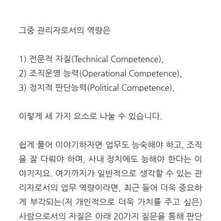
그중 관리자로서의 역량은
1) 전문적 자질(Technical Competence),
2) 조직운영 능력(Operational Competence),
3) 정치적 판단능력(Political Competence),
이렇게 세 가지 요소로 나눌 수 있습니다.
쉽게 풀어 이야기하자면 업무도 능숙해야 하고, 조직
을 잘 다뤄야 하며, 사내 정치에도 능해야 한다는 이
야기지요. 여기까지가 일반적으로 생각할 수 있는 관
리자로서의 업무 역량이라면, 최근 들어 더욱 중요하
게 부각되는(저 개인적으로 더욱 가치를 주고 싶은)
사람으로서의 자질은 아래 20가지 질문을 통해 판단