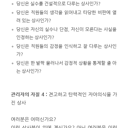
당신은 실수를 건설적으로 다루는 상사인가?
당신은 직원들의 생각을 읽어내고 타당한 비판에 열
려 있는 상사인가?
당신은 자신의 실수나 단점, 자신이 모른다는 사실을
인정하는 상사인가?
당신은 직원들의 감정을 인식하고 잘 다루는 상사인
가?
당신은 한 발짝 물러나서 감정적 상황을 통제할 줄 아
는 상사인가?
관리자의 자질 4 :
견고하고 탄력적인 자아의식을 가
진 상사
여러분은 어떠신가요?
이런 상사분이 위에 계신가요? 아님 여러분은 이런