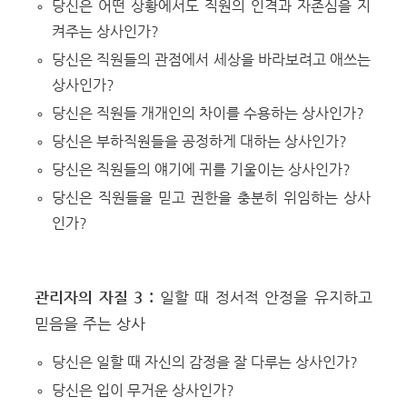
당신은 어떤 상황에서도 직원의 인격과 자존심을 지
켜주는 상사인가?
당신은 직원들의 관점에서 세상을 바라보려고 애쓰는
상사인가?
당신은 직원들 개개인의 차이를 수용하는 상사인가?
당신은 부하직원들을 공정하게 대하는 상사인가?
당신은 직원들의 얘기에 귀를 기울이는 상사인가?
당신은 직원들을 믿고 권한을 충분히 위임하는 상사
인가?
관리자의 자질 3 :
일할 때 정서적 안정을 유지하고
믿음을 주는 상사
당신은 일할 때 자신의 감정을 잘 다루는 상사인가?
당신은 입이 무거운 상사인가?