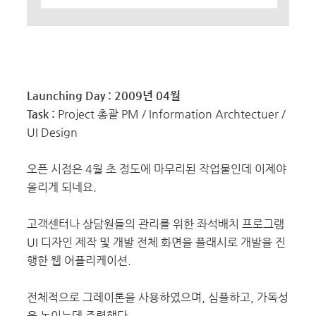
Launching Day : 2009년 04월
Task :
Project 총괄 PM / Information Archtectuer /
UI Design
오픈 시점은 4월 초 정도에 마무리된 작업물인데 이제야
올리게 되네요.
고객센터나 상담원들의 관리를 위한 좌석배치 프로그램
UI 디자인 제작 및 개발 전체 화면을 플래시로 개발을 진
행한 웹 어플리케이션.
전체적으로 그레이톤을 사용하였으며, 심플하고, 가독성
을 높이는데 주력했다.