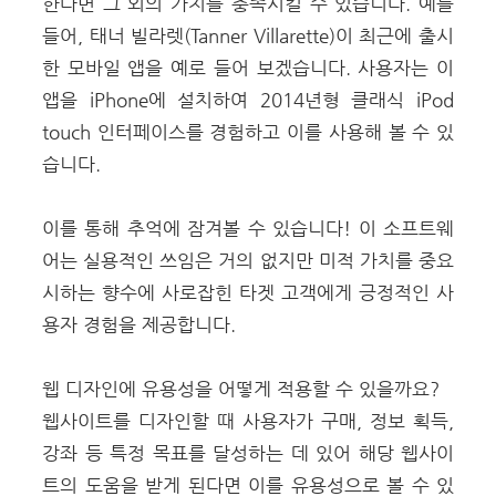
한다면 그 외의 가치를 충족시킬 수 있습니다. 예를
들어,
태너 빌라렛(Tanner Villarette)이 최근에 출시
한 모바일 앱
을 예로 들어 보겠습니다. 사용자는 이
앱을 iPhone에 설치하여 2014년형 클래식 iPod
touch 인터페이스를 경험하고 이를 사용해 볼 수 있
습니다.
이를 통해 추억에 잠겨볼 수 있습니다! 이 소프트웨
어는 실용적인 쓰임은 거의 없지만 미적 가치를 중요
시하는 향수에 사로잡힌 타겟 고객에게 긍정적인 사
용자 경험을 제공합니다.
웹 디자인에 유용성을 어떻게 적용할 수 있을까요?
웹사이트를 디자인할 때 사용자가 구매, 정보 획득,
강좌 등 특정 목표를 달성하는 데 있어 해당 웹사이
트의 도움을 받게 된다면 이를 유용성으로 볼 수 있