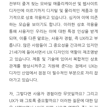
잔부터 즐겨 찾는 모바일 애플리케이션 및 웹사이트
디자인에 이르기까지 디지털 및 물리적인 제품과 정
기적으로 상호 작용하고 있습니다. 심지어 이에 의존
하는 모습을 보이기도 합니다. 이러한 상호 작용을
통해 사용자인 우리는 이에 대한 특정 인상을 받게
되며, 이를 다른 말로는, 사용자 경험, 즉 UX라고 부
릅니다.
많은 사람들이 그 중요성을 간과하고 있지만
21세기에 들어서면서 UX 디자인의 역할이 재조명받
고 있습니다. 제품 및 기술에 있어서 복합적인 상호
관계를 향상시켜주고 지원해 준다는 점에서 UX는
디자인 산업에서 점점 더 필수적인 부분으로 자리 잡
아가고 있습니다.
자, 그렇다면 사용자 경험이란 무엇일까요? 그리고
UX가 왜 그토록 중요할까요? 이러한 질문에 대한 답