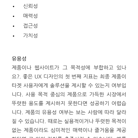
신뢰성
매력성
접근성
가치성
유용성
제품이나 웹사이트가 그 목적성에 부합하고 있나
요?. 좋은 UX 디자인의 첫 번째 지표는 최종 제품이
타겟 사용자에게 솔루션을 제시할 수 있는지 여부입
니다. 사용 목적 중심의 제품으로 가득한 시장에서
뚜렷한 용도를 제시하지 못한다면 성공하기 어렵습
니다.
제품의 유용성 여부는 보는 사람에 따라 달라
질 수 있습니다. 때로는 실용적이거나 뚜렷한 목적이
없는 제품이라도 심미적인 매력이나 즐거움을 제공