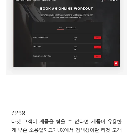
검색성
타겟 고객이 제품을 찾을 수 없다면 제품이 유용한
게 무슨 소용일까요?
UX에서 검색성이란 타겟 고객