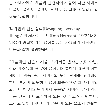
은 소비자에게 제품과 관련하여 제품에 대한 서비스
만족도, 품질도, 중요도, 필요도 등 다양한 생각과 감
정을 유발합니다.
‘디자인과 인간 심리(Designing Everyday
Things)’의 저자 돈 노먼(Don Norman)은 90년대에
’사용자 경험’이라는 용어를 처음 사용하기 시작했고
다음과 같이 설명했습니다.
"제품이란 단순히 제품 그 자체를 말하는 것이 아닌,
여러 요소들이 한 곳에 응집되어 통합된 경험의 집합
체이다. 제품 또는 서비스의 모든 단계를 고려해야
한다. 초기에 의도한 내용이 최종적으로 어떻게 반영
되는지, 첫 사용 단계에서 도움말, 서비스, 유지 관리
하는 단계에 이르기까지 모든 것을 고려해야 한다.
그리고 ‘UX 디자이너’의 일은 이 모든 요소가 원활하