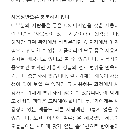
사용성만으론 충분하지 않다
대부분의 사람들은 좋은 UX 디자인을 갖춘 제품이
란 단순히 ‘사용성이 있는’ 제품이라고 생각합니다.
하지만 그런 관점에서 바라본다면 A 지점에서 B 지
점으로 안내할 수 있는 제품이라면 모두 좋은 사용자
경험을 제공하고 있다고 볼 수 있습니다.
사용성이
중요하긴 하지만 사용자 경험의 전체 범위를 만족시
키는 데 충분하지 않습니다. 겉보기에는 제품이 사용
성이 있어 보일 수 있지만 그 사용하는 과정에서 사
용자의 기대에 부합하지 않을 수 있습니다. 이 밖에
도 상황과 맥락을 고려해야 합니다. 누군가에게는 사
용성이 있는 제품도 다른 사람에겐 그렇지 않을 수
있습니다. 또한, 이전에 솔루션을 제공했던 제품이
오늘날에는 시대에 맞지 않는 솔루션으로 받아들여