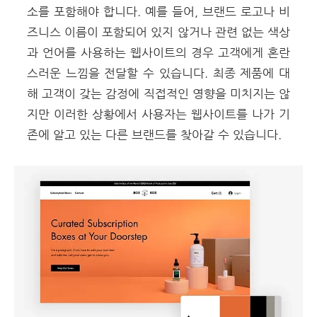
소를 포함해야 합니다. 예를 들어, 브랜드 로고나 비
즈니스 이름이 포함되어 있지 않거나 관련 없는 색상
과 언어를 사용하는 웹사이트의 경우 고객에게 혼란
스러운 느낌을 전달할 수 있습니다. 최종 제품에 대
해 고객이 갖는 감정에 직접적인 영향을 미치지는 않
지만 이러한 상황에서 사용자는 웹사이트를 나가 기
존에 알고 있는 다른 브랜드를 찾아갈 수 있습니다.