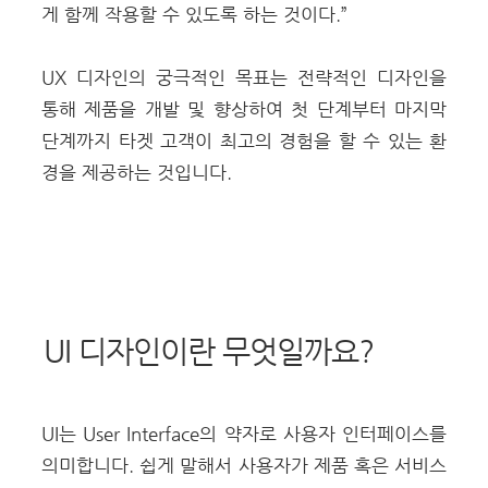
게 함께 작용할 수 있도록 하는 것이다.”
UX 디자인의 궁극적인 목표는 전략적인 디자인을
통해 제품을 개발 및 향상하여 첫 단계부터 마지막
단계까지 타겟 고객이 최고의 경험을 할 수 있는 환
경을 제공하는 것입니다.
UI 디자인이란 무엇일까요?
UI는 User Interface의 약자로 사용자 인터페이스를
의미합니다. 쉽게 말해서 사용자가 제품 혹은 서비스