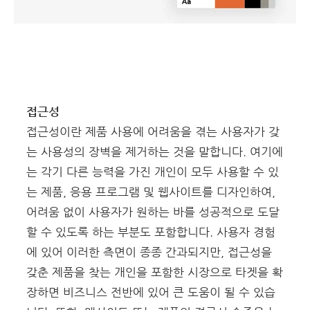
접근성
접근성이란 제품 사용에 어려움을 겪는 사용자가 갖
는 사용성의 장벽을 제거하는 것을 말합니다. 여기에
는 각기 다른 능력을 가진 개인이 모두 사용할 수 있
는 제품, 응용 프로그램 및 웹사이트를 디자인하여,
어려움 없이 사용자가 원하는 바를 성공적으로 도달
할 수 있도록 하는 부분도 포함합니다.
사용자 경험
에 있어 이러한 측면이 종종 간과되지만, 접근성을
갖춘 제품을 찾는 개인을 포함한 시장으로 타겟을 확
장하면 비즈니스 전반에 있어 큰 도움이 될 수 있습