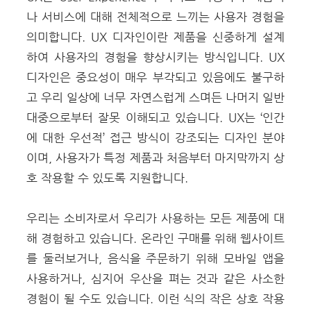
나 서비스에 대해 전체적으로 느끼는 사용자 경험을
의미합니다. UX 디자인이란 제품을 신중하게 설계
하여 사용자의 경험을 향상시키는 방식입니다. UX
디자인은 중요성이 매우 부각되고 있음에도 불구하
고 우리 일상에 너무 자연스럽게 스며든 나머지 일반
대중으로부터 잘못 이해되고 있습니다. UX는 ‘인간
에 대한 우선적’ 접근 방식이 강조되는 디자인 분야
이며, 사용자가 특정 제품과 처음부터 마지막까지 상
호 작용할 수 있도록 지원합니다.
우리는 소비자로서 우리가 사용하는 모든 제품에 대
해 경험하고 있습니다. 온라인 구매를 위해 웹사이트
를 둘러보거나, 음식을 주문하기 위해 모바일 앱을
사용하거나, 심지어 우산을 펴는 것과 같은 사소한
경험이 될 수도 있습니다. 이런 식의 작은 상호 작용