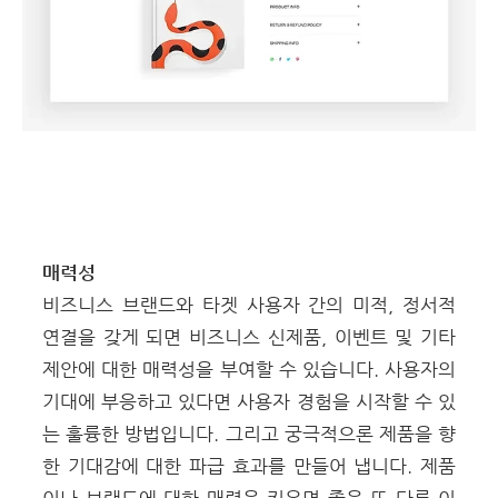
매력성
비즈니스 브랜드와 타겟 사용자 간의 미적, 정서적
연결을 갖게 되면 비즈니스 신제품, 이벤트 및 기타
제안에 대한 매력성을 부여할 수 있습니다.
사용자의
기대에 부응하고 있다면 사용자 경험을 시작할 수 있
는 훌륭한 방법입니다. 그리고 궁극적으론 제품을 향
한 기대감에 대한 파급 효과를 만들어 냅니다.
제품
이나 브랜드에 대한 매력을 키우면 좋은 또 다른 이