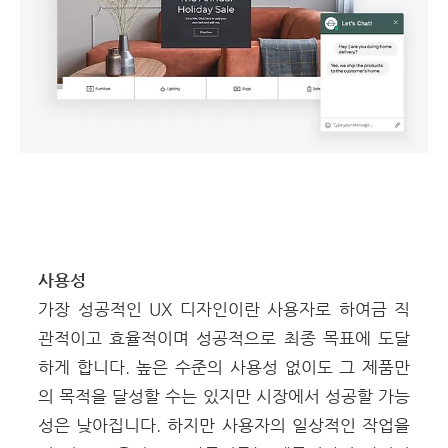
사용성
가장 성공적인 UX 디자인이란 사용자로 하여금 직
관적이고 효율적이며 성공적으로 최종 목표에 도달
하게 합니다.
높은 수준의 사용성 없이도 그 제품만
의 목적을 달성할 수는 있지만 시장에서 성공할 가능
성은 낮아집니다. 하지만 사용자의 일상적인 작업을