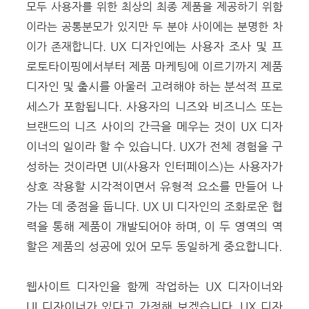
모두 사용자를 위한 최상의 최종 제품을 제공하기 위함
이라는 공통분모가 있지만 두 분야 사이에는 분명한 차
UX 디자인에는 사용자 조사 및 프
이가 존재합니다.
로토타이핑에서부터 제품 마케팅에 이르기까지 제품
디자인 및 출시를 아울러 고려해야 하는 분석적 프로
세스가 포함됩니다. 사용자의 니즈와 비즈니스 또는
브랜드의 니즈 사이의 간극을 메우는 것이 UX 디자
이너의 일이라 할 수 있습니다.
UX가 전체 경험을 구
성하는 것이라면 UI(사용자 인터페이스)는 사용자가
상호 작용할 시각적이면서 유형적 요소를 만들어 나
가는 데 중점을 둡니다. UX UI 디자인의 조화로운 협
력을 통해 제품이 개발되어야 하며, 이 두 영역의 역
할은 제품의 성공에 있어 모두 동일하게 중요합니다.
웹사이트 디자인
을 함께 작업하는 UX 디자이너와
UI 디자이너가 있다고 가정해 보겠습니다. UX 디자