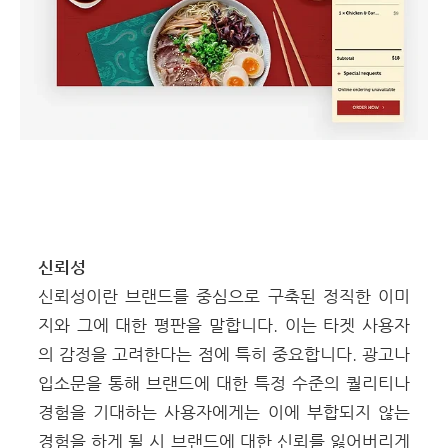
신뢰성
신뢰성이란 브랜드를 중심으로 구축된 정직한 이미
지와 그에 대한 평판을 말합니다.
이는 타겟 사용자
의 감정을 고려한다는 점에 특히 중요합니다. 광고나
입소문을 통해 브랜드에 대한 특정 수준의 퀄리티나
경험을 기대하는 사용자에게는 이에 부합되지 않는
경험을 하게 될 시 브랜드에 대한 신뢰를 잃어버리게