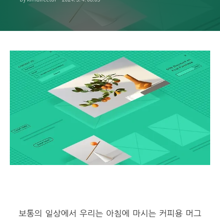
보통의 일상에서 우리는 아침에 마시는 커피용 머그