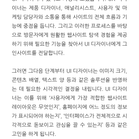
이너는 제품 디자이너, 애널리시스트, 사용자 및 마
케팅 담당자와 소통을 통해 사이트의 전체 흐름과 기
능에 중점을 둡니다. 그리고 이러한 프로세스를 바탕
으로 방문자에게 원활한 웹사이트 탐색 경험을 제공
하기 위해 필요한 기능을 찾아서 UI 디자이너에게 그
인사이트를 전달합니다.
그러면 그다음 단계부터 UI 디자이너는 이미지 크기,
콘텐츠 배열, 텍스트 양 등과 같은 솔루션을 반영하
는 데 필요한 시각적인 결정을 내립니다. UI 디자이
너는 이를 위해 ‘사용자에게 가장 적합한 웹사이트
레이아웃은 무엇인지’, 홈페이지에 어느 정도의 정보
가 표시되어야 하는지’, ‘인터페이스가 전체적으로 시
각적으로 돋보이고 관심을 끌 수 있는지’ 등과 같은
고민을 하게 됩니다.