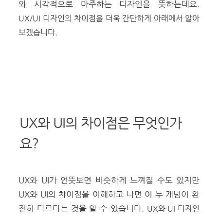
와 시각적으로 마주하는 디자인을 뜻하는데요.
UX/UI 디자인의 차이점을 더욱 간단하게 아래에서 알아
보겠습니다.
UX와 UI의 차이점은 무엇인가
요?
UX와 UI가 언뜻보면 비슷하게 느껴질 수도 있지만
UX와 UI의 차이점을 이해하고 나면 이 두 개념이 완
전히 다르다는 것을 알 수 있습니다.
UX와 UI 디자인