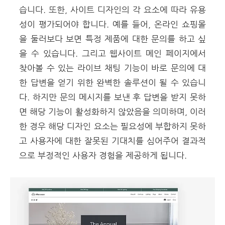
습니다.
또한, 사이트 디자인의 각 요소에 따라 유용
성이 평가되어야 합니다. 예를 들어,
온라인 쇼핑몰
을 둘러보다 보면 특정 제품에 대한 문의를 하고 싶
을 수 있습니다. 그리고 웹사이트 메인 페이지에서
찾아볼 수 있는 라이브 채팅 기능이 바로 문의에 대
한 답변을 얻기 위한 완벽한 솔루션이 될 수 있습니
다. 하지만 문의 메시지를 보낸 후 답변을 받지 못하
면 해당 기능이 활성화하지 않았음을 의미하며, 이러
한 경우 해당 디자인 요소는 필요성에 부합하지 못하
고 사용자에 대한 잘못된 기대치를 심어주어 결과적
으로 부정적인 사용자 경험을 제공하게 됩니다.