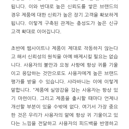
됩니다. 이와 반대로 높은 신뢰도를 쌓은 브랜드의
경우 제품에 대한 신뢰가 높은 장기 고객을 확보하게
됩니다. 이렇게 구축된 관계는 충성도가 높은 신규
고객 확대로 이어집니다.
초반에 웹사이트나 제품이 제대로 작동하지 않는다
고 해서 신뢰성의 원칙을 아예 배제시킬 필요는 없습
니다. 사용자의 불만과 요청 사항에 항상 귀를 기울
이고 응답하는 것만으로도 사용자에게 높은 브랜드
평가를 받을 수 있습니다.
샤라바니는 이에 이렇게
말합니다. "제품에 실망감을 갖는 사용자는 항상 있
기 마련이다. 그리고 제품을 출시할 때마다 언제나
개선할 부분이 있을 수밖에 없다. 여기서 가장 중요
한 것은 우리가 사용자의 말에 항상 귀 기울이고 있
다는 느낌을 전달하고 사용자의 피드백을 반영하고