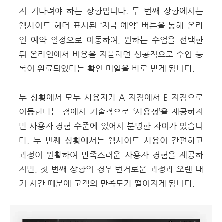
지 기다려야 하는 상황입니다. 두 번째 상황에서는
웹사이트 헤더 표시된 ‘지금 예약’ 버튼을 통해 온라
인 예약 일정으로 이동하여, 원하는 수업을 선택한
뒤 온라인에서 비용을 지불하면 성공적으로 수업 등
록이 완료되었다는 확인 메일을 바로 받게 됩니다.
두 상황에서 모두 사용자가 A 지점에서 B 지점으로
이동한다는 점에서 기술적으로 ‘사용성’을 제공하지
만 사용자 경험 수준에 있어서 분명한 차이가 있습니
다. 두 번째 상황에서는 웹사이트 사용이 간편하고
과정이 원활하여 만족스러운 사용자 경험을 제공하
지만, 첫 번째 상황의 경우 번거로운 과정과 오랜 대
기 시간 때문에 고객의 만족도가 떨어지게 됩니다.