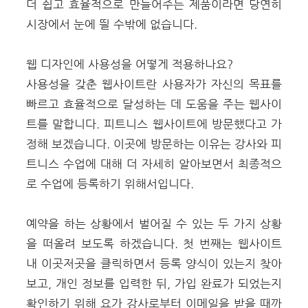
더 쉽고 효율적으로 만들어주는 제품이라면 당연히
시장에서 눈에 띌 수밖에 없습니다.
웹 디자인에 사용성을 어떻게 적용하나요?
사용성을 갖춘 웹사이트란 사용자가 자신의 목표를
빠르고 효율적으로 달성하는 데 도움을 주는 웹사이
트를 말합니다. 피트니스 웹사이트에 방문했다고 가
정해 보겠습니다. 이곳에 방문하는 이유는 강사와 피
트니스 수업에 대해 더 자세히 알아보면서 최종적으
로 수업에 등록하기 위해서입니다.
예약을 하는 상황에서 벌어질 수 있는 두 가지 상황
을 떠올려 보도록 하겠습니다. 첫 번째는 웹사이트
내 이곳저곳을 클릭하면서 등록 양식이 있는지 찾아
보고, 개인 정보를 입력한 뒤, 가입 완료가 되었는지
확인하기 위해 요가 강사로부터 이메일을 받을 때까