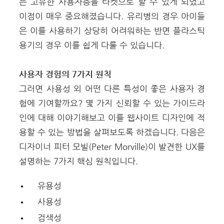
는 고유한 사용자층을 타켓으로 할 수 있게 되었고
이점이 매우 중요해졌습니다. 유리병의 경우 아이들
은 이를 사용하기 상당히 어려워하는 반면 플라스틱
용기의 경우 이를 쉽게 다룰 수 있습니다.
사용자 경험의 7가지 원칙
그러면 사용성 외 어떤 다른 특성이 좋은 사용자 경
험에 기여할까요? 몇 가지 신뢰할 수 있는 가이드라
인에 대해 이야기해보고 이를 웹사이트 디자인에 적
용할 수 있는 방법을 살펴보도록 하겠습니다. 다음은
디자이너 피터 모빌(
Peter Morville
)이 발견한 UX를
설명하는 7가지 핵심 원칙입니다.
유용성
사용성
검색성