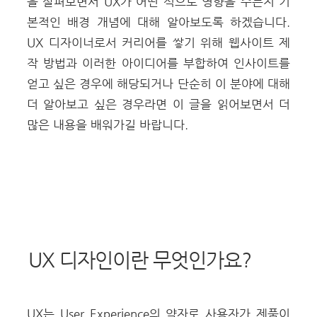
을 살펴보면서 UX가 어떤 식으로 영향을 주는지 기
본적인 배경 개념에 대해 알아보도록 하겠습니다.
UX 디자이너로서 커리어를 쌓기 위해
웹사이트 제
작
방법과 이러한 아이디어를 부합하여 인사이트를
얻고 싶은 경우에 해당되거나 단순히 이 분야에 대해
더 알아보고 싶은 경우라면 이 글을 읽어보면서 더
많은 내용을 배워가길 바랍니다.
UX 디자인이란 무엇인가요?
UX는 User Experience의 약자로 사용자가 제품이