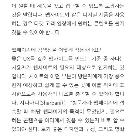
이 원할 때 제품을 찾고 접근할 수 있도록 보장하는
것
을 말합니다. 웹사이트와 같은 디지털 제품을 사용
하는 경우 타겟 고객 입장에서 원하는 콘텐츠를 쉽게
찾을 수 있어야 합니다.
웹페이지에 검색성을 어떻게 적용하나요?
좋은 UX를 갖춘 웹사이트를 만드는 기준 중 하나는
사용자가 웹사이트의 필요의 대상으로 인지하는 것
입니다. 사이트의 어떤 부분이 방문자에게 가장 중요
한지 예상하고 쉽게 볼 수 있는 곳에 이를 위치에 표
시함으로써 사용자의 니즈를 충족할 수 있어야 합니
다.
샤라바니(Sharbani)는 "방문자가 웹페이지에 접
속할 때 해당 웹페이지의 목적이 무엇인지, 필요로
하는 콘텐츠를 어디에서 찾을 수 있는지 바로 알 수
있어야 한다. 보기 좋은 디자인과 구성, 그리고 명확