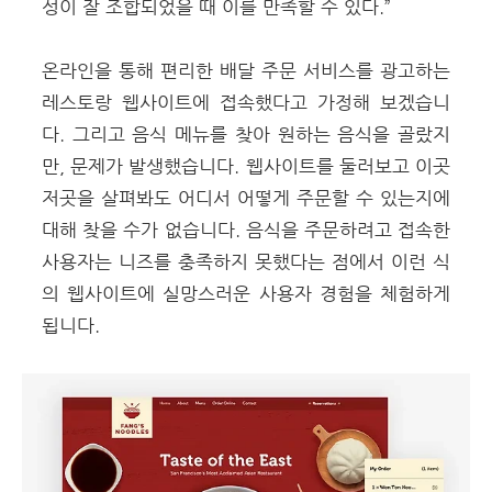
성이 잘 조합되었을 때 이를 만족할 수 있다.”
온라인을 통해 편리한 배달 주문 서비스를 광고하는
레스토랑 웹사이트
에 접속했다고 가정해 보겠습니
다. 그리고 음식 메뉴를 찾아 원하는 음식을 골랐지
만, 문제가 발생했습니다. 웹사이트를 둘러보고 이곳
저곳을 살펴봐도 어디서 어떻게 주문할 수 있는지에
대해 찾을 수가 없습니다. 음식을 주문하려고 접속한
사용자는 니즈를 충족하지 못했다는 점에서 이런 식
의 웹사이트에 실망스러운 사용자 경험을 체험하게
됩니다.