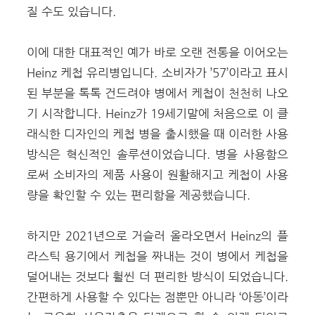
질 수도 있습니다.
이에 대한 대표적인 예가 바로 오랜 전통을 이어오는
Heinz 케첩 유리병입니다. 소비자가 ’57’이라고 표시
된 부분을 톡톡 건드려야 병에서 케첩이 천천히 나오
기 시작합니다. Heinz가 19세기말에 처음으로 이 클
래식한 디자인의 케첩 병을 출시했을 때 이러한 사용
방식은 혁신적인 솔루션이었습니다. 병을 사용함으
로써 소비자의 제품 사용이 원활해지고 케첩이 사용
량을 확인할 수 있는 편리함을 제공했습니다.
하지만 2021년으로 거슬러 올라오면서 Heinz의 플
라스틱 용기에서 케첩을 짜내는 것이 병에서 케첩을
덜어내는 것보다 훨씬 더 편리한 방식이 되었습니다.
간편하게 사용할 수 있다는 점뿐만 아니라 ‘아동’이라