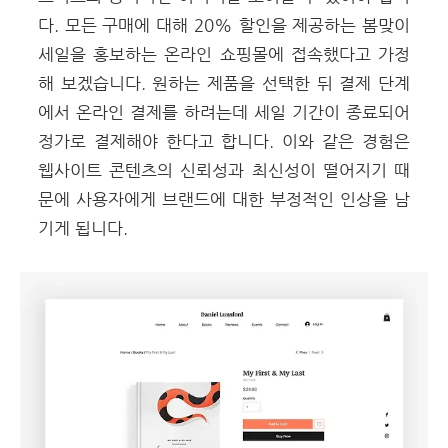
다. 모든 구매에 대해 20% 할인을 제공하는 봄맞이
세일을 홍보하는 온라인 쇼핑몰에 접속했다고 가정
해 보겠습니다. 원하는 제품을 선택한 뒤 결제 단계
에서
온라인 결제
를 하려는데 세일 기간이 종료되어
정가로 결제해야 한다고 합니다. 이와 같은 경험은
웹사이트 콘텐츠의 신뢰성과 최신성이 떨어지기 때
문에 사용자에게 브랜드에 대한 부정적인 인상을 남
기게 됩니다.