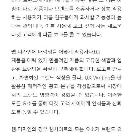
점이 바로 제품이나 브랜드를 소유하거나 상호 작용
하는 사용자가 이를 친구들에게 과시할 가능성이 높
다는 것입니다. 이를 사용해 보고 싶어 하는 새로운
타겟 고객에게 파급 효과를 줄 수 있습니다.
웹 디자인에 매력성을 어떻게 적용하나요?
제품을 매력 있게 만들려면 제품의 고유한 색깔과 일
관된 브랜딩을 확실히 구축해야 합니다.
로고를 만들
고
, 차별화된 브랜드 색상을 골라,
UX Writing
을 잘
활용한 매력적인 광고 문구를 작성함으로써 시장에
서의 브랜드 영향력이 강화될 수 있습니다. 이러한
모든 요소를 통해 타겟 고객 사이에게 인식률과 신뢰
도를 높일 수 있습니다.
웹 디자인의 경우 웹사이트의 모든 요소가 브랜드 요