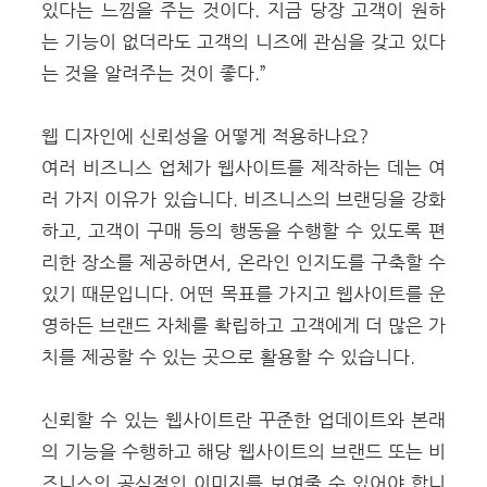
있다는 느낌을 주는 것이다. 지금 당장 고객이 원하
는 기능이 없더라도 고객의 니즈에 관심을 갖고 있다
는 것을 알려주는 것이 좋다.”
웹 디자인에 신뢰성을 어떻게 적용하나요?
여러 비즈니스 업체가 웹사이트를 제작하는 데는 여
러 가지 이유가 있습니다. 비즈니스의 브랜딩을 강화
하고, 고객이 구매 등의 행동을 수행할 수 있도록 편
리한 장소를 제공하면서, 온라인 인지도를 구축할 수
있기 때문입니다. 어떤 목표를 가지고 웹사이트를 운
영하든 브랜드 자체를 확립하고 고객에게 더 많은 가
치를 제공할 수 있는 곳으로 활용할 수 있습니다.
신뢰할 수 있는 웹사이트란 꾸준한 업데이트와 본래
의 기능을 수행하고 해당 웹사이트의 브랜드 또는 비
즈니스의 공식적인 이미지를 보여줄 수 있어야 합니