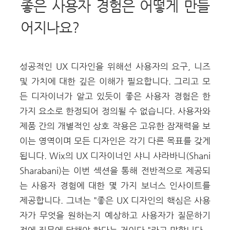
좋은 사용자 경험은 어떻게 만들
어지나요?
성공적인 UX 디자인을 위해선 사용자의 요구, 니즈
및 가치에 대한 깊은 이해가 필요합니다.
그리고 모
든 디자이너가 알고 있듯이 좋은 사용자 경험은 한
가지 요소로 한정되어 정의될 수 없습니다. 사용자와
제품 간의 개별적인 상호 작용은 고유한 잠재력을 보
이는 영역이며 모든 디자인은 각기 다른 목표를 갖게
됩니다.
Wix의 UX 디자이너인 샤니 샤라바니(Shani
Sharabani)는 이번 섹션을 통해 전반적으로 제공되
는 사용자 경험에 대한 몇 가지 보너스 인사이트를
제공합니다. 그녀는 "좋은 UX 디자인의 핵심은 사용
자가 무엇을 원하는지 예상하고 사용자가 질문하기
전에 질문에 답해야 한다는 것이다."라고 말합니다.