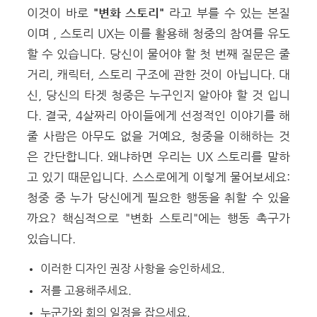
이것이 바로
"변화 스토리"
라고 부를 수 있는 본질
이며 , 스토리 UX는 이를 활용해 청중의 참여를 유도
할 수 있습니다.
당
신이 물어야 할 첫 번째 질문은 줄
거리, 캐릭터, 스토리 구조에 관한 것이 아닙니다. 대
신, 당신의 타겟 청중은 누구인지 알아야 할 것 입니
다.
결국, 4살짜리 아이들에게 선정적인 이야기를 해
줄 사람은 아무도 없을 거예요,
청중을 이해하는 것
은 간단합니다. 왜냐하면 우리는 UX 스토리를 말하
고 있기 때문입니다. 스스로에게 이렇게 물어보세요:
청중 중 누가 당신에게 필요한 행동을 취할 수 있을
까요?
핵심적으로 "변화 스토리"에는 행동 촉구가
있습니다.
이러한 디자인 권장 사항을 승인하세요.
저를 고용해주세요.
누군가와 회의 일정을 잡으세요.