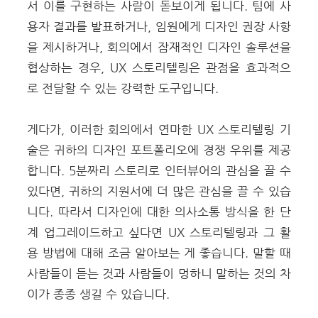
서 이를 구현하는 사람이 돋보이게 됩니다.
팀에 사
용자 결과를 발표하거나, 임원에게 디자인 권장 사항
을 제시하거나, 회의에서 잠재적인 디자인 솔루션을
협상하는 경우, UX 스토리텔링은 관점을 효과적으
로 전달할 수 있는 강력한 도구입니다.
게다가, 이러한 회의에서 연마한 UX 스토리텔링 기
술은 귀하의 디자인 포트폴리오에 경쟁 우위를 제공
합니다. 5분짜리 스토리로 인터뷰어의 관심을 끌 수
있다면, 귀하의 지원서에 더 많은 관심을 끌 수 있습
니다.
따라서 디자인에 대한 의사소통 방식을 한 단
계 업그레이드하고 싶다면 UX 스토리텔링과 그 활
용 방법에 대해 조금 알아보는 게 좋습니다.
말할 때
사람들이 듣는 것과 사람들이 멍하니 말하는 것의 차
이가 종종 생길 수 있습니다.