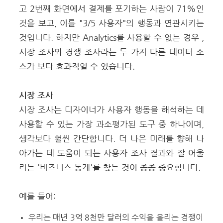
고 2번째 화면에서 결제를 포기하는 사람이 71%인
것을 보고, 이를 "3/5 사용자"의 행동과 연관시키는
것입니다.
하지만 Analytics를 사용할 수 없는 경우 ,
시장 조사와 경쟁 조사라는 두 가지 다른 데이터 소
스가 보다 효과적일 수 있습니다.
시장 조사
시장 조사는 디자이너가 사용자 행동을 해석하는 데
사용할 수 있는 가장 과소평가된 도구 중 하나이며,
생각보다 훨씬 간단합니다.
더 나은 미래를 향해 나
아가는 데 도움이 되는 사용자 조사 결과와 잘 어울
리는 '비즈니스 통계'를 찾는 것이 종종 중요합니다.
예를 들어:
우리는 매년 3억 8천만 달러의 수익을 올리는 경쟁이