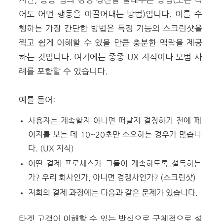
어도 어떤 행동을 이끌어내는 방법)입니다.
이를 수
행하는 가장 간단한 방법은 특정 기능의 스크린샷을
찍고 쉽게 이해할 수 있을 만큼 충분한 맥락을 제공
하는 것입니다. 여기에는 종종 UX 지식이나 모범 사
례를 포함할 수 있습니다.
예를 들어:
사용자는 계속할지 아니면 떠날지 결정하기 전에 페
이지를 보는 데 10~20초만 소요하는 경우가 많습니
다.
(UX 지식)
어떤 결제 프로세스가 그들이 계속하도록 설득하는
가? 우리 회사인가, 아니면 경쟁사인가? (스크린샷)
저희의 결제 과정에는 다음과 같은 문제가 있습니다.
타겟 고객이 이해할 수 있는 방식으로 구체적으로 설