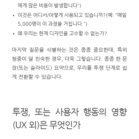
에게 많은 비용이 발생합니다")
이것은 어디서/어떻게 사용되고 있습니까?(예: "매일
5,000명이 이 과정을 거칩니다.")
왜 우리는 현재 디자인을 고수할 수 없는가?
마지막 질문을 식별하는 것은 종종 중요한데, 특히
청중이 덜 친숙한 경우, 더욱 그렇습니다. 종종 한 문
장(또는 슬라이드) 요약으로, 우리를 투쟁 단계로 쉽
게 전환할 수 있습니다.
투쟁, 또는 사용자 행동의 영향
(UX 외)은 무엇인가