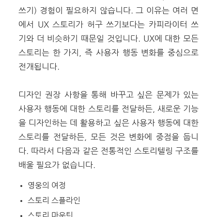
쓰기) 경험이 필요하지 않습니다. 그 이유는 여러 면
에서 UX 스토리가 허구 쓰기보다는 카피라이터 쓰
기와 더 비슷하기 때문일 것입니다.
UX에 대한 모든
스토리는 한 가지, 즉 사용자 행동 변화를 중심으로
전개됩니다.
디자인 권장 사항을 통해 바꾸고 싶은 문제가 있는
사용자 행동에 대한 스토리를 전달하든, 새로운 기능
을 디자인하는 데 활용하고 싶은 사용자 행동에 대한
스토리를 전달하든, 모든 것은 변화에 중점을 둡니
다.
따라서 다음과 같은 전통적인 스토리텔링 구조를
배울 필요가 없습니다.
영웅의 여정
스토리 스플라인
스토리 마운틴