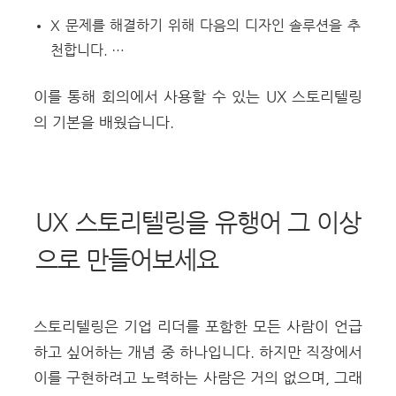
X 문제를 해결하기 위해 다음의 디자인 솔루션을
추
천합니다. …
이를 통해 회의에서 사용할 수 있는 UX 스토리텔링
의 기본을 배웠습니다.
UX 스토리텔링을 유행어 그 이상
으로 만들어보세요
스토리텔링은 기업 리더를 포함한 모든 사람이 언급
하고 싶어하는 개념 중 하나입니다.
하지만 직장에서
이를 구현하려고 노력하는 사람은 거의 없으며, 그래