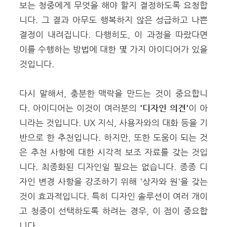
보는 청중에게 무엇을 해야 할지 결정하도록 요청합
니다.
그 결과 아무도 행복하지 않은 성급하고 나쁜
결정이 내려집니다. 다행히도, 이 과정을 따랐다면
이를 수행하는 방법에 대한 몇 가지 아이디어가 있을
것입니다.
다시 말해서, 충분한 맥락을 만드는 것이 중요합니
다. 아이디어는 이것이 여러분의
'디자인 의견'
이 아
니라는 것입니다. UX 지식, 사용자와의 대화 등을 기
반으로 한 추천입니다.
하지만, 또한 도움이 되는 것
은 추천 사항에 대한 시각적 보조 자료를 갖는 것입
니다. 최종화된 디자인일 필요는 없습니다. 종종 디
자인 변경 사항을 강조하기 위해 '상자와 원'을 갖는
것이 효과적입니다.
특히 디자인 솔루션이 여러 개이
고 청중이 선택하도록 하려는 경우, 이 점이 중요합
니다.