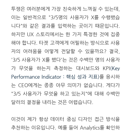
투쟁은 여러분에게 가장 친숙하게 느껴질 수 있는데,
이는 일반적으로 "3/5명의 사용자가 X를 수행했습
니다"와 같은 결과를 입력하는 곳이기 때문입니다.
하지만 UX 스토리에서는 한 가지 특정한 것에 집중
해야 합니다. 타겟 고객에게 어필하는 방식으로 사용
자의 어려움을 어떻게 전달할 수 있을까요?
결국,
'3/5 사용자가 X를 했다'는 것은 수백만 명의 사용자
가 무엇을 하는지 측정하는 대시보드와 KPI
(Key
Performance Indicator :
핵심 성과 지표
)
를 응시하
는 CEO에게는 종종 아무 의미가 없습니다. 게다가
"3/5 사용자가 무엇을 하고 있는지"에 대해 수백만
달러의 결정을 내리는 것은 어렵습니다.
이것이 제가 항상 데이터 중심 디자인 접근 방식을
추천하는 이유입니다. 예를 들어 Analytics를 확인하