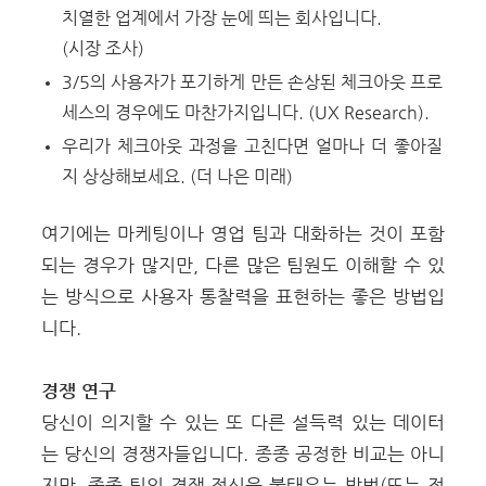
치열한 업계에서 가장 눈에 띄는 회사입니다.
(시장 조사)
3/5의 사용자가 포기하게 만든 손상된 체크아웃 프로
세스의 경우에도 마찬가지입니다. (UX Research).
우리가 체크아웃 과정을 고친다면 얼마나 더 좋아질
지 상상해보세요. (더 나은 미래)
여기에는 마케팅이나 영업 팀과 대화하는 것이 포함
되는 경우가 많지만, 다른 많은 팀원도 이해할 수 있
는 방식으로 사용자 통찰력을 표현하는 좋은 방법입
니다.
경쟁 연구
당신이 의지할 수 있는 또 다른 설득력 있는 데이터
는 당신의 경쟁자들입니다. 종종 공정한 비교는 아니
지만, 종종 팀의 경쟁 정신을 불태우는 방법(또는 적