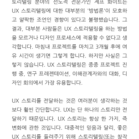
토리텔링 분야의 선도적 전문가인 제프 화이트는
UX 스토리텔링에 대한 대부분의 '방법론'이 모호하
고 얄팍한 조언인 경향이 있다고 불평했습니다.
그
결과, 대부분 사람들은
UX 스토리텔링을 하는
방법
을 모르거나 디자인 프로세스에 적용할 수 없다고 생
각합니다. 마침내 프로젝트를 마치고 3개월 후에 여
유 시간이 생기면 그렇게 합니다.
하지만 사실은 그
렇지 않습니다. UX 스토리텔링은 종종 프로젝트 진
행 중, 연구 프레젠테이션, 이해관계자와의 대화, 디
자인 회의에서 가장 유용합니다.
UX 스토리를 전달하는 것은 여러분이 생각하는 것
보다 훨씬 간단합니다. UX는 단 하나의 스토리만 전
달하기 때문입니다.
UX 스토리는 항상 한 가지, 즉
변화에 관한 것입니다.
대중적인 믿음과 달리, 좋은
UX 스토리를 들려주기 위해 스토리텔링(또는 창작