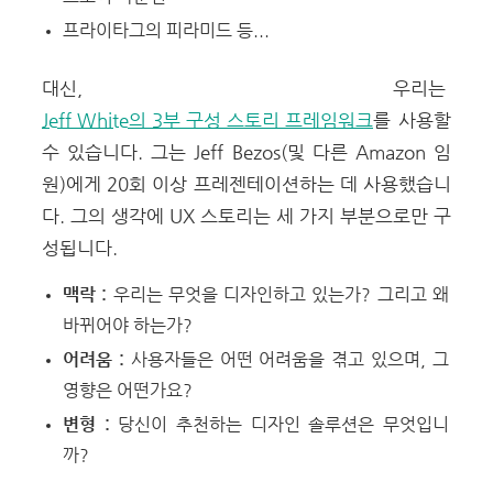
프라이타그의 피라미드
등...
대신, 우리는
Jeff White의 3부 구성 스토리 프레임워크
를 사용할
수 있습니다. 그는 Jeff Bezos(및 다른 Amazon 임
원)에게 20회 이상 프레젠테이션하는 데 사용했습니
다.
그의 생각에 UX 스토리는 세 가지 부분으로만 구
성됩니다.
맥락 :
우리는 무엇을 디자인하고 있는가? 그리고 왜
바뀌어야 하는가?
어려움 :
사용자들은 어떤 어려움을 겪고 있으며, 그
영향은 어떤가요?
변형 :
당신이 추천하는 디자인 솔루션은 무엇입니
까?