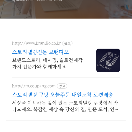
http://www.brandio.co.kr
광고
스토리텔링전문 브랜디오
브랜드스토리, 네이밍, 슬로건제작
까지 전문가와 함께하세요
http://m.coupang.com
광고
스토리텔링 쿠팡 오늘주문 내일도착 로켓배송
세상을 이해하는 깊이 있는 스토리텔링 쿠팡에서 만
나보세요. 복잡한 세상 속 당신의 길, 인문 도서, 인생
의 나침반이 됩니다.