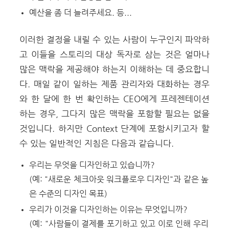
예산을 좀 더 늘려주세요.
등...
이러한 결정을 내릴 수 있는 사람이 누구인지 파악하
고 이들을 스토리의 대상 독자로 삼는 것은 얼마나
많은 맥락을 제공해야 하는지 이해하는 데 중요합니
다.
매일 같이 일하는 제품 관리자와 대화하는 경우
와 한 달에 한 번 확인하는 CEO에게 프레젠테이션
하는 경우, 그다지 많은 맥락을 포함할 필요는 없을
것입니다.
하지만 Context 단계에 포함시키고자 할
수 있는 일반적인 지침은 다음과 같습니다.
우리는 무엇을 디자인하고 있습니까?
(예: "새로운 체크아웃 워크플로우 디자인"과 같은 높
은 수준의 디자인 목표)
우리가 이것을 디자인하는 이유
는 무엇입니까?
(예: "사람들이 결제를 포기하고 있고 이로 인해 우리