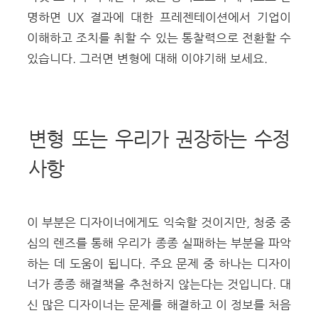
명하면 UX 결과에 대한 프레젠테이션에서 기업이
이해하고 조치를 취할 수 있는 통찰력으로 전환할 수
있습니다.
그러면 변형에 대해 이야기해 보세요.
변형 또는 우리가 권장하는 수정
사항
이 부분은 디자이너에게도 익숙할 것이지만, 청중 중
심의 렌즈를 통해 우리가 종종 실패하는 부분을 파악
하는 데 도움이 됩니다.
주요 문제 중 하나는 디자이
너가 종종 해결책을 추천하지 않는다는 것입니다. 대
신 많은 디자이너는 문제를 해결하고 이 정보를 처음