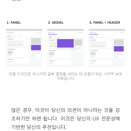
최종 디자인은 아니지만 일부 결정을 내리는 데 도움이 되는 시각적 보조
자료입니다
많은 경우, 이것이 당신의 의견이 아니라는 것을 강
조하기만 하면 됩니다. 이것은 당신의 UX 전문성에
기반한 당신의 추천입니다.