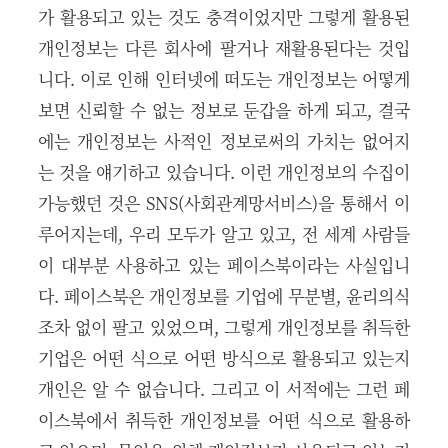
가 활용되고 있는 것도 충격이었지만 그렇게 활용된
개인정보는 다른 회사에 팔거나 재활용된다는 것입
니다. 이로 인해 인터넷에 떠도는 개인정보는 어떻게
보면 신뢰할 수 없는 정보로 둔갑을 하게 되고, 결국
에는 개인정보는 사적인 정보로써의 가치는 없어지
는 것을 얘기하고 있습니다. 이런 개인정보의 수집이
가능했던 것은 SNS(사회관계망서비스)을 통해서 이
루어지는데, 우리 모두가 알고 있고, 전 세계 사람들
이 대부분 사용하고 있는 페이스북이라는 사실입니
다. 페이스북은 개인정보를 기업에 무분별, 윤리의식
조차 없이 팔고 있었으며, 그렇게 개인정보를 취득한
기업은 어떤 식으로 어떤 방식으로 활용되고 있는지
개인은 알 수 없습니다. 그리고 이 서적에는 그런 페
이스북에서 취득한 개인정보를 어떤 식으로 활용하