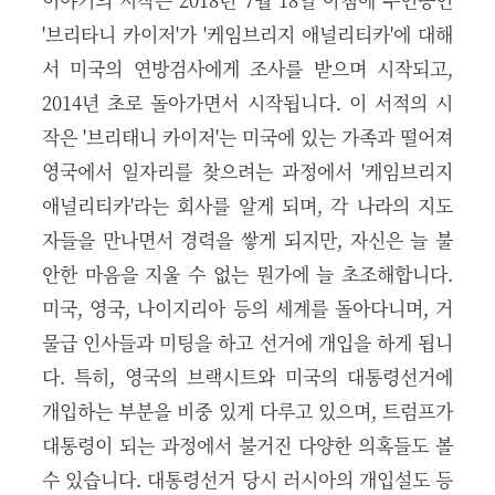
'브리타니 카이저'가 '케임브리지 애널리티카'에 대해
서 미국의 연방검사에게 조사를 받으며 시작되고,
2014년 초로 돌아가면서 시작됩니다. 이 서적의 시
작은 '브리태니 카이저'는 미국에 있는 가족과 떨어져
영국에서 일자리를 찾으려는 과정에서 '케임브리지
애널리티카'라는 회사를 알게 되며, 각 나라의 지도
자들을 만나면서 경력을 쌓게 되지만, 자신은 늘 불
안한 마음을 지울 수 없는 뭔가에 늘 초조해합니다.
미국, 영국, 나이지리아 등의 세계를 돌아다니며, 거
물급 인사들과 미팅을 하고 선거에 개입을 하게 됩니
다. 특히, 영국의 브랙시트와 미국의 대통령선거에
개입하는 부분을 비중 있게 다루고 있으며, 트럼프가
대통령이 되는 과정에서 불거진 다양한 의혹들도 볼
수 있습니다. 대통령선거 당시 러시아의 개입설도 등