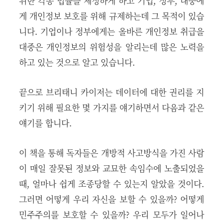
위한 각종 법률을 제정하게 하고 기업, 정부, 대중에
게 개인정보 보호를 위해 규제하는데 그 목적이 있습
니다. 기업이나 정부에게는 올바른 개인정보 취급을
대중은 개인정보의 위험성을 알리는데 많은 노력을
하고 있는 것으로 알고 있습니다.
끝으로 브리태니 카이저는 데이터에 대한 권리를 지
키기 위해 필요한 몇 가지를 얘기하면서 다음과 같은
얘기를 합니다.
이 책을 통해 독자들은 개방적 사고방식을 가진 사람
이 매일 잘못된 정보와 교묘한 속임수에 노출되었을
때, 얼마나 쉽게 조종당할 수 있는지 알았을 것이다.
그러면 어떻게 우리 자신을 보할 수 있을까? 어떻게
민주주의를 보호할 수 있을까? 우리 모두가 일어나