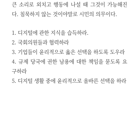
큰 소리로 외치고 행동에 나설 때 그것이 가능해진
다. 침묵하지 않는 것이야말로 시민의 의무이다.
1. 디지털에 관한 지식을 습득하라.
2. 국회의원들과 협력하라
3. 기업들이 윤리적으로 옳은 선택을 하도록 도우라
4. 규제 당국에 권한 남용에 대한 책임을 묻도록 요
구하라
5. 디지털 생활 중에 윤리적으로 올바른 선택을 하라