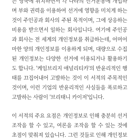
는 영국에 위치하면서 각 나라의 선거운동에 개입하
며 부와 권력을 이용하여 선거에 영향을 미치게 하는
것이 주인공과 회사의 주된 목적이며, 그에 상응하는
비용을 받으면서 일하는 회사입니다. 여기에 주인공
과 회사는 전 세계의 개인정보를 취급하는데, 어머어
마한 양의 개인정보를 이용하게 되며, 대량으로 수집
된 개인정보는 다양한 선거에 이용되거나 활용하기
도 합니다. '케임브리지 애널리티카'의 반윤리적인 행
태를 끄집어내어 고발하는 것이 이 서적의 주목적인
것이며, 이런 기업의 반윤리적인 사실들을 폭로하고
고발하는 사람이 '브리태니 카이저'입니다.
이 서적의 주요 요점은 개인정보로 인해 충분히 선거
조작을 할 수 있고, 여론을 조작을 할 수 있는 것에
초점이 맞춰져 있습니다. 그런 것들로 인해 개인정보