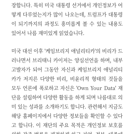
장합니다. 특히 미국 대통령 선거에서 개인정보가 어
떻게 다루었는지가 많이 나오는데, 트럼프가 대통령
이 되기까지의 과정도 흥미롭게 볼 수 있는 내용도
있어서 나름 재미있게 읽었습니다.
미국 대선 이후 '케임브리지 애널리티카'의 비리가 드
러나면서 브리태니 카이저는 양심선언을 하며, 내부
고발자가 되어 그동안 자신과 케임브리지 애널리티
카가 저지른 다양한 비리, 비윤리적 형태의 것들을
모두 언론에 폭로하고 자신은 'Own Your Data' 재
단을 설립하여 다양한 활동을 하게 되며 나름대로 의
미 있는 성과를 소개하기도 합니다. 관련해서 지금도
해당 홈페이지에서 다양한 정보들을 확인할 수 있다
고 합니다. 이 재단의 주요 목적은 개인정보 보호를