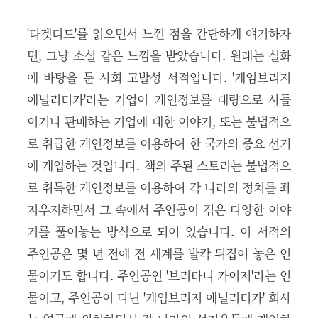
'타겟티드'를 읽으면서 느낀 점을 간단하게 얘기하자
면, 그냥 소설 같은 느낌을 받았습니다. 원래는 실화
에 바탕을 둔 사회 고발성 서적입니다. '케임브리지
애널리티카'라는 기업이 개인정보를 대량으로 사들
이거나 판매하는 기업에 대한 이야기, 또는 불법적으
로 취급한 개인정보를 이용하여 한 국가의 중요 선거
에 개입하는 것입니다. 책의 주된 스토리는 불법적으
로 취득한 개인정보를 이용하여 각 나라의 정치를 좌
지우지하면서 그 속에서 주인공이 겪은 다양한 이야
기를 풀어놓는 방식으로 되어 있습니다. 이 서적의
주인공은 몇 년 전에 전 세계를 발칵 뒤집어 놓은 인
물이기도 합니다. 주인공인 '브리타니 카이저'라는 인
물이고, 주인공이 다닌 '케임브리지 애널리티카' 회사