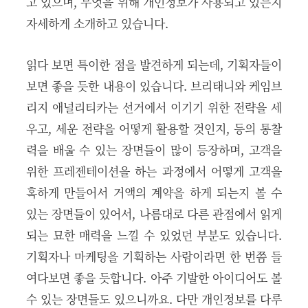
고 있으며, 무엇을 위해 개인정보가 사용되고 있는지
자세하게 소개하고 있습니다.
읽다 보면 특이한 점을 발견하게 되는데, 기획자들이
보면 좋을 듯한 내용이 있습니다. 브리태니와 케임브
리지 애널리티카는 선거에서 이기기 위한 전략을 세
우고, 세운 전략을 어떻게 활용할 것인지, 등의 통찰
력을 배울 수 있는 장면들이 많이 등장하며, 고객을
위한 프레젠테이션을 하는 과정에서 어떻게 고객을
혹하게 만들어서 거액의 계약을 하게 되는지 볼 수
있는 장면들이 있어서, 나름대로 다른 관점에서 읽게
되는 묘한 매력을 느낄 수 있었던 부분도 있습니다.
기획자나 마케팅을 기획하는 사람이라면 한 번쯤 들
여다보면 좋을 듯합니다. 아주 기발한 아이디어도 볼
수 있는 장면들도 있으니까요. 다만 개인정보를 다루