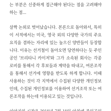
는 부분은 신중하게 접근해야 된다는 점을 고려해야
하는 점...
살짝 논외로 벗어났습니다. 본론으로 돌아와서, 특히
이 서적에서는 미국, 영국 외의 다양한 국가의 주요
요직을 겸하는 자리에 있는 높으신 양반들이 등장합
니다. 이유는 선거철이 돌아오면 당연하다는 듯 주인
공인 '브리타니 카이저'와 그가 소속된 회사는 각종
로비를 통해서 각 후보들과 계약을 따내고, 여론조작
을 통해서 선거에 영향을 받도록 하게 합니다. 이때
사용하는 것이 각 지역에서 수집된 다양한 개인정보
인데, 수집된 개인정보를 이용하여 선거조작 또는 여
론조작을 하는데 이용되고 있는 것입니다.
이야기의 시작은 2018년 7월 18일 아침에 주인공인