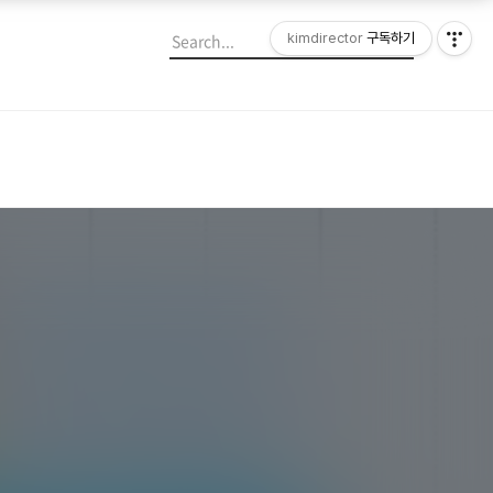
kimdirector
구독하기