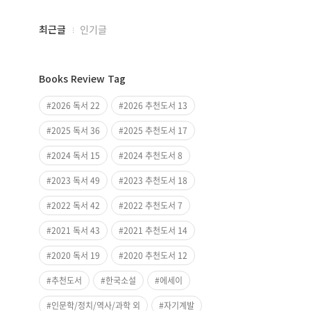
최근글
인기글
최
근
Books Review Tag
글
과
2026 독서 22
2026 추천도서 13
인
2025 독서 36
2025 추천도서 17
기
글
2024 독서 15
2024 추천도서 8
2023 독서 49
2023 추천도서 18
2022 독서 42
2022 추천도서 7
2021 독서 43
2021 추천도서 14
2020 독서 19
2020 추천도서 12
추천도서
한국소설
에세이
인문학/정치/역사/과학 외
자기계발