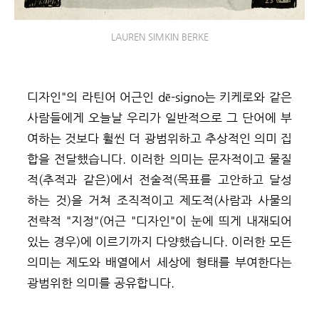
LAUREN SIMKIN BERKE
디자인"의 라틴어 어근인
dē-signo는
키케로와 같은
사람들에게 오늘날 우리가 일반적으로 그 단어에 부
여하는 것보다 훨씬 더 광범위하고 추상적인 의미 집
합을 전달했습니다. 이러한 의미는 문자적이고 물질
적(추적과 같은)에서 전술적(목표를 고안하고 달성
하는 것)을 거쳐 조직적이고 제도적(사람과 사물의
전략적 "지정"(어근 "디자인"이 눈에 띄게 내재되어
있는 경우)에 이르기까지 다양했습니다. 이러한 모든
의미는 제도와 배열에서 세상에 형태를 부여한다는
광범위한 의미를 공유합니다.