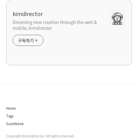
kimdirector
Dreaming new creation through the web &
mobile, kimdirector
구독하기
Home
Tags
Guestbook
Copyright © kimdirector. All rights reserved.