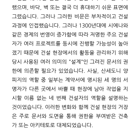
했으며, 바닥, 벽 또는 결국 더 휴대하기 쉬운 표면에
그렸습니다. 그러나 그러한 비문은 부차적이고 건설
과정에 인접했습니다. 그러나 1300년대에 시에나와
같은 경제의 번영이 증가함에 따라 저명한 주요 건설
자가 여러 프로젝트를 동시에 진행할 가능성이 높아
졌기 때문에 건설 현장에서의 활동을 관리하기 위해
당시 사용된 여러 의미의 "설계"인 그려진 문서의 권
한에 의존할 필요가 있었습니다. 사실, 산세도니 양
피지의 역할 중 일부는 계약서에 명시된 세 명의 서
명자가 다른 곳에서 바쁠 때 현장에 남아 작업을 지
시할 이름 없는 네 번째 건설자의 역할을 설명하는
것이었습니다. 이러한 변화와 함께 건설 현장의
거장
은 주로 문서와 도면을 통해 권한을 부여받은
건축
가
또는 아키테토로 대체되었습니다
.