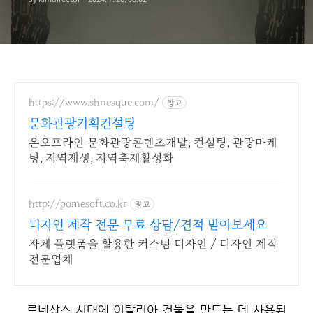
https://www.shnesque.com/
광고
문화관광기획컨설팅
온오프라인 문화관광콘텐츠개발, 컨설팅, 관광마케
팅, 지역재생, 지역축제활성화
http://pomesoft.co.kr
광고
디자인 제작 전문 무료 상담/견적 받아보세요
자체 플랫폼을 활용한 커스텀 디자인 / 디자인 제작
전문업체
르네상스 시대에 이탈리아 건물을 만드는 데 사용된