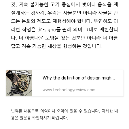
것, 지속 불가능한 고기 중심에서 벗어나 음식을 재
설계하는 것까지, 우리는 사물뿐만 아니라 사물을 만
드는 문화와 제도도 재형성해야 합니다. 우연히도 이
러한 작업은 dē-signo를 원래 의미 그대로 재현합니
다. 더 아름다운 모양을 찾는 것뿐만 아니라 더 아름
답고 지속 가능한 세상을 형성하는 것입니다.
Why the definition of design might need a change
www.technologyreview.com
번역된 내용으로 의역이나 오역이 있을 수 있습니다. 자세한 내
용은 원문을 확인하시기 바랍니다.