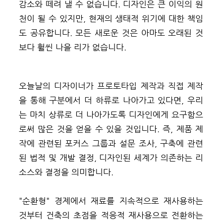
감소와 떼려 낼 수 없습니다. 디자인은 큰 이익의 원
천이 될 수 있지만, 현재의 생태적 위기에 대한 책임
도 공유합니다. 모든 새로운 것은 아마도 오래된 것
보다 훨씬 나을 리가 없습니다.
오늘날의 디자이너가 프로토타입 제작과 직접 제작
을 통해 구분에서 더 하류로 나아가고 있다면, 우리
는 마치 상류로 더 나아가도록 디자인에게 요구함으
로써 많은 것을 얻을 수 있을 것입니다. 즉, 제품 제
작에 관련된 포커스 그룹과 설문 조사, 구축에 관련
된 법적 및 개발 결정, 디자인된 세계가 의존하는 리
소스와 결정을 의미합니다.
"순환형" 경제에서 재료를 지속적으로 재사용하는
것부터 건축의 초점을 적응적 재사용으로 전환하는