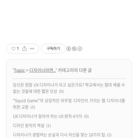
1
구독하기
'
Topic
>
디자이너라면..
' 카테고리의 다른 글
당신은 정말 UX 디자이너가 되고 싶은가요? 학교에서는 절대 배울 수
없는 것들에 대한 짧은 단상
(0)
"Squid Game"의 상징적인 비주얼 디자인이 가지는 웹 디자이너를
위한 교훈
(2)
UX 디자이너가 알아야 하는 UX 원칙 4가지
(0)
디자인 원칙의 역설
(1)
디자이너가 경험하는 손실과 다시 자신을 찾는 10가지 팁
(1)