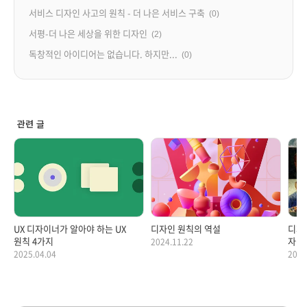
서비스 디자인 사고의 원칙 - 더 나은 서비스 구축
(0)
서평-더 나은 세상을 위한 디자인
(2)
독창적인 아이디어는 없습니다. 하지만...
(0)
관련 글
UX 디자이너가 알아야 하는 UX
디자인 원칙의 역설
디자
원칙 4가지
자신을
2024.11.22
2025.04.04
2024