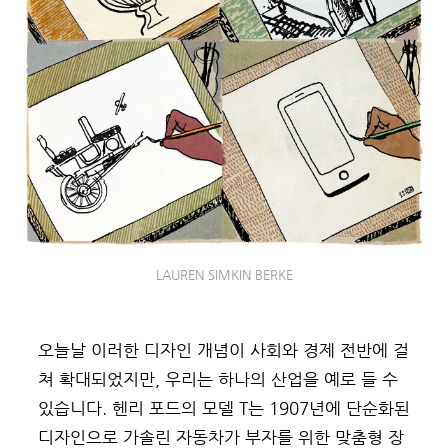
LAUREN SIMKIN BERKE
오늘날 이러한 디자인 개념이 사회와 경제 전반에 걸
쳐 확대되었지만, 우리는 하나의 산업을 예로 들 수
있습니다. 헨리 포드의 모델 T는 1907년에 단순화된
디자인으로 가솔린 자동차가 부자를 위한 맞춤형 장