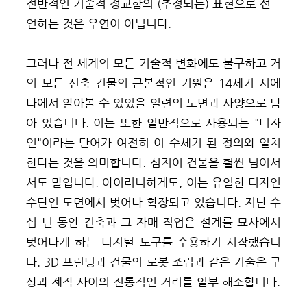
전반적인 기술적 정교함의 (추정되는) 표현으로 선
언하는 것은 우연이 아닙니다.
그러나 전 세계의 모든 기술적 변화에도 불구하고 거
의 모든 신축 건물의 근본적인 기원은 14세기 시에
나에서 알아볼 수 있었을 일련의 도면과 사양으로 남
아 있습니다. 이는 또한 일반적으로 사용되는 "디자
인"이라는 단어가 여전히 이 수세기 된 정의와 일치
한다는 것을 의미합니다. 심지어 건물을 훨씬 넘어서
서도 말입니다. 아이러니하게도, 이는 유일한 디자인
수단인 도면에서 벗어나 확장되고 있습니다. 지난 수
십 년 동안 건축과 그 자매 직업은 설계를 묘사에서
벗어나게 하는 디지털 도구를 수용하기 시작했습니
다. 3D 프린팅과 건물의 로봇 조립과 같은 기술은 구
상과 제작 사이의 전통적인 거리를 일부 해소합니다.