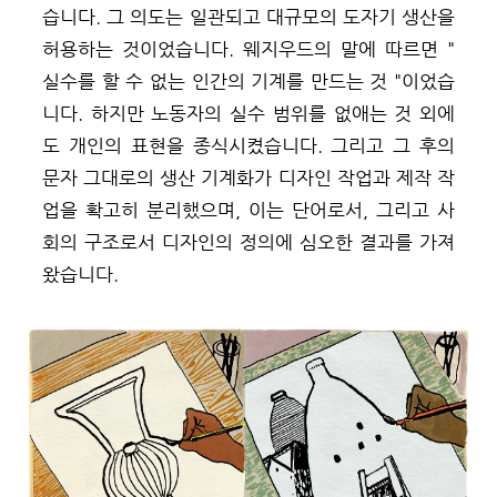
습니다. 그 의도는 일관되고 대규모의 도자기 생산을
허용하는 것이었습니다. 웨지우드의 말에 따르면 "
실수를 할 수 없는 인간의 기계를 만드는 것 "이었습
니다. 하지만 노동자의 실수 범위를 없애는 것 외에
도 개인의 표현을 종식시켰습니다. 그리고 그 후의
문자 그대로의 생산 기계화가 디자인 작업과 제작 작
업을 확고히 분리했으며, 이는 단어로서, 그리고 사
회의 구조로서 디자인의 정의에 심오한 결과를 가져
왔습니다.