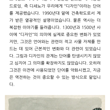
드로잉, 즉 디세뇨가 우리에게 "디자인"이라는 단어
를 제공했습니다. 1990년대 말에 건축학도로서 제
가 받은 열광적인 설명이었습니다. 물론 역사는 더
복잡한 이야기를 들려줍니다.
1300년과 1500년 사
이에 "디자인"의 의미에 실제로 중요한 변화가 있었
지만, 그것은 언어와는 관련이 적고 사물 자체를 만
드는 데 있어 근본적인 변화와 더 관련이 있었습니
다. 그림과 디자인의 관계는 단어를 탄생시키지 않았
고 심지어 그 의미를 확장하지도 않았습니다. 오히려
그것은 이전에 사용되었던 단어를 약화시켰고, 지금
은 역전하는 것이 중요할 수 있는 방식으로 말입니
다.