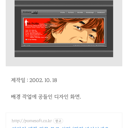
제작일 : 2002. 10. 18
배경 작업에 공들인 디자인 화면.
http://pomesoft.co.kr
광고