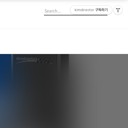
kimdirector
구독하기