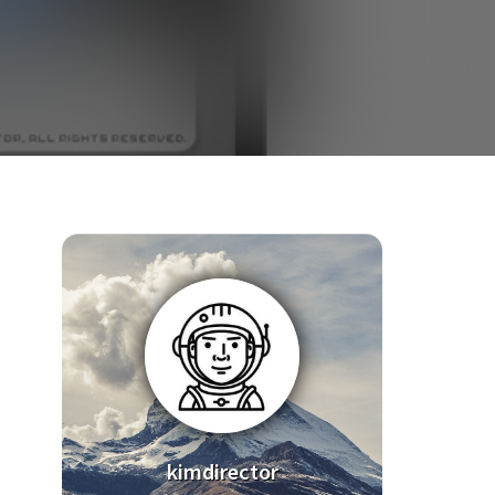
kimdirector