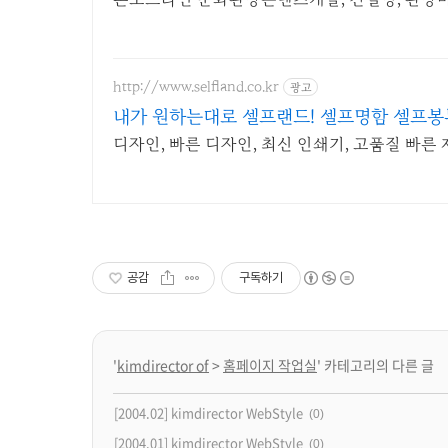
http://www.selfland.co.kr
광고
내가 원하는대로 셀프랜드! 셀프명함 셀프봉
디자인, 빠른 디자인, 최신 인쇄기, 고품질 빠른
공감
구독하기
'
kimdirector of
>
홈페이지 작업실
' 카테고리의 다른 글
[2004.02] kimdirector WebStyle
(0)
[2004.01] kimdirector WebStyle
(0)