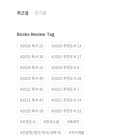
최근글
인기글
최
근
Books Review Tag
글
과
2026 독서 22
2026 추천도서 13
인
2025 독서 36
2025 추천도서 17
기
글
2024 독서 15
2024 추천도서 8
2023 독서 49
2023 추천도서 18
2022 독서 42
2022 추천도서 7
2021 독서 43
2021 추천도서 14
2020 독서 19
2020 추천도서 12
추천도서
한국소설
에세이
인문학/정치/역사/과학 외
자기계발