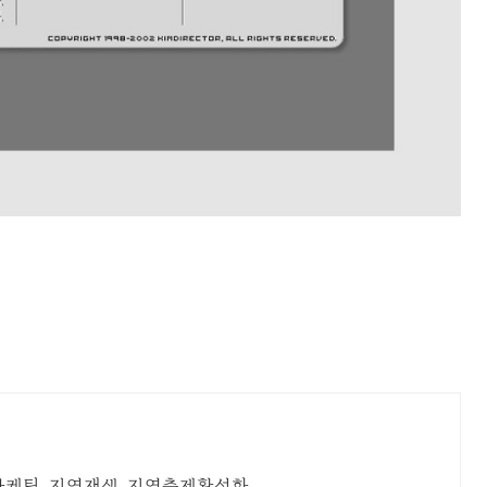
마케팅, 지역재생, 지역축제활성화