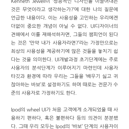
Kenneth Jewell이 ‘성공적인 디자인을 이끌어내는
것은 무엇이라고 생각하는가?’에 대한 나의 질문에
언급한 내용이다. 이는 사용성을 고민하는 우리에겐
더없이 중요한 개념이 아닐 수 없다. UI디자이너의
견해에서 이를 재해석하자면, 그들의 챔피언이 된다
는 것은 ‘만약 내가 사용자라면?’라는 가정만으로는
최상의 사용성을 제공하기에 많은 것들을 놓치기 쉽
다는 것을 의미한다. UI개발과정 초기단계에는 주로
사용자의 분석단계가 이루어지기 마련인데 사용자
타깃과 환경에 따라 우리는 그들을 ‘배우기 싫고 귀
찮아하는 바보’로 설정하기도 하며 때로는 전문가 수
준의 사용자로 가정하기도 한다.
Ipod의 wheel UI가 처음 고객에게 소개되었을 때 사
용하기 편하다, 혹은 불편하다 등의 의견이 분분했
다. 그때 우리 모두는 Ipod의 ‘바보’ 단계의 사용자이