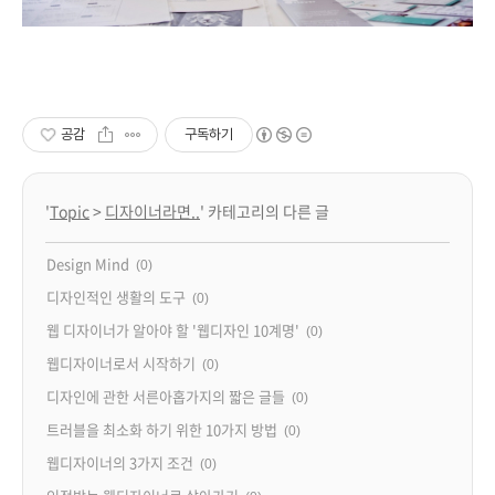
공감
구독하기
'
Topic
>
디자이너라면..
' 카테고리의 다른 글
Design Mind
(0)
디자인적인 생활의 도구
(0)
웹 디자이너가 알아야 할 '웹디자인 10계명'
(0)
웹디자이너로서 시작하기
(0)
디자인에 관한 서른아홉가지의 짧은 글들
(0)
트러블을 최소화 하기 위한 10가지 방법
(0)
웹디자이너의 3가지 조건
(0)