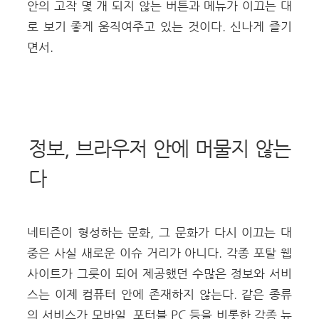
안의 고작 몇 개 되지 않는 버튼과 메뉴가 이끄는 대
로 보기 좋게 움직여주고 있는 것이다. 신나게 즐기
면서.
정보, 브라우저 안에 머물지 않는
다
네티즌이 형성하는 문화, 그 문화가 다시 이끄는 대
중은 사실 새로운 이슈 거리가 아니다. 각종 포탈 웹
사이트가 그릇이 되어 제공했던 수많은 정보와 서비
스는 이제 컴퓨터 안에 존재하지 않는다. 같은 종류
의 서비스가 모바일, 포터블 PC 등을 비롯한 각종 뉴