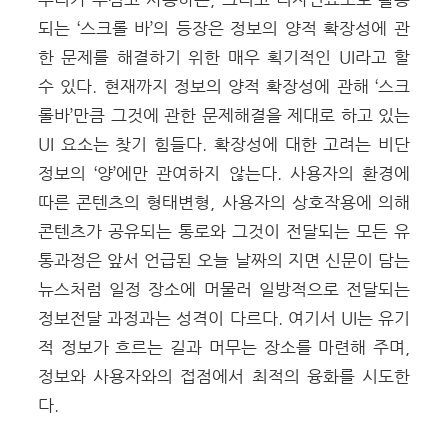
되는 ‘스크롤 바’의 등장은 정보의 양적 확장성에 관
한 문제를 해결하기 위한 매우 획기적인 UI라고 할
수 있다. 현재까지 정보의 양적 확장성에 관해 ‘스크
롤바’만큼 그것에 관한 문제해결을 제대로 하고 있는
UI 요소는 찾기 힘들다. 확장성에 대한 고려는 비단
정보의 ‘양’에만 관여하지 않는다. 사용자의 환경에
따른 콘텐츠의 형태변형, 사용자의 상호작용에 의해
콘텐츠가 공유되는 통로와 그것이 전달되는 모든 유
통과정은 앞서 언급된 오늘 날짜의 지면 신문이 담는
뉴스처럼 일정 장소에 머물러 일방적으로 전달되는
정보전달 과정과는 성격이 다르다. 여기서 UI는 유기
적 정보가 흐르는 길과 머무는 장소를 마련해 주며,
정보와 사용자와의 접점에서 최적의 융화를 시도한
다.