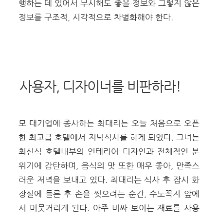
행하는 데 있어서 무시해도 좋을 정보와 그렇지 않은
정보를 구조적, 시각적으로 차별화해야 한다.
사용자, 디자이너를 비판하라!
모 대기업에 종사하는 최대리는 오늘 처음으로 오픈
한 최고급 호텔에서 저녁식사를 하게 되었다. 그녀는
최신식 호텔내부의 인테리어 디자인과 전체적인 분
위기에 감탄하며, 음식의 맛 또한 매우 좋아, 만족스
러운 저녁을 보내고 있다. 최대리는 식사 후 잠시 화
장실에 들른 후 손을 씻으려는 순간, 수도꼭지 앞에
서 머뭇거리게 된다. 아주 비싸 보이는 재료를 사용