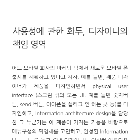
사용성에 관한 화두, 디자이너의
책임 영역
어느 모바일 회사의 마케팅 팀에서 새로운 모바일 폰
출시를 계획하고 있다고 치자. 예를 들면, 제품 디자
이너가 제품을 디자인하면서 physical user
interface (스크린 밖의 모든 UI. 예를 들면 숫자버
튼, send 버튼, 이어폰을 플러그 인 하는 곳 등)를 디
자인하고, Information architecture design을 담당
한 그 누군가는 이 제품이 가지는 기능을 바탕으로
메뉴구성의 짜임새를 고민하고, 완성된 information