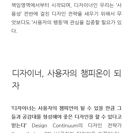
책임영역에서부터 시작되며, 디자이너인 우리는 ‘사
용성’ 전반에 걸친 디자인 전략을 세우기 위해서 무
엇보다도 ‘사용자의 행동’에 관심을 집중할 필요가 있
다.
디자이너, 사용자의 챔피온이 되
자
‘디자이너는 사용자의 챔피언이 될 수 있을 만큼 그
들과 공감대를 형성해야 좋은 디자인을 할 수 있다고
믿는다’
Design Continuum의 디자인 전략가