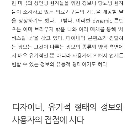
한 미국의 성인병 환자들을 위한 정보나 당뇨병 환자
들이 소지하고 있는 의료기구들의 기능을 제공할 날
을 상상하기도 했다. 그렇다. 이러한 dynamic 콘텐
츠는 이미 브라우저 밖을 나와 여러 매체를 통해 ‘서
비스될 곳’을 찾고 있다. 다이내믹 콘텐츠가 전달하
는 정보는 그것이 다루는 정보의 종류와 양적 측면에
서 매우 유기적일 뿐 아니라 사용자에 의해서 언제든
변할 수 있는 정보의 유동적 형태이기도 하다.
디자이너, 유기적 형태의 정보와
사용자의 접점에 서다