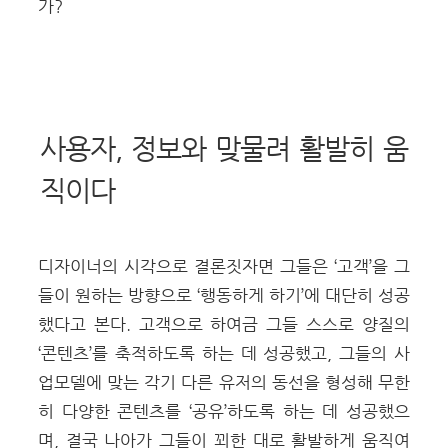
가?
사용자, 정보와 맞물려 활발히 움
직이다
디자이너의 시각으로 결론짓자면 그들은 ‘고객’을 그
들이 원하는 방향으로 ‘행동하게 하기’에 대단히 성공
했다고 본다. 고객으로 하여금 그들 스스로 양질의
‘콘텐츠’를 축적하도록 하는 데 성공했고, 그들의 사
업모델에 맞는 각기 다른 유저의 동선을 형성해 무한
히 다양한 콘텐츠를 ‘공유’하도록 하는 데 성공했으
며, 결국 나아가 그들이 꾀한 대로 활발하게 움직여