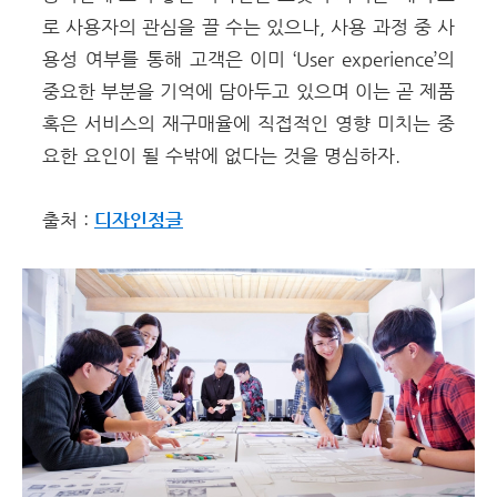
로 사용자의 관심을 끌 수는 있으나, 사용 과정 중 사
용성 여부를 통해 고객은 이미 ‘User experience’의
중요한 부분을 기억에 담아두고 있으며 이는 곧 제품
혹은 서비스의 재구매율에 직접적인 영향 미치는 중
요한 요인이 될 수밖에 없다는 것을 명심하자.
출처 :
디자인정글