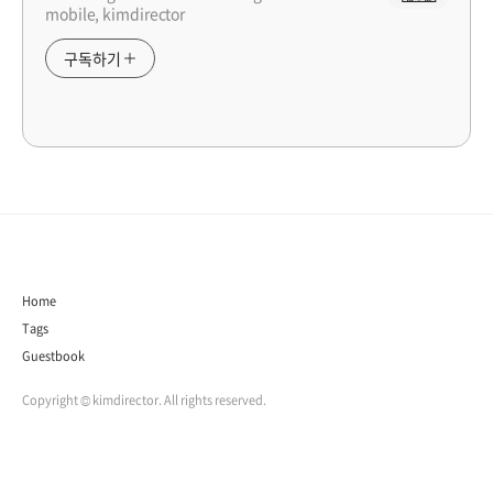
mobile, kimdirector
구독하기
Home
Tags
Guestbook
Copyright © kimdirector. All rights reserved.