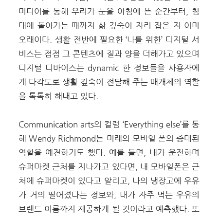
미디어를 통해 우리가 눈을 아침에 뜬 순간부터, 침
대에 돌아가는 때까지 삶 깊숙이 자리 잡은 지 이미
오래이다. 생활 전반에 필요한 ‘나를 위한’ 디지털 서
비스는 점점 그 콘텐츠에 질과 양을 더해가고 있으며
디지털 디바이스는 dynamic 한 정보들을 사용자에
게 다각도로 생활 깊숙이 전달해 주는 매개체의 역할
을 톡톡히 해내고 있다.
Communication arts의 컬럼 ‘Everything else’를 통
해 Wendy Richmond는 미래의 모바일 폰의 증대된
역할을 예견하기도 했다. 예를 들면, 내가 운전하며
슈퍼마켓 근처를 지나가고 있다면, 내 모바일폰은 근
처에 슈퍼마켓이 있다고 알리고, 나의 냉장고에 우유
가 거의 떨어졌다는 정보와, 내가 자주 먹는 우유의
브랜드 이름까지 제공하게 될 것이라고 예측했다. 또