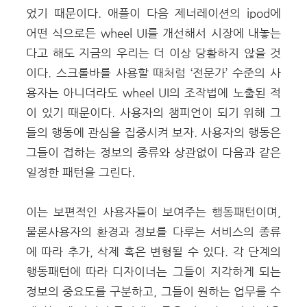
었기 때문이다. 애플이 다음 제너레이션의 ipod에
어떤 식으로든 wheel UI를 개선해서 시장에 내놓는
다고 해도 지금의 우리는 더 이상 당황하지 않을 것
이다. 스크롤바를 사용할 때처럼 ‘전문가’ 수준의 사
용자는 아니더라도 wheel UI의 조작법에 노출된 적
이 있기 때문이다. 사용자의 챔피언이 되기 위해 그
들의 행동에 관심을 집중시켜 보자. 사용자의 행동은
그들이 접하는 정보의 종류와 상관없이 다음과 같은
일정한 패턴을 그린다.
이는 보편적인 사용자들이 보여주는 행동패턴이며,
물론사용자의 환경과 정보를 다루는 서비스의 종류
에 따라 추가, 삭제 혹은 변형될 수 있다. 각 단계의
행동패턴에 따라 디자이너는 그들이 지각하게 되는
정보의 중요도를 구분하고, 그들이 원하는 업무를 수