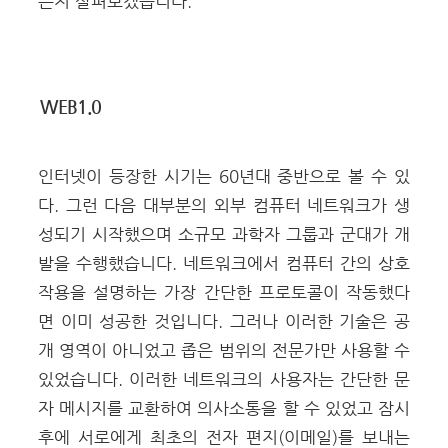
는지 살펴보겠습니다.
WEB1.0
인터넷이 등장한 시기는 60년대 중반으로 볼 수 있
다. 그런 다음 대부분의 외부 컴퓨터 네트워크가 생
성되기 시작했으며 소규모 과학자 그룹과 군대가 개
발을 수행했습니다. 네트워크에서 컴퓨터 간의 상호
작용을 설명하는 가장 간단한 프로토콜이 작동했다
면 이미 성공한 것입니다. 그러나 이러한 기술은 공
개 영역이 아니었고 좁은 범위의 전문가만 사용할 수
있었습니다. 이러한 네트워크의 사용자는 간단한 문
자 메시지를 교환하여 의사소통을 할 수 있었고 잠시
후에 서로에게 최초의 전자 편지(이메일)를 보내는