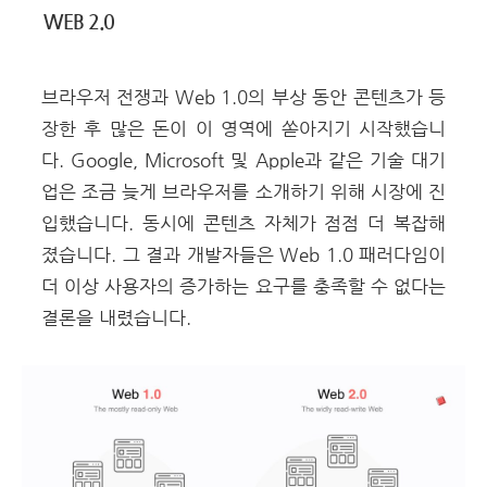
WEB
2.0
브라우저 전쟁과 Web 1.0의 부상 동안 콘텐츠가 등
장한 후 많은 돈이 이 영역에 쏟아지기 시작했습니
다. Google, Microsoft 및 Apple과 같은 기술 대기
업은 조금 늦게 브라우저를 소개하기 위해 시장에 진
입했습니다. 동시에 콘텐츠 자체가 점점 더 복잡해
졌습니다. 그 결과 개발자들은 Web 1.0 패러다임이
더 이상 사용자의 증가하는 요구를 충족할 수 없다는
결론을 내렸습니다.