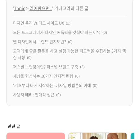
'
Topic
>
읽어봤으면..
' 카테고리의 다른 글
디자인 윤리 Vs 다크 사이드 UX
(1)
모든 프로그래머가 디자인 해독력을 갖춰야 하는 이유
(0)
웹 디자인에서 브랜드 인지도란?
(0)
고객에게 좋은 질문을 하고 실행 가능한 피드백을 수집하는 3가지 핵
심 사항
(0)
퍼스널 브랜딩이란? 퍼스널 브랜드 구축
(3)
세상을 형성하는 10가지 인지적 편향
(0)
'기초부터 다시 시작하는' 애자일 방법론의 이해
(0)
사용자 배려: 현대적 접근
(0)
관련 글