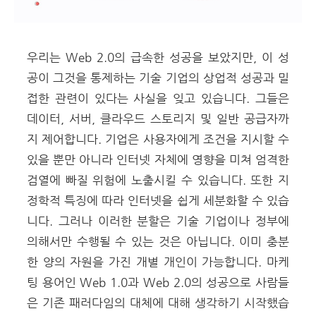
우리는 Web 2.0의 급속한 성공을 보았지만, 이 성
공이 그것을 통제하는 기술 기업의 상업적 성공과 밀
접한 관련이 있다는 사실을 잊고 있습니다. 그들은
데이터, 서버, 클라우드 스토리지 및 일반 공급자까
지 제어합니다. 기업은 사용자에게 조건을 지시할 수
있을 뿐만 아니라 인터넷 자체에 영향을 미쳐 엄격한
검열에 빠질 위험에 노출시킬 수 있습니다. 또한 지
정학적 특징에 따라 인터넷을 쉽게 세분화할 수 있습
니다. 그러나 이러한 분할은 기술 기업이나 정부에
의해서만 수행될 수 있는 것은 아닙니다. 이미 충분
한 양의 자원을 가진 개별 개인이 가능합니다. 마케
팅 용어인 Web 1.0과 Web 2.0의 성공으로 사람들
은 기존 패러다임의 대체에 대해 생각하기 시작했습