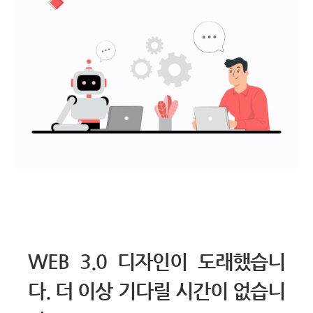
WEB 3.0 디자인이 도래했습니
다. 더 이상 기다릴 시간이 없습니