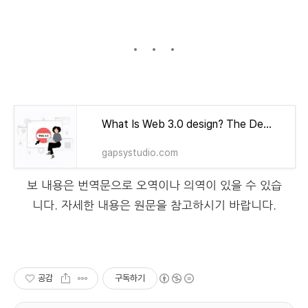
What Is Web 3.0 design? The Design of the Future Is Here
gapsystudio.com
보 내용은 번역문으로 오역이나 의역이 있을 수 있습
니다. 자세한 내용은 원문을 참고하시기 바랍니다.
공감
구독하기