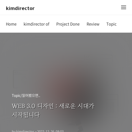
kimdirector
Home
kimdirector of
Project Done
Review
Topic
Topic/읽어봤으면..
WEB 3.0 디자인 : 새로운 시대가
시작됩니다
by kimdirector
·
2022. 12. 26. 08:03