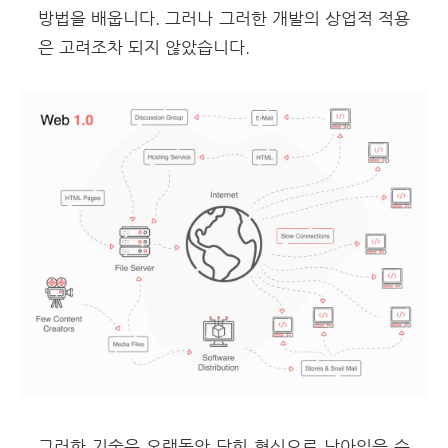
방법을 배웁니다. 그러나 그러한 개발의 상업적 적용
은 고려조차 되지 않았습니다.
그러한 기술은 오랫동안 닫힌 형식으로 남아있을 수