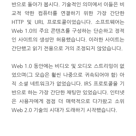
반으로 돌아가 봅시다. 기술적인 의미에서 이들은 비
교적 약한 컴퓨터를 연결하기 위한 가장 간단한
HTTP 및 URL 프로토콜이었습니다. 소프트웨어는
Web 1.0의 주요 콘텐츠를 구성하는 단순하고 정적
인 사이트의 생성만 허용했습니다. 이러한 사이트는
간단했고 읽기 전용으로 거의 조정되지 않았습니다.
Web 1.0 동안에는 비디오 및 오디오 스트리밍이 없
었으며(그 모습은 훨씬 나중으로 귀속되어야 함) 아
직 소셜 네트워크가 없었습니다. IRS 프로토콜을 기
반으로 하는 가장 간단한 채팅만 있었습니다. 인터넷
은 사용자에게 점점 더 매력적으로 다가왔고 소위
Web 2.0 기술의 시대가 도래하기 시작했습니다.