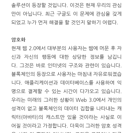
솔루션이 등장할 것입니다. 이것은 현재 우리의 관심
만이 아닙니다. 최근 구글도 이 문제에 관심을 갖게
되었고 누가 먼저 해결을 할 것인지 말하기 어렵다.
암호화
현재 웹 2.0에서 대부분의 사용자는 웹에 머문 후 자
신과 자신의 행동에 대한 상당한 정보를 남깁니
다. 그것은 바로 인터넷의 구조와 관련이 있습니다.
블록체인의 등장으로 사용자는 마침내 자유로워졌습
니다. 애플리케이션과 데이터베이스를 사용하여 익
명으로 결제할 수 있는 시간이 다가오고 있습니다.
우리는 미래의 그러한 상황이 Web 3.0에서 개인의
성격이 없고 블록체인의 데이터 집합을 나타내는 캐
릭터(아바타)의 캐스트만 있을 것이라는 사실로 이
어질 것이라고 가정합니다. 더욱이 그러한 암호 성격