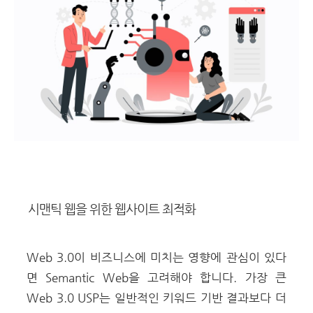
시맨틱 웹을 위한 웹사이트 최적화
Web 3.0이 비즈니스에 미치는 영향에 관심이 있다
면 Semantic Web을 고려해야 합니다. 가장 큰
Web 3.0 USP는 일반적인 키워드 기반 결과보다 더