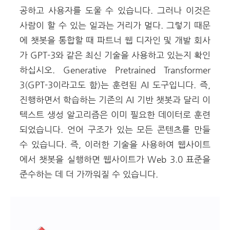
공하고 사용자를 도울 수 있습니다. 그러나 이것은
사람이 할 수 있는 일과는 거리가 멀다. 그렇기 때문
에 챗봇을 통합할 때 파트너 웹 디자인 및 개발 회사
가 GPT-3와 같은 최신 기술을 사용하고 있는지 확인
하십시오. Generative Pretrained Transformer
3(GPT-3이라고도 함)는 훈련된 AI 도구입니다. 즉,
진행하면서 학습하는 기존의 AI 기반 챗봇과 달리 이
텍스트 생성 알고리즘은 이미 필요한 데이터로 훈련
되었습니다. 언어 구조가 있는 모든 콘텐츠를 만들
수 있습니다. 즉, 이러한 기술을 사용하여 웹사이트
에서 챗봇을 실행하면 웹사이트가 Web 3.0 표준을
준수하는 데 더 가까워질 수 있습니다.