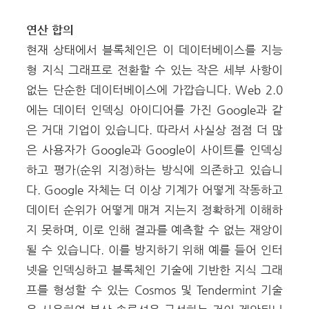
연산 합의
현재 상태에서 블록체인은 이 데이터베이스를 지능
형 지식 그래프로 전환할 수 있는 작은 세부 사항이
없는 단순한 데이터베이스에 가깝습니다. Web 2.0
에는 데이터 인덱싱 아이디어를 가진 Google과 같
은 거대 기업이 있습니다. 따라서 사실상 점점 더 많
은 사용자가 Google과 Google이 사이트를 인덱싱
하고 평가(순위 지정)하는 방식에 의존하고 있습니
다. Google 자체는 더 이상 기계가 어떻게 작동하고
데이터 순위가 어떻게 매겨 지는지 정확하게 이해하
지 못하며, 이로 인해 결과를 예측할 수 없는 재앙이
될 수 있습니다. 이를 방지하기 위해 예를 들어 인터
넷을 인덱싱하고 블록체인 기술에 기반한 지식 그래
프를 형성할 수 있는 Cosmos 및 Tendermint 기술