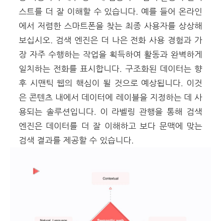
스트를 더 잘 이해할 수 있습니다. 예를 들어 온라인
에서 저렴한 스마트폰을 찾는 최종 사용자를 상상해
보십시오. 검색 엔진은 더 나은 전화 사용 경험과 가
장 자주 수행하는 작업을 획득하여 활동과 완벽하게
일치하는 전화를 표시합니다. 구조화된 데이터는 향
후 시맨틱 웹의 핵심이 될 것으로 예상됩니다. 이것
은 콘텐츠 내에서 데이터에 레이블을 지정하는 데 사
용되는 솔루션입니다. 이 라벨링 관행을 통해 검색
엔진은 데이터를 더 잘 이해하고 보다 문맥에 맞는
검색 결과를 제공할 수 있습니다.