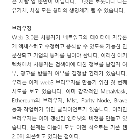
은 사람 일 뿐만이 아닙니다. 그것은 로봇이나 다른
유기체, 사실 모든 형태의 생명체가 될 수 있습니다.
브라우징
Web 3.0은 사용자가 네트워크의 데이터에 자유롭
게 액세스하고 수정하고 증식할 수 있도록 가능한 한
분산되고 기업의 통제를 넘어야 합니다. 이러한 아키
텍처에서 사용자는 검색어에 대한 정보를 남길지 여
부, 광고를 받을지 여부를 결정할 권리가 있습니다.
우리는 이제 web3 브라우저를 만들기 위한 첫 번째
시도를 보고 있습니다. 이미 감각적인 MetaMask,
Ethereum의 브라우저, Mist, Parity Node, Brave
등과 작업하기 위한 클라이언트가 있습니다. 이러한
브라우저는 이미 갱신된 인터넷의 비전을 만들고 있
습니다. 문제는 이들이 모두 어떤 식으로든 기존 웹
2.0에 의존하고 있다는 점이다.