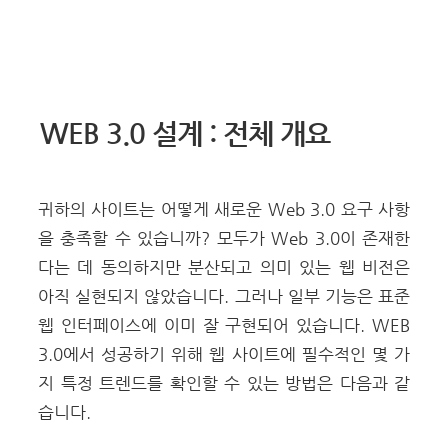
WEB 3.0 설계 : 전체 개요
귀하의 사이트는 어떻게 새로운 Web 3.0 요구 사항
을 충족할 수 있습니까? 모두가 Web 3.0이 존재한
다는 데 동의하지만 분산되고 의미 있는 웹 비전은
아직 실현되지 않았습니다. 그러나 일부 기능은 표준
웹 인터페이스에 이미 잘 구현되어 있습니다. WEB
3.0에서 성공하기 위해 웹 사이트에 필수적인 몇 가
지 특정 트렌드를 확인할 수 있는 방법은 다음과 같
습니다.