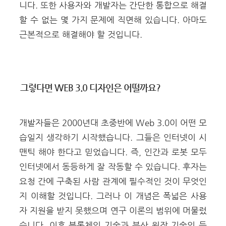
니다. 또한 사용자와 개발자는 간단한 통합으로 해결
할 수 없는 몇 가지 문제에 직면해 있습니다. 아마도
근본적으로 해결해야 할 것입니다.
그렇다면 WEB 3.0 디자인은 어떨까요?
개발자들은 2000년대 초중반에 Web 3.0이 어떤 모
습일지 생각하기 시작했습니다. 그들은 인터넷이 시
맨틱 해야 한다고 믿었습니다. 즉, 인간과 로봇 모두
인터넷에서 동등하게 잘 작동할 수 있습니다. 후자는
요청 간에 구축된 사람 관계에 필수적인 것이 무엇인
지 이해할 것입니다. 그러나 이 개념은 폭넓은 사용
자 지원을 받지 못했으며 연구 이론의 범위에 머물렀
습니다. 이후 블록체인 기술과 분산 원장 기술의 등