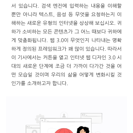
서 있습니다. 검색 엔진에 입력하는 내용을 이해할
뿐만 아니라 텍스트, 음성 등 무엇을 요청하는지 이
해하는 새로운 유형의 인터넷을 상상해 보십시오. 귀
하가 소비하는 모든 콘텐츠가 그 어느 때보다 귀하에
게 맞춤화됩니다. 웹 3.0이 무엇인지 나타내는 명확
하게 정의된 프레임워크가 꽤 많이 있습니다. 따라서
이 기사에서는 커튼을 열고 인터넷 웹 디자인 3.0 시
대의 새로운 단계에 조금 더 가까이 다가간 것을 어
떤 모습일 것이며 우리의 삶을 어떻게 변화시킬 것
인가를 소개하고자 합니다.