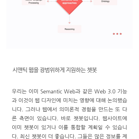
시맨틱 웹을 광범위하게 지원하는 챗봇
우리는 이미 Semantic Web과 같은 Web 3.0 기능
과 이것이 웹 디자인에 미치는 영향에 대해 논의했습
니다. 그러나 웹에서 의미론적 경험을 만드는 또 다
른 측면이 있습니다. 바로 챗봇입니다. 웹사이트에
이미 챗봇이 있거나 이를 통합할 계획일 수 있습니
다. 최신 챗봇이 더 좋습니다. 그들은 많은 정보를 제