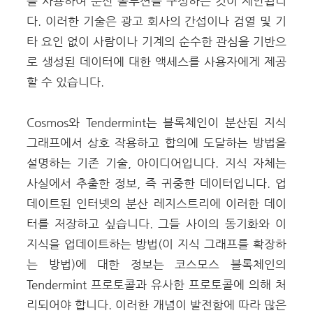
을 사용하여 분산 솔루션을 구성하는 것이 제안됩니
다. 이러한 기술은 광고 회사의 간섭이나 검열 및 기
타 요인 없이 사람이나 기계의 순수한 관심을 기반으
로 생성된 데이터에 대한 액세스를 사용자에게 제공
할 수 있습니다.
Cosmos와 Tendermint는 블록체인이 분산된 지식
그래프에서 상호 작용하고 합의에 도달하는 방법을
설명하는 기존 기술, 아이디어입니다. 지식 자체는
사실에서 추출한 정보, 즉 귀중한 데이터입니다. 업
데이트된 인터넷의 분산 레지스트리에 이러한 데이
터를 저장하고 싶습니다. 그들 사이의 동기화와 이
지식을 업데이트하는 방법(이 지식 그래프를 확장하
는 방법)에 대한 정보는 코스모스 블록체인의
Tendermint 프로토콜과 유사한 프로토콜에 의해 처
리되어야 합니다. 이러한 개념이 발전함에 따라 많은