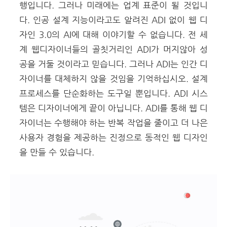
행입니다. 그러나 미래에는 업계 표준이 될 것입니
다. 인공 설계 지능이라고도 알려진 ADI 없이 웹 디
자인 3.0의 AI에 대해 이야기할 수 없습니다. 전 세
계 웹디자이너들의 골칫거리인 ADI가 머지않아 성
공을 거둘 것이라고 믿습니다. 그러나 ADI는 인간 디
자이너를 대체하지 않을 것임을 기억하십시오. 설계
프로세스를 단순화하는 도구일 뿐입니다. ADI 시스
템은 디자이너에게 끝이 아닙니다. ADI를 통해 웹 디
자이너는 수행해야 하는 반복 작업을 줄이고 더 나은
사용자 경험을 제공하는 진정으로 동적인 웹 디자인
을 만들 수 있습니다.