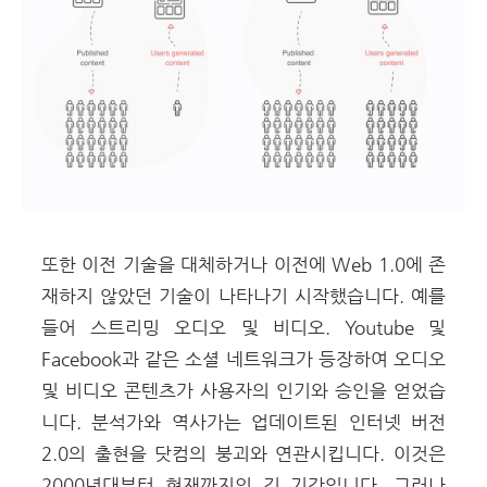
또한 이전 기술을 대체하거나 이전에 Web 1.0에 존
재하지 않았던 기술이 나타나기 시작했습니다. 예를
들어 스트리밍 오디오 및 비디오. Youtube 및
Facebook과 같은 소셜 네트워크가 등장하여 오디오
및 비디오 콘텐츠가 사용자의 인기와 승인을 얻었습
니다. 분석가와 역사가는 업데이트된 인터넷 버전
2.0의 출현을 닷컴의 붕괴와 연관시킵니다. 이것은
2000년대부터 현재까지의 긴 기간입니다. 그러나