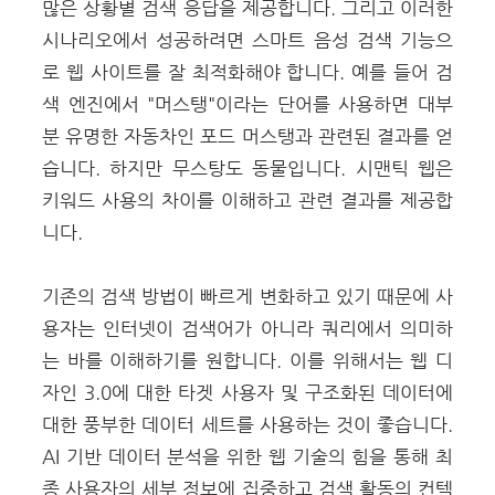
많은 상황별 검색 응답을 제공합니다. 그리고 이러한
시나리오에서 성공하려면 스마트 음성 검색 기능으
로 웹 사이트를 잘 최적화해야 합니다. 예를 들어 검
색 엔진에서 "머스탱"이라는 단어를 사용하면 대부
분 유명한 자동차인 포드 머스탱과 관련된 결과를 얻
습니다. 하지만 무스탕도 동물입니다. 시맨틱 웹은
키워드 사용의 차이를 이해하고 관련 결과를 제공합
니다.
기존의 검색 방법이 빠르게 변화하고 있기 때문에 사
용자는 인터넷이 검색어가 아니라 쿼리에서 의미하
는 바를 이해하기를 원합니다. 이를 위해서는 웹 디
자인 3.0에 대한 타겟 사용자 및 구조화된 데이터에
대한 풍부한 데이터 세트를 사용하는 것이 좋습니다.
AI 기반 데이터 분석을 위한 웹 기술의 힘을 통해 최
종 사용자의 세부 정보에 집중하고 검색 활동의 컨텍