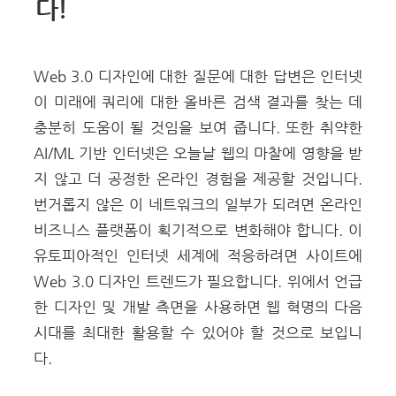
다!
Web 3.0 디자인에 대한 질문에 대한 답변은 인터넷
이 미래에 쿼리에 대한 올바른 검색 결과를 찾는 데
충분히 도움이 될 것임을 보여 줍니다. 또한 취약한
AI/ML 기반 인터넷은 오늘날 웹의 마찰에 영향을 받
지 않고 더 공정한 온라인 경험을 제공할 것입니다.
번거롭지 않은 이 네트워크의 일부가 되려면 온라인
비즈니스 플랫폼이 획기적으로 변화해야 합니다. 이
유토피아적인 인터넷 세계에 적응하려면 사이트에
Web 3.0 디자인 트렌드가 필요합니다. 위에서 언급
한 디자인 및 개발 측면을 사용하면 웹 혁명의 다음
시대를 최대한 활용할 수 있어야 할 것으로 보입니
다.