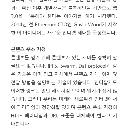
장과 확산 이후 개발자들은 블록체인을 기반으로 웹
3.0을 구축해야 한다는 이야기를 하기 시작했다.
2014년 전 Ethereum CTO인 Gavin Wood가 시작
한 이 아이디어는 새로운 인터넷 세대를 구상합니다.
콘텐츠 주소 지정
콘텐츠를 얻기 위해 콘텐츠가 있는 서버를 정확히 알
필요는 없습니다. IPFS, Swarm, Dat-protocol과 같
은 기술은 이미 링크 자체에서 콘텐츠 자체, 위치 및
전달 방법을 설명하는 기술이 있습니다. 안타깝게도
이러한 링크는 일반 해시처럼 보이며 읽기가 쉽지 않
습니다. 그러나 우리는 미래에 새로워진 인터넷에서
이 패러다임이 정당화될 것이며 콘텐츠 주소 지정이
HTTP 패러다임과 URL 표준을 대체해야 한다고 기
대합니다.