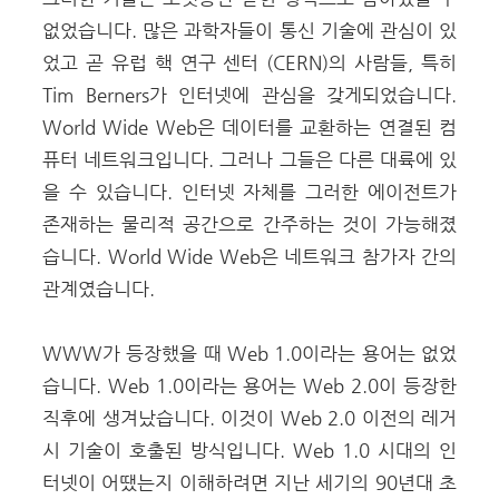
없었습니다. 많은 과학자들이 통신 기술에 관심이 있
었고 곧 유럽 핵 연구 센터 (CERN)의 사람들, 특히
Tim Berners가 인터넷에 관심을 갖게되었습니다.
World Wide Web은 데이터를 교환하는 연결된 컴
퓨터 네트워크입니다. 그러나 그들은 다른 대륙에 있
을 수 있습니다. 인터넷 자체를 그러한 에이전트가
존재하는 물리적 공간으로 간주하는 것이 가능해졌
습니다. World Wide Web은 네트워크 참가자 간의
관계였습니다.
WWW가 등장했을 때 Web 1.0이라는 용어는 없었
습니다. Web 1.0이라는 용어는 Web 2.0이 등장한
직후에 생겨났습니다. 이것이 Web 2.0 이전의 레거
시 기술이 호출된 방식입니다. Web 1.0 시대의 인
터넷이 어땠는지 이해하려면 지난 세기의 90년대 초