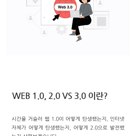
WEB 1.0, 2.0 VS 3.0 이란?
시간을 거슬러 웹 1.0이 어떻게 탄생했는지, 인터넷
자체가 어떻게 탄생했는지, 어떻게 2.0으로 발전했