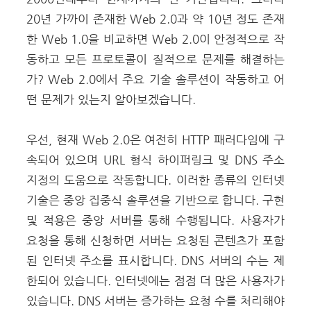
20년 가까이 존재한 Web 2.0과 약 10년 정도 존재
한 Web 1.0을 비교하면 Web 2.0이 안정적으로 작
동하고 모든 프로토콜이 질적으로 문제를 해결하는
가? Web 2.0에서 주요 기술 솔루션이 작동하고 어
떤 문제가 있는지 알아보겠습니다.
우선, 현재 Web 2.0은 여전히 HTTP 패러다임에 구
속되어 있으며 URL 형식 하이퍼링크 및 DNS 주소
지정의 도움으로 작동합니다. 이러한 종류의 인터넷
기술은 중앙 집중식 솔루션을 기반으로 합니다. 구현
및 적용은 중앙 서버를 통해 수행됩니다. 사용자가
요청을 통해 신청하면 서버는 요청된 콘텐츠가 포함
된 인터넷 주소를 표시합니다. DNS 서버의 수는 제
한되어 있습니다. 인터넷에는 점점 더 많은 사용자가
있습니다. DNS 서버는 증가하는 요청 수를 처리해야