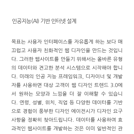
인공지능(AI) 기반 인터넷 설계
목표는 사용자 인터페이스를 자유롭게 하는 보다 매
끄럽고 사용자 친화적인 웹 디자인을 만드는 것입니
다. 그러한 웹사이트를 만들기 위해서는 올바른 유형
의 데이터와 견고한 분석 시스템으로 시작해야 합니
다. 미래의 인공 지능 프레임워크, 디자이너 및 개발
자를 사용하면 대상 고객이 웹 디자인 트렌드 3.0에
서 원하는 모양과 느낌을 더 잘 이해할 수 있습니
다. 연령, 성별, 위치, 직업 등 다양한 데이터를 기반
으로 경험이 풍부한 디자인 에이전시가 디자인 요구
사항을 정확히 찾아드립니다. 데이터를 사용하여 효
과적인 웹사이트를 개발하는 것은 이미 일반적인 관