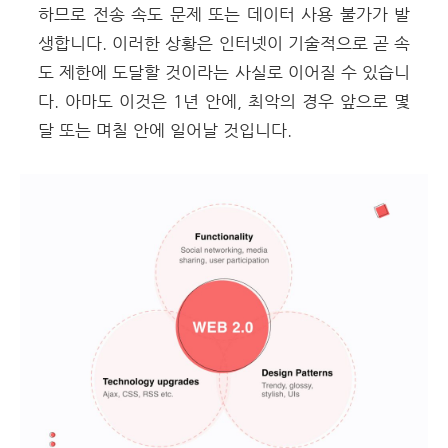
하므로 전송 속도 문제 또는 데이터 사용 불가가 발
생합니다. 이러한 상황은 인터넷이 기술적으로 곧 속
도 제한에 도달할 것이라는 사실로 이어질 수 있습니
다. 아마도 이것은 1년 안에, 최악의 경우 앞으로 몇
달 또는 며칠 안에 일어날 것입니다.