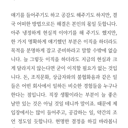
얘기를 들어주기도 하고 공감도 해주기도 하지만, 결
국 어떠한 방법으로든 해결은 본인의 몫일 듯합니다.
아주 냉정하게 현실적 이야기를 해 주기도 했지만,
한 가지 명확하게 얘기했던 부분은 이직을 하더라도
목적을 분명하게 잡고 준비하라고 말할 수밖에 없습
니다. 늘 그렇듯 이직을 하더라도 지금의 현실과 크
게 달라지지 않는다면 굳이 이직할 필요가 없는 것입
니다. 돈, 조직문화, 상급자와의 불협화음과 같은 일
들은 어떤 회사에서 일하든 비슷한 경험들을 누구나
한다는 점입니다. 직장 생활이라는 부분이 늘 좋은
날만 있는 것은 아닐 것일 테니까 말이죠.
때문에 제
입장에서는 많이 들어주고, 공감하는 일, 약간의 조
언 정도일 듯합니다. 현명한 결정을 하길 바라봅니