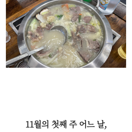
11월의 첫째 주 어느 날,