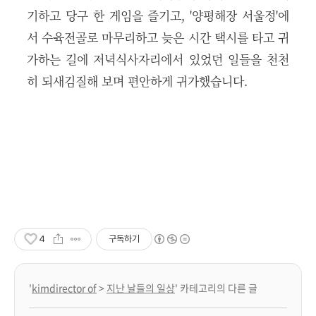
기하고 당구 한 게임을 즐기고, '양평해장 서울정'에
서 수육전골로 마무리하고 늦은 시간 택시를 타고 귀
가하는 길에 저녁식사자리에서 있었던 일들을 천천
히 되새김질해 보며 편안하게 귀가했습니다.
4
구독하기
'
kimdirector of
>
지난 날들의 일상
' 카테고리의 다른 글