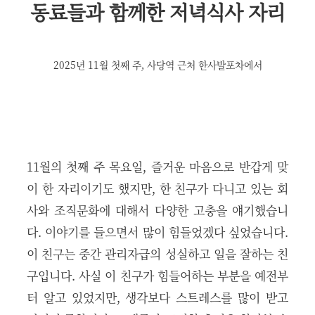
동료들과 함께한 저녁식사 자리
2025년 11월 첫째 주, 사당역 근처
한사발포차에서
11월의 첫째 주 목요일, 즐거운 마음으로 반갑게 맞
이 한 자리이기도 했지만, 한 친구가 다니고 있는 회
사와 조직문화에 대해서 다양한 고충을 얘기했습니
다. 이야기를 들으면서 많이 힘들었겠다 싶었습니다.
이 친구는 중간 관리자급의 성실하고 일을 잘하는 친
구입니다. 사실 이 친구가 힘들어하는 부분을 예전부
터 알고 있었지만, 생각보다 스트레스를 많이 받고