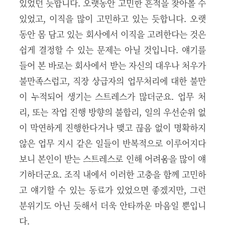
있었던 듯합니다. 오랫동안 고민한 흔적을 찾아볼 수
있었고, 이직을 많이 고민하고 있는 듯합니다. 오랫
동안 몸 담고 있는 회사에서 이직을 고려한다는 것은
쉽게 결정할 수 있는 문제는 아닐 것입니다. 얘기를
들어 본 바로는 회사에서 받는 자신의 대우나 처우가
불만족스럽고, 직장 상급자의 업무처리에 대한 불만
이 누적되어 생기는 스트레스가 많더군요. 업무 처
리, 또는 작업 진행 방향의 불합리, 일의 우선순위 없
이 막연하게 진행한다거나 맺고 끊음 없이 명확하지
않은 업무 지시 같은 일들이 반복적으로 이루어지다
보니 본인이 받는 스트레스로 인해 어려움을 많이 얘
기하더군요. 조직 내에서 이러한 고충을 함께 고민하
고 얘기할 수 있는 동료가 있었으면 좋겠지만, 그런
분위기도 아닌 듯해서 더욱 안타까운 마음일 뿐입니
다.