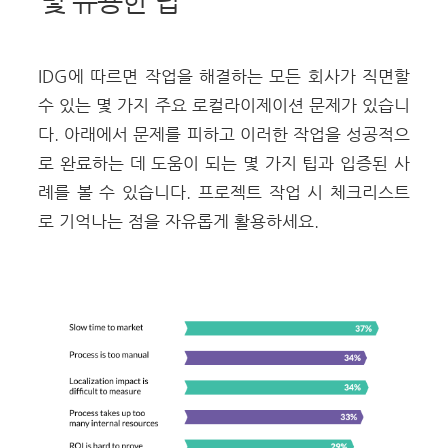
및 유용한 팁
IDG에 따르면 작업을 해결하는 모든 회사가 직면할
수 있는 몇 가지 주요 로컬라이제이션 문제가 있습니
다.
아래에서 문제를 피하고 이러한 작업을 성공적으
로 완료하는 데 도움이 되는 몇 가지 팁과 입증된 사
례를 볼 수 있습니다. 프로젝트 작업 시 체크리스트
로 기억나는 점을 자유롭게 활용하세요.