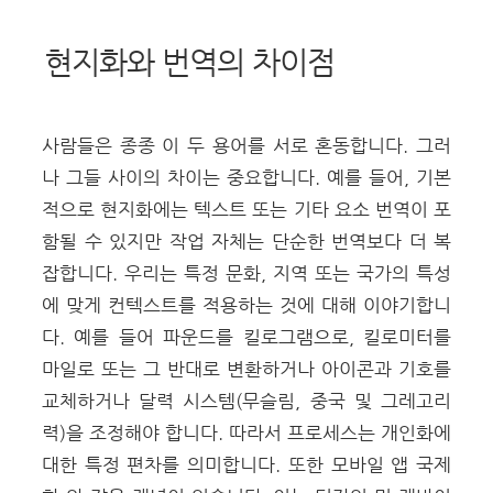
현지화와 번역의 차이점
사람들은 종종 이 두 용어를 서로 혼동합니다. 그러
나 그들 사이의 차이는 중요합니다. 예를 들어, 기본
적으로 현지화에는 텍스트 또는 기타 요소 번역이 포
함될 수 있지만 작업 자체는 단순한 번역보다 더 복
잡합니다. 우리는 특정 문화, 지역 또는 국가의 특성
에 맞게 컨텍스트를 적용하는 것에 대해 이야기합니
다. 예를 들어 파운드를 킬로그램으로, 킬로미터를
마일로 또는 그 반대로 변환하거나 아이콘과 기호를
교체하거나 달력 시스템(무슬림, 중국 및 그레고리
력)을 조정해야 합니다. 따라서 프로세스는 개인화에
대한 특정 편차를 의미합니다. 또한 모바일 앱 국제