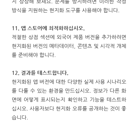
지 상상해 보세요. 문제를 방지하려면 이러한 작성
방식을 지원하는 현지화 도구를 사용해야 합니다.
11. 앱 스토어에 최적화하십시오.
적절한 상점 섹션에 외국어 제품 버전을 추가하려면
현지화된 버전의 메타데이터, 콘텐츠 및 시각적 개체
를 준비해야 합니다.
12. 결과를 테스트합니다.
현지화된 앱 버전에 대한 다양한 실제 사용 시나리오
를 다룰 수 있는 환경을 만드십시오. 정보가 다른 화
면에 어떻게 표시되는지 확인하고 기능을 테스트하
십시오. 사용자보다 현지화 오류를 공개하는 것이 좋
습니다.