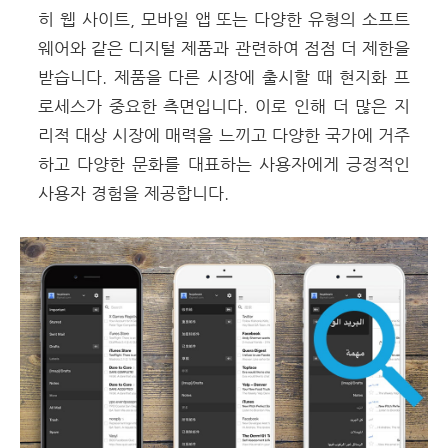
히 웹 사이트, 모바일 앱 또는 다양한 유형의 소프트
웨어와 같은 디지털 제품과 관련하여 점점 더 제한을
받습니다. 제품을 다른 시장에 출시할 때 현지화 프
로세스가 중요한 측면입니다. 이로 인해 더 많은 지
리적 대상 시장에 매력을 느끼고 다양한 국가에 거주
하고 다양한 문화를 대표하는 사용자에게 긍정적인
사용자 경험을 제공합니다.