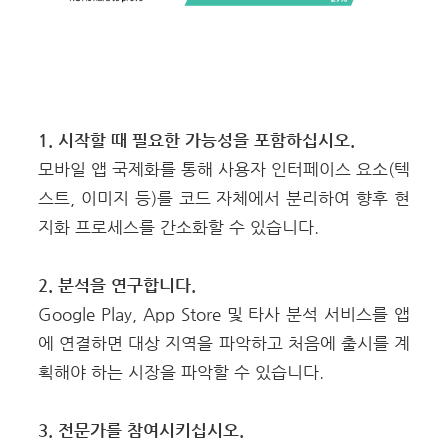
1. 시작할 때 필요한 가능성을 포함하십시오.
모바일 앱 국제화를 통해 사용자 인터페이스 요소(텍
스트, 이미지 등)를 코드 자체에서 분리하여 향후 현
지화 프로세스를 간소화할 수 있습니다.
2. 분석을 연구합니다.
Google Play, App Store 및 타사 분석 서비스를 앱
에 연결하면 대상 지역을 파악하고 처음에 출시를 계
획해야 하는 시장을 파악할 수 있습니다.
3. 전문가를 참여시키십시오.