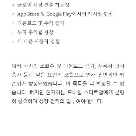
글로벌 시장 진출 가능성
App Store 및 Google Play에서의 가시성 향상
다운로드 및 수익 증가
투자 수익률 향상
더 나은 사용자 경험
여러 국가의 조회수 및 다운로드 증가, 사용자 평가
증가 등과 같은 요인의 조합으로 인해 전반적인 앱
순위가 향상되었습니다.
이 목록을 더 확장할 수 있
습니다. 하지만 현지화는 모바일 스타트업에게 분명
히 중요하며 성장 전략의 일부여야 합니다.