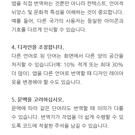
앱을 직접 번역하는 것뿐만 아니라 컨텍스트, 언어적
뉘앙스 및 문화적 특성을 이해하는 것이 중요합니다.
예를 들어, 다른 국가의 사용자는 동일한 아이콘과
기호를 다르게 인식할 수 있습니다.
4. 디자인을 조정합니다.
다른 언어로 된 단어는 화면에서 다른 양의 공간을
차지할 수 있습니다(예: 10% 적게 또는 최대 30%
더 많이). 앱을 다른 언어로 번역할 때 디자인 레이아
웃을 변경해야 할 수도 있습니다.
5. 문맥을 고려하십시오.
문맥에 따라 같은 단어라도 번역할 때 의미가 다를
수 있습니다. 번역가가 작업을 더 쉽게 수행할 수 있
도록 코드에 적절한 주석을 남길 수 있습니다.