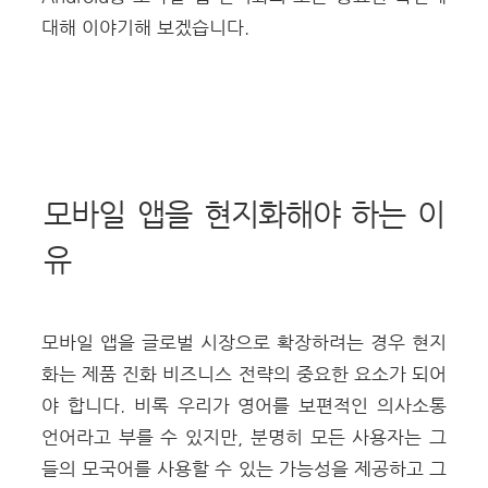
대해 이야기해 보겠습니다.
모바일 앱을 현지화해야 하는 이
유
모바일 앱을 글로벌 시장으로 확장하려는 경우 현지
화는 제품 진화 비즈니스 전략의 중요한 요소가 되어
야 합니다.
비록 우리가 영어를 보편적인 의사소통
언어라고 부를 수 있지만, 분명히 모든 사용자는 그
들의 모국어를 사용할 수 있는 가능성을 제공하고 그