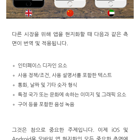
다른 시장을 위해 앱을 현지화할 때 다음과 같은 측
면이 번역 및 적용됩니다.
인터페이스 디자인 요소
사용 정책/조건, 사용 설명서를 포함한 텍스트
통화, 날짜 및 기타 숫자 형식
특정 국가 또는 문화에 속하는 이미지 및 그래픽 요소
구어 등을 포함한 음성 녹음
그것은 참으로 중요한 주제입니다. 이제 iOS 및
Android용 모바일 앱 현지화의 모든 중요한 측면에