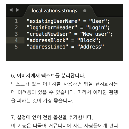
6. 이미지에서 텍스트를 분리합니다.
텍스트가 있는 이미지를 사용하면 앱을 현지화하는
데 어려움이 있을 수 있습니다. 따라서 이러한 관행
을 피하는 것이 가장 좋습니다.
7. 설정에 언어 전환 옵션을 추가합니다.
이 기능은 다국어 커뮤니티에 사는 사람들에게 편리