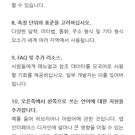
할 수 있습니다.
8. 측정 단위와 표준을 고려하십시오.
다양한 달력, 미터법, 통화, 주소 형식 및 기타 형식
요소가 세계 여러 지역에서 사용됩니다.
9. FAQ 및 추가 리소스.
사람들에게 매뉴얼과 참조 데이터를 모국어로 사용
할 기회를 제공하십시오. 일부 개발자는 이를 잊어버
립니다.
10. 오른쪽에서 왼쪽으로 쓰는 언어에 대한 지원을
추가합니다.
예를 들어 히브리어나 아랍어에 관한 것입니다. 앱
인터페이스 디자인에 얼마나 큰 영향을 미칠 수 있는