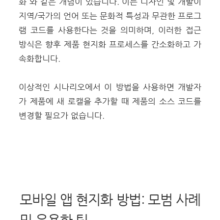
화 와 같은 개념이 있습니다. 이는 디자인 및 개발이
지역/국가의 언어 또는 문화적 특성과 무관한 프로그
램 코드를 사용한다는 것을 의미하며, 이러한 접근
방식은 향후 제품 현지화 프로세스를 간소화하고 가
속화합니다.
이상적인 시나리오에서 이 방법을 사용하면 개발자
가 제품에 새 로캘을 추가할 때 제품의 소스 코드를
변경할 필요가 없습니다.
모바일 앱 현지화 방법: 모범 사례