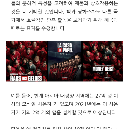
들의 문화적 특성을 고려하여 제품과 상호작용하는
것을 더 기뻐할 것입니다. 책과 영화조차도 다른 국
가에서 효율적인 판촉 활동을 보장하기 위해 제목과
때로는 표지를 수정합니다.
예를 들어, 현재 아시아 태평양 지역에는 27억 명 이
상의 모바일 사용자 가 있으며 2021년에는 이 사용
자가 거의 2억 개의 앱을 설치할 것으로 예상됩니다.