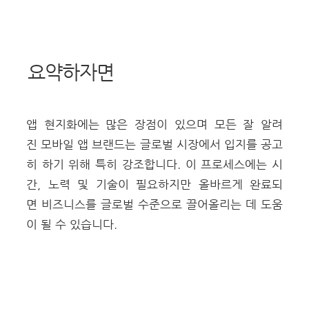
요약하자면
앱 현지화에는 많은 장점이 있으며 모든 잘 알려
진 모바일 앱 브랜드는 글로벌 시장에서 입지를 공고
히 하기 위해 특히 강조합니다. 이 프로세스에는 시
간, 노력 및 기술이 필요하지만 올바르게 완료되
면 비즈니스를 글로벌 수준으로 끌어올리는 데 도움
이 될 수 있습니다.