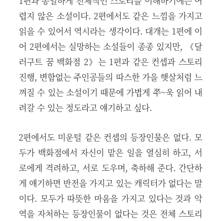
1편과 동일하게 전체적인 스토리를 이해하기에는 어
렵지 않은 소설이다. 2편에서도 같은 느낌을 가지고
읽을 수 있어서 역시라는 생각이다. 대개는 1편에 이
어 2편에서는 실망하는 소설들이 종종 있지만, 《달
러구트 꿈 백화점 2》는 1편과 같은 컨셉과 스토리
진행, 변함없는 주인공들의 따스한 가을 햇살처럼 느
껴질 수 있는 소설이기 때문에 가볍게 쭈~욱 읽어 내
려갈 수 있는 정도라고 얘기하고 싶다.
2편에서도 미운털 같은 컨셉의 등장인물은 없다. 모
두가 백화점에서 자신이 맡은 일을 열심히 하고, 서
로에게 격려하고, 서로 도우며, 축하해 준다. 간단하
게 얘기하면 반전을 가지고 있는 캐릭터가 없다는 말
이다. 모두가 따뜻한 마음을 가지고 있다는 것과 악
역을 자처하는 등장인물이 없다는 것은 전체 스토리