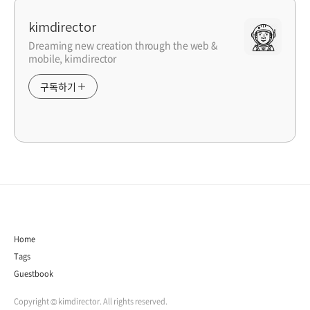
kimdirector
Dreaming new creation through the web &
mobile, kimdirector
구독하기
Home
Tags
Guestbook
Copyright © kimdirector. All rights reserved.