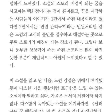
덜하게 느껴졌다. 소설의 스토리 배경이 되는 꿈을
사고파는 백화점이라는 점이 흥미롭고, 꿈을 제작하
는 사람들의 이야기가 1편에서 주된 내용이라고 했
다면 2편에서는 '민원 관리국'이라는 민원처리반 같
은 느낌의 고객의 불만을 접수하고 해결하는 곳으로
주된 스토리의 배경이 되는 장소가 된다. 그렇다 보
니 풍부한 상상력이 주는 주된 스토리는 많이 빠진
듯한 부분이 개인적으로 아쉽게 느껴졌다고 할 수 있
다.
이 소설을 읽고 난 다음, 느낀 감정은 위에서 얘기했
듯이 따스한 가을 햇살처럼 포근함을 느낄 수 있는
소설이라 말하고 싶다. 가을은 독서의 계절이라 하지
않나. 따스함이 녹아있는 소설을 얘기하자면 《달러
구트 꿈 백화점 2》만 한 소설은 없다고 생각한다.