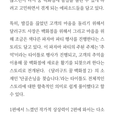
려고 고민하면서 겪게 되는 에피소드들을 담고 있다.
특히, 발길을 끊었던 고객의 마음을 돌리기 위해서
달러구트 사장은 백화점을 위해서 그리고 마을을 위
해 조금은 색다른 파자마 파티 행사를 진행한다는 스
토리도 담고 있다. 이 파자마 파티의 주된 주제는 '추
억'이라는 타이틀로 행사가 진행되고, 고객의 추억을
이용해 꿈 백화점에 새로운 활기를 되찾으려 한다는
스토리로 전개된다. 《달러구트 꿈 백화점 2》의 소
재인 '단골손님을 찾습니다.'라는 타이틀도 전체적인
스토리에 대한 함축적인 의미로 쉽게 풀이했다고 할
수 있다.
1편에서 느꼈던 작가적 상상력이 2편에 와서는 다소