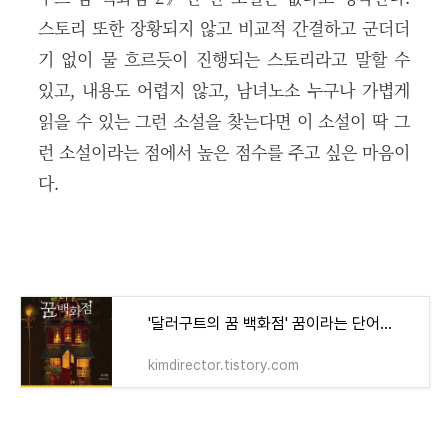
스토리 또한 장황되지 않고 비교적 간결하고 군더더
기 없이 물 흐르듯이 진행되는 스토리라고 말할 수
있고, 내용도 어렵지 않고, 남녀노소 누구나 가볍게
읽을 수 있는 그런 소설을 찾는다면 이 소설이 딱 그
런 소설이라는 점에서 높은 점수를 주고 싶은 마음이
다.
'달러구트의 꿈 백화점' 꿈이라는 단어가 주는 특별한 의미
kimdirector.tistory.com