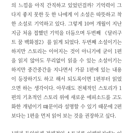
의 느낌을 아직 간직하고 있었던걸까? 기억력이 그
다지 좋지 못한 듯 한 나에게 이 소설은 따뜻하고 착
한 소설로 기억하고 있다. 그렇게 10여 개월이 지난
지금 처음 접했던 기억을 더듬으며 두번째 《달러구
트 꿈 백화점2》를 읽게 되었다. 두번째 소설이기는
하지만 스토리는 이어지는 것이 아니기에 굳이 1편
을 읽지 않아도 무리없이 읽을 수 있는 소설이기는
하지만 중간중간을 지나면서 가끔 1편에 있는 내용
이 등장하기도 하고 해서 되도록이면 1편부터 읽었
으면 하는 생각이다. 아무래도 전체적인 스토리가 1
편의 기초적인 스토리 위에 새로운 에피소드를 고도
화한 개념이기 떄문이라 설명할 수 있기 때문에 2편
보다는 1편을 먼저 읽어 보는 것을 권장하고 싶다.