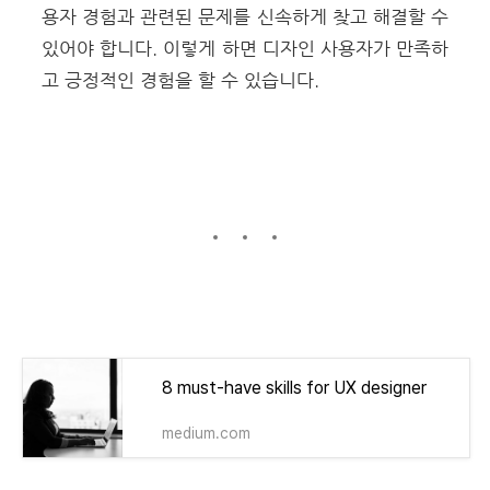
용자 경험과 관련된 문제를 신속하게 찾고 해결할 수
있어야 합니다. 이렇게 하면 디자인 사용자가 만족하
고 긍정적인 경험을 할 수 있습니다.
8 must-have skills for UX designer
medium.com