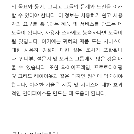
의 목표와 동기, 그리고 그들의 문제와 도전을 이해
할 수 있어야 합니다. 이 정보는 사용하기 쉽고 사용
자의 요구를 충족하는 제품 및 서비스를 만드는 데
도움이 됩니다.
사용자 조사에도 능숙하다면 도움이
될 것입니다. 여기에는 귀하의 제품 또는 서비스에
대한 사용자 경험에 대한 설문 조사가 포함됩니
다. 인터뷰, 설문지 및 포커스 그룹에서 많은 것을 배
울 수 있습니다.
또한 와이어프레임, 프로토타이핑
및 그리드 레이아웃과 같은 디자인 원칙에 익숙해야
합니다. 이러한 기술은 제품 및 서비스에 대한 효과
적인 인터페이스를 만드는 데 도움이 됩니다.