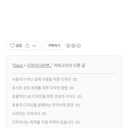
공감
구독하기
'
Topic
>
디자이너라면..
' 카테고리의 다른 글
사용자가 아닌 실제 사람을 위한 디자인
(0)
포스트 성장 세계를 위한 디자인 방법
(0)
포괄적인 UX 디자인을 위한 초보자 가이드
(0)
포용적 디자인을 방해하는 무의식적 편견
(0)
사라지는 디자이너
(0)
디자이너는 목적을 가질 자격이 있습니다
(0)