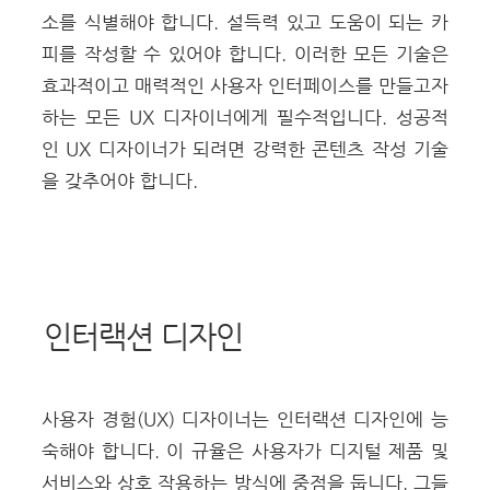
소를 식별해야 합니다. 설득력 있고 도움이 되는 카
피를 작성할 수 있어야 합니다.
이러한 모든 기술은
효과적이고 매력적인 사용자 인터페이스를 만들고자
하는 모든 UX 디자이너에게 필수적입니다. 성공적
인 UX 디자이너가 되려면 강력한 콘텐츠 작성 기술
을 갖추어야 합니다.
인터랙션 디자인
사용자 경험(UX) 디자이너는 인터랙션 디자인에 능
숙해야 합니다. 이 규율은 사용자가 디지털 제품 및
서비스와 상호 작용하는 방식에 중점을 둡니다.
그들