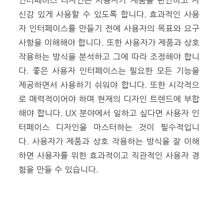
신감 있게 사용할 수 있도록 합니다. 효과적인 사용
자 인터페이스를 만들기 전에 사용자의 목표와 요구
사항을 이해해야 합니다. 또한 사용자가 제품과 상호
작용하는 방식을 분석하고 그에 따라 조정해야 합니
다.
좋은 사용자 인터페이스는 필요한 모든 기능을
제공하면서 사용하기 쉬워야 합니다. 또한 시각적으
로 매력적이어야 하며 현재의 디자인 트렌드에 부합
해야 합니다. UX 분야에서 일하고 싶다면 사용자 인
터페이스 디자인을 마스터하는 것이 필수적입니
다. 사용자가 제품과 상호 작용하는 방식을 잘 이해
하면 사용자를 위한 효과적이고 직관적인 사용자 경
험을 만들 수 있습니다.