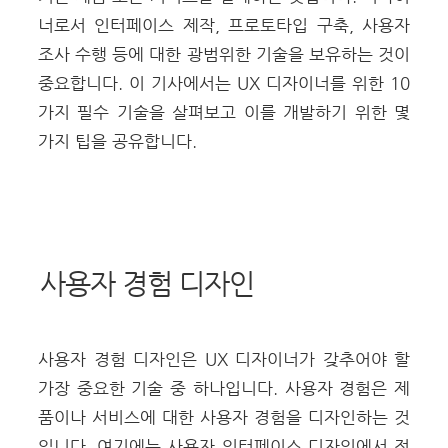
너로서 인터페이스 제작, 프로토타입 구축, 사용자
조사 수행 등에 대한 광범위한 기술을 보유하는 것이
중요합니다. 이 기사에서는 UX 디자이너를 위한 10
가지 필수 기술을 살펴보고 이를 개발하기 위한 몇
가지 팁을 공유합니다.
사용자 경험 디자인
사용자 경험 디자인은 UX 디자이너가 갖추어야 할
가장 중요한 기술 중 하나입니다. 사용자 경험은 제
품이나 서비스에 대한 사용자 경험을 디자인하는 것
입니다. 여기에는 사용자 인터페이스 디자인에서 전