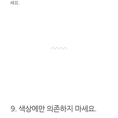
세요.
9. 색상에만 의존하지 마세요.