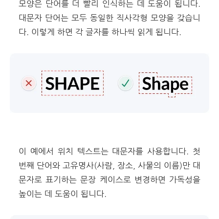
모양은 단어를 더 빨리 인식하는 데 도움이 됩니다.
대문자 단어는 모두 동일한 직사각형 모양을 갖습니
다. 이렇게 하면 각 글자를 하나씩 읽게 됩니다.
이 예에서 위치 텍스트는 대문자를 사용합니다. 첫
번째 단어와 고유명사(사람, 장소, 사물의 이름)만 대
문자로 표기하는 문장 케이스로 변경하면 가독성을
높이는 데 도움이 됩니다.