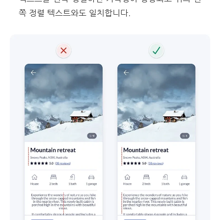
쪽 정렬 텍스트와도 일치합니다.