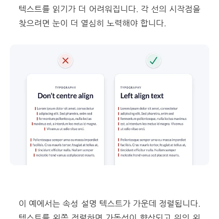
텍스트를 읽기가 더 어려워집니다. 각 선의 시작점을
찾으려면 눈이 더 열심히 노력해야 합니다.
이 예에서는 속성 설명 텍스트가 가운데 정렬됩니다.
텍스트를 왼쪽 정렬하면 가독성이 향상되고 위의 왼