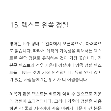
15. 텍스트 왼쪽 정렬
영어는 F자 형태로 왼쪽에서 오른쪽으로, 아래쪽으
로 읽습니다. 따라서 최적의 가독성을 위해서는 텍스
트를 왼쪽 정렬로 유지하는 것이 가장 좋습니다. 긴
본문 텍스트의 경우 가운데 정렬이나 양쪽 정렬 텍스
트를 피하는 것이 가장 안전합니다. 특히 인지 장애
가 있는 사람들에게는 읽기가 더 어렵습니다.
제목과 짧은 텍스트는 빠르게 읽을 수 있으므로 가운
데 정렬이 효과적입니다. 그러나 가운데 정렬을 사용
하면 각 줄의 시작점이 계속 바뀌기 때문에 긴 본문