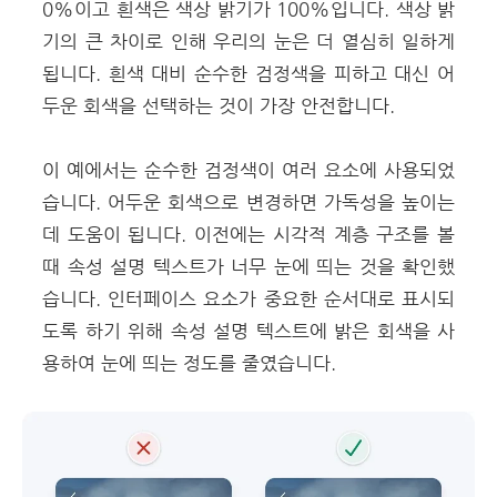
0%이고 흰색은 색상 밝기가 100%입니다. 색상 밝
기의 큰 차이로 인해 우리의 눈은 더 열심히 일하게
됩니다. 흰색 대비 순수한 검정색을 피하고 대신 어
두운 회색을 선택하는 것이 가장 안전합니다.
이 예에서는 순수한 검정색이 여러 요소에 사용되었
습니다. 어두운 회색으로 변경하면 가독성을 높이는
데 도움이 됩니다. 이전에는 시각적 계층 구조를 볼
때 속성 설명 텍스트가 너무 눈에 띄는 것을 확인했
습니다. 인터페이스 요소가 중요한 순서대로 표시되
도록 하기 위해 속성 설명 텍스트에 밝은 회색을 사
용하여 눈에 띄는 정도를 줄였습니다.