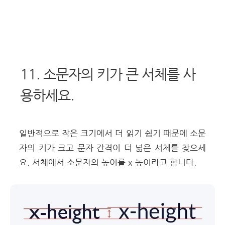
11. 소문자의 키가 큰 서체를 사
용하세요.
일반적으로 작은 크기에서 더 읽기 쉽기 때문에 소문
자의 키가 크고 문자 간격이 더 넓은 서체를 찾으세
요. 서체에서 소문자의 높이를 x 높이라고 합니다.