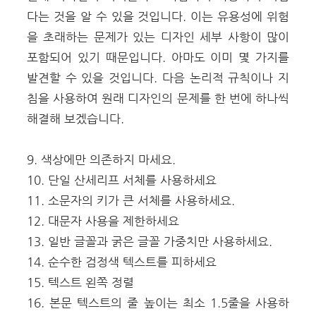
다는 것을 알 수 있을 것입니다. 이는 유용성에 위험
을 초래하는 문제가 있는 디자인 세부 사항이 많이
포함되어 있기 때문입니다. 아마도 이미 몇 가지를
발견할 수 있을 것입니다. 다음 논리적 규칙이나 지
침을 사용하여 원래 디자인의 문제를 한 번에 하나씩
해결해 보겠습니다.
9. 색상에만 의존하지 마세요.
10. 단일 산세리프 서체를 사용하세요
11. 소문자의 키가 큰 서체를 사용하세요.
12. 대문자 사용을 제한하세요
13. 일반 글꼴과 굵은 글꼴 가중치만 사용하세요.
14. 순수한 검정색 텍스트를 피하세요
15. 텍스트 왼쪽 정렬
16. 본문 텍스트의 줄 높이는 최소 1.5줄을 사용하