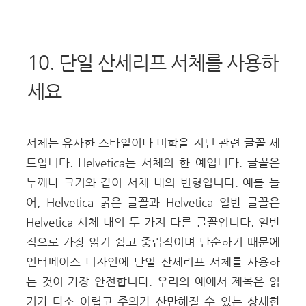
10. 단일 산세리프 서체를 사용하
세요
서체는 유사한 스타일이나 미학을 지닌 관련 글꼴 세
트입니다. Helvetica는 서체의 한 예입니다. 글꼴은
두께나 크기와 같이 서체 내의 변형입니다. 예를 들
어, Helvetica 굵은 글꼴과 Helvetica 일반 글꼴은
Helvetica 서체 내의 두 가지 다른 글꼴입니다. 일반
적으로 가장 읽기 쉽고 중립적이며 단순하기 때문에
인터페이스 디자인에 단일 산세리프 서체를 사용하
는 것이 가장 안전합니다. 우리의 예에서 제목은 읽
기가 다소 어렵고 주의가 산만해질 수 있는 상세한