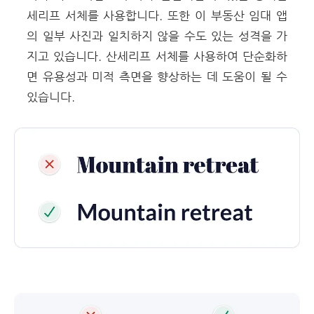
세리프 서체를 사용합니다. 또한 이 부동산 임대 앱
의 일부 사진과 일치하지 않을 수도 있는 성격을 가
지고 있습니다. 산세리프 서체를 사용하여 단순화하
면 유용성과 미적 측면을 향상하는 데 도움이 될 수
있습니다.