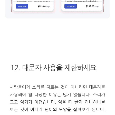
12. 대문자 사용을 제한하세요
사람들에게 소리를 지르는 것이 아니라면 대문자를
사용해야 할 타당한 이유는 많지 않습니다. 소리가
크고 읽기가 어렵습니다. 읽을 때 글자 하나하나를
보는 것이 아니라 단어의 모양을 살펴보게 됩니다.