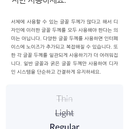
서체에 사용할 수 있는 글꼴 두께가 많다고 해서 디
자인에 이러한 글꼴 두께를 모두 사용해야 한다는 의
미는 아닙니다. 다양한 글꼴 두께를 사용하면 인터페
이스에 노이즈가 추가되고 복잡해질 수 있습니다. 또
한 각 글꼴 두께를 일관되게 사용하기가 더 어려워집
니다. 일반 글꼴과 굵은 글꼴 두께만 사용하여 디자
인 시스템을 단순하고 간결하게 유지하세요.