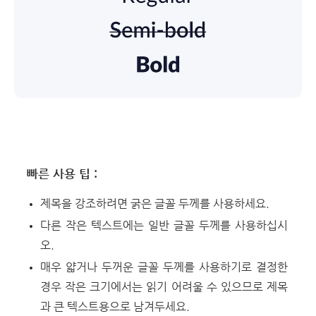
빠른 사용 팁 :
제목을 강조하려면 굵은 글꼴 두께를 사용하세요.
다른 작은 텍스트에는 일반 글꼴 두께를 사용하십시
오.
매우 얇거나 두꺼운 글꼴 두께를 사용하기로 결정한
경우 작은 크기에서는 읽기 어려울 수 있으므로 제목
과 큰 텍스트용으로 남겨두세요.