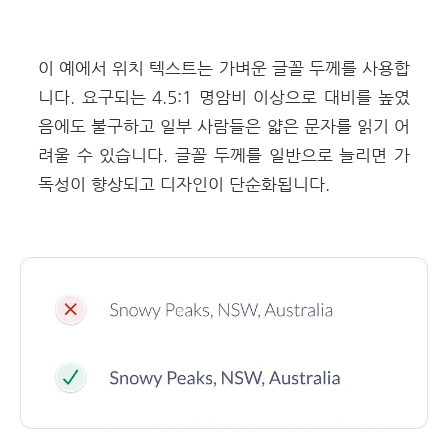
이 예에서 위치 텍스트는 가벼운 글꼴 두께를 사용합
니다. 요구되는 4.5:1 명암비 이상으로 대비를 높였
음에도 불구하고 일부 사람들은 얇은 문자를 읽기 어
려울 수 있습니다. 글꼴 두께를 일반으로 늘리면 가
독성이 향상되고 디자인이 단순화됩니다.