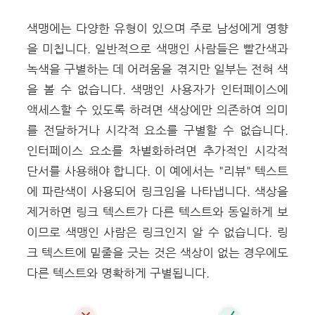
색맹에는 다양한 유형이 있으며 주로 남성에게 영향
을 미칩니다. 일반적으로 색맹인 사람들은 빨간색과
녹색을 구별하는 데 어려움을 겪지만 일부는 전혀 색
을 볼 수 없습니다. 색맹인 사용자가 인터페이스에
액세스할 수 있도록 하려면 색상에만 의존하여 의미
를 전달하거나 시각적 요소를 구별할 수 없습니다.
인터페이스 요소를 차별화하려면 추가적인 시각적
단서를 사용해야 합니다. 이 예에서는 "리뷰" 텍스트
에 파란색이 사용되어 링크임을 나타냅니다. 색상을
제거하면 링크 텍스트가 다른 텍스트와 동일하게 보
이므로 색맹인 사람은 링크인지 알 수 없습니다. 링
크 텍스트에 밑줄을 긋는 것은 색상이 없는 경우에도
다른 텍스트와 명확하게 구별됩니다.