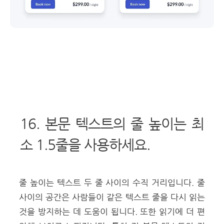
16. 본문 텍스트의 줄 높이는 최
소 1.5줄을 사용하세요.
줄 높이는 텍스트 두 줄 사이의 수직 거리입니다. 줄
사이의 공간은 사람들이 같은 텍스트 줄을 다시 읽는
것을 방지하는 데 도움이 됩니다. 또한 읽기에 더 편