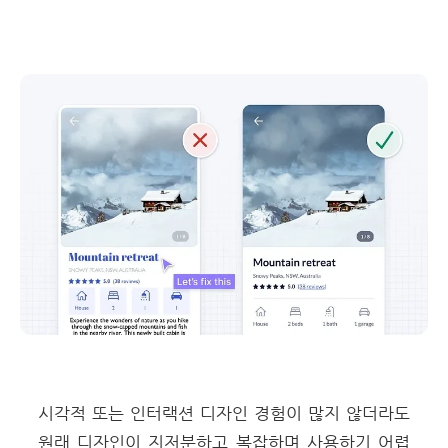
시각적 또는 인터랙션 디자인 경험이 많지 않더라도
원래 디자인이 지저분하고 복잡하며 사용하기 어렵