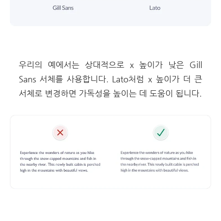
우리의 예에서는 상대적으로 x 높이가 낮은 Gill
Sans 서체를 사용합니다. Lato처럼 x 높이가 더 큰
서체로 변경하면 가독성을 높이는 데 도움이 됩니다.