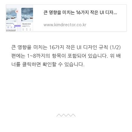
큰 영향을 미치는 16가지 작은 UI 디자인 규칙 (1/2)
www.kimdirector.co.kr
큰 영향을 미치는 16가지 작은 UI 디자인 규칙 (1/2)
편에는 1~8까지의 항목이 포함되어 있습니다.
위 배
너를 클릭하면 확인할 수 있습니다.