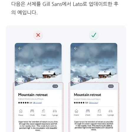
다음은 서체를 Gill Sans에서 Lato로 업데이트한 후
의 예입니다.