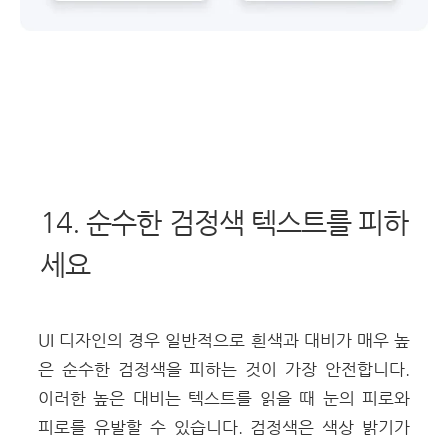
14. 순수한 검정색 텍스트를 피하
세요
UI 디자인의 경우 일반적으로 흰색과 대비가 매우 높
은 순수한 검정색을 피하는 것이 가장 안전합니다.
이러한 높은 대비는 텍스트를 읽을 때 눈의 피로와
피로를 유발할 수 있습니다. 검정색은 색상 밝기가