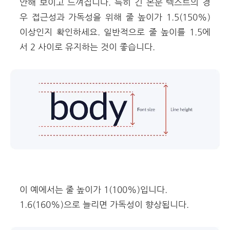
안해 보이고 느껴집니다. 특히 긴 본문 텍스트의 경
우 접근성과 가독성을 위해 줄 높이가 1.5(150%)
이상인지 확인하세요. 일반적으로 줄 높이를 1.5에
서 2 사이로 유지하는 것이 좋습니다.
이 예에서는 줄 높이가 1(100%)입니다.
1.6(160%)으로 늘리면 가독성이 향상됩니다.