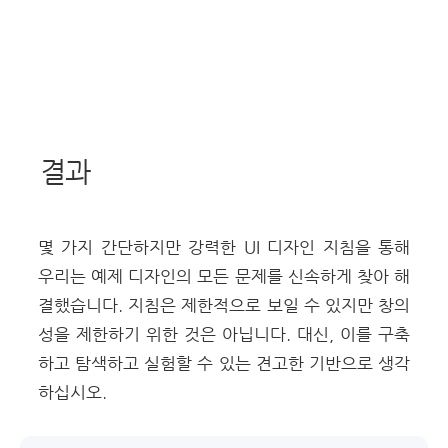
결과
몇 가지 간단하지만 강력한 UI 디자인 지침을 통해
우리는 예제 디자인의 모든 문제를 신속하게 찾아 해
결했습니다. 지침은 제한적으로 보일 수 있지만 창의
성을 제한하기 위한 것은 아닙니다. 대신, 이를 구축
하고 탐색하고 실험할 수 있는 견고한 기반으로 생각
하십시오.