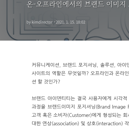
온-오프라인에서의 브랜드 이미지 포지셔닝
by kimdirector
·
2021. 1. 15. 18:02
커뮤니케이션, 브랜드 포지셔닝, 솔루션, 아이덴
사이트의 역할은 무엇일까? 오프라인과 온라인
션 할 것인가?
브랜드 아이덴티티는 결국 사용자에게 시각적 경험 (
과정을 브랜드이미지 포지셔닝(Brand Image Posit
고객 혹은 소비자(Customer)에게 형성되는 회사(C
대한 연상(association) 및 상호(interact