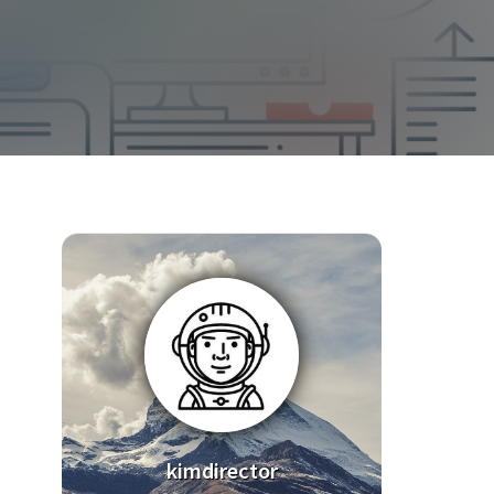
kimdirector