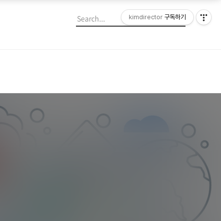
kimdirector
구독하기