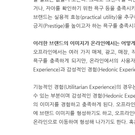
거나, 자아를 확인하기 위한 욕구 등을 충족시키
브랜드는 실용적 효능(practical utility
긍지(Prestige)를 높이고자 하는 욕구를 충족
이러한 브랜드의 이미지가 온라인에서는 어떻게
오프라인에서는 여러 가지 매체, 광고, 매장,
욕구를 충족하게 되지만, 온라인에서의 사용자나 
Experience)과 감성적인 경험(Hedonic Exper
기능적인 경험(Utilitarian Experienc
수 있는 부분이며 감성적인 경험(Hedonic Ex
의 이미지를 경험하고 충족하게 된다. 오프라
에 브랜드 이미지를 형성하기도 하고, 오프라
온라인으로 이동하여 형성해 나가기도 한다. 혹