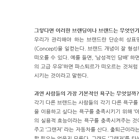
그렇다면 이러한 브랜딩이나 브랜드는 무엇인가
우리가 관리해야 하는 브랜드란 단순히 상표명
(Concept)을 일컫는다. 브랜드 개념이 잘 
떠오를 수 있다. 예를 들면, ‘남성적인 담배’ 하
의 고급 우유’하면 파스퇴르가 떠오르는 것처럼
시키는 것이라고 말한다.
과연 사람들의 가장 기본적인 욕구는 무엇일까?
각기 다른 브랜드는 사람들의 각기 다른 욕구를
을 이용하고 싶다는 욕구를 충족시키기 위해 ‘
의 실용적 효능이라는 욕구를 충족시켜주는 것이
주고 ‘그랜저’ 라는 자동차를 산다. 출퇴근이라
할 필요는 없을지 모른다. 그래도 ‘그랜저’를