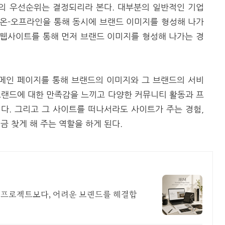
의 우선순위는 결정되리라 본다. 대부분의 일반적인 기업
 온-오프라인을 통해 동시에 브랜드 이미지를 형성해 나가
 웹사이트를 통해 먼저 브랜드 이미지를 형성해 나가는 경
메인 페이지를 통해 브랜드의 이미지와 그 브랜드의 서비
브랜드에 대한 만족감을 느끼고 다양한 커뮤니티 활동과 프
다. 그리고 그 사이트를 떠나서라도 사이트가 주는 경험,
금 찾게 해 주는 역할을 하게 된다.
운 프로젝트보다, 어려운 브랜드를 해결합