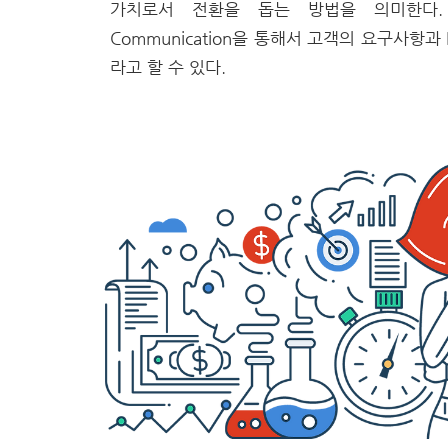
가치로서 전환을 돕는 방법을 의미한다. 또
Communication을 통해서 고객의 요구사항과
라고 할 수 있다.