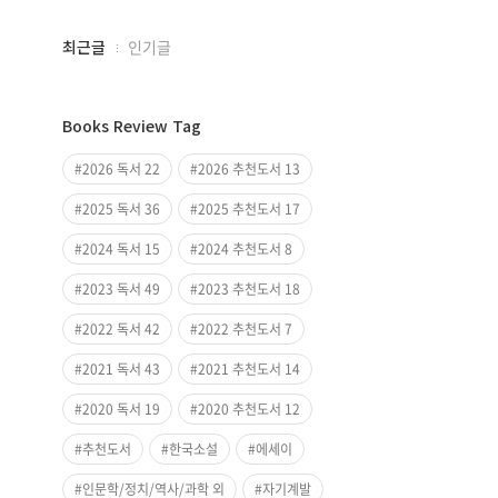
최근글
인기글
최
근
Books Review Tag
글
과
2026 독서 22
2026 추천도서 13
인
2025 독서 36
2025 추천도서 17
기
글
2024 독서 15
2024 추천도서 8
2023 독서 49
2023 추천도서 18
2022 독서 42
2022 추천도서 7
2021 독서 43
2021 추천도서 14
2020 독서 19
2020 추천도서 12
추천도서
한국소설
에세이
인문학/정치/역사/과학 외
자기계발