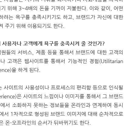
기 위해 3~4배의 돈을 기꺼이 지불한다. 이와 같이, 어떤
)을 추구하려는 욕구를 충족시키기도 하고, 브랜드가 자신에 대한
시켜 주기 위해 이용되기도 한다.
 사용자나 고객에게 욕구를 충족시켜 줄 것인가?
 직원들의 서비스, 제품 등을 통해서 브랜드에 대한 고객의
고객은 웹사이트를 통해서 기능적인 경험(Utilitarian
ience)을 하게 된다.
e)의 경우는 사이트의 사용성이나 프로세스의 편리함 등으로 인식될
perience)은 사이트의 느낌이나 이미지를 통해서 그 브랜드
인에서 소화하지 못하는 정보들을 온라인과 연계하여 동시
인에서 1차적으로 형성된 브랜드 이미지에 대해 순차적으로
은 온-오프라인의 순서가 뒤바뀌기도 한다.