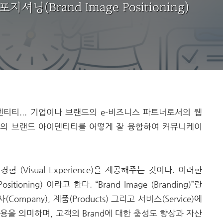
(Brand Image Positioning)
티티...
기업이나 브랜드의 e-비즈니스 파트너로서의 웹
의 브랜드 아이덴티티를 어떻게 잘 융합하여 커뮤니케이
Visual Experience)을 제공해주는 것이다. 이러한
ioning) 이라고 한다. “Brand Image (Branding)”란
ompany), 제품(Products) 그리고 서비스(Service)에
ion) 작용을 의미하며, 고객의 Brand에 대한 충성도 향상과 자산