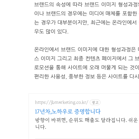
브랜드의 속성에 따라 브랜드 이미지 형성과정
이나 브랜드의 경우에는 미디어 매체를 포함한
는 경우가 대부분이지만, 최근에는 온라인에서
우도 많이 있다.
온라인에서 브랜드 이미지에 대한 형성과정은 
스 이미지 그리고 최종 컨텐츠 페이지에서 그 
로모션을 통해 사이트에 오래 머물게 되는 것이
편리한 사용성, 풍부한 정보 등은 사이트를 다시
https://jbmarketing.co.kr/
광고
17년차,노하우로 증명합니다
방향이 바뀌면, 순위도 매출도 달라집니다. 쉬
니다.