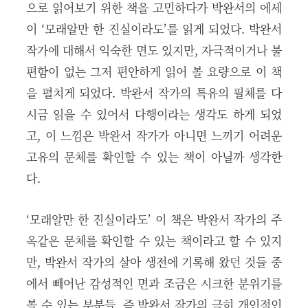
으로 읽어보기 위한 책을 고민하다가 박완서의 에세
이 ‘모래알만 한 진실이라도’를 읽게 되었다. 박완서
작가에 대해서 익숙한 면도 있지만, 자극적이거나 불
편함이 없는 그저 편안하게 읽어 볼 요량으로 이 책
을 펼치게 되었다. 박완서 작가의 특유의 필체를 다
시금 읽을 수 있어서 다행이라는 생각도 하게 되었
고, 이 느낌은 박완서 작가가 아니면 느끼기 어려운
고유의 문체를 확인할 수 있는 책이 아닐까 생각한
다.
‘모래알만 한 진실이라도’ 이 책은 박완서 작가의 주
옥같은 문체를 확인할 수 있는 책이라고 할 수 있지
만, 박완서 작가의 살아 생전에 기록해 왔던 것들 중
에서 빼어난 감성적인 면과 조금은 시크한 분위기를
볼 수 있는 부분들, 즉 박완서 작가의 극히 개인적인