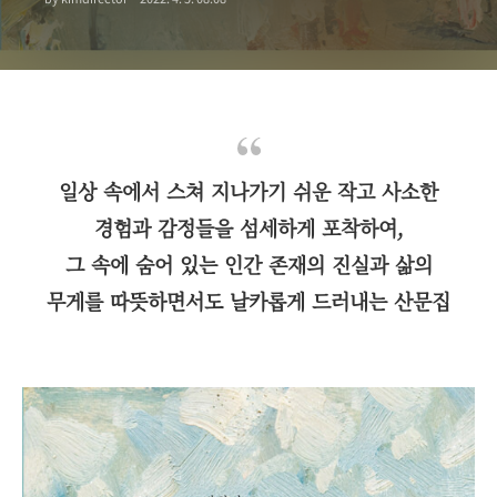
일상 속에서 스쳐 지나가기 쉬운 작고 사소한
경험과 감정들을 섬세하게 포착하여,
그 속에 숨어 있는 인간 존재의 진실과 삶의
무게를 따뜻하면서도 날카롭게 드러내는 산문집