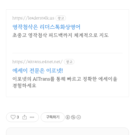
https://leaderstalk.us
광고
영작첨삭은 리더스톡화상영어
초중고 영작첨삭 피드백까지 체계적으로 지도
https://aitrans.e4net.net/
광고
에세이 전문은 이포넷!
이포넷의 AITrans를 통해 빠르고 정확한 에세이을
경험하세요
3
구독하기