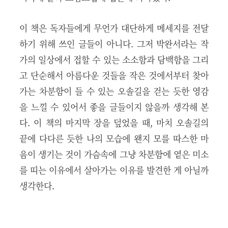
이 책은 독자들에게 무언가 대단하게 메세지를 전달
하기 위해 쓰인 글들이 아니다. 그저 박완서라는 작
가의 일상에서 접할 수 있는 소소함과 담백함을 그리
고 단순해서 아름다운 것들을 작은 것에서부터 찾아
가는 차분함이 들 수 있는 오솔길을 걷는 듯한 영감
을 느낄 수 있어서 좋을 글들이지 않을까 생각해 본
다. 이 책의 마지막 장을 덮었을 때, 마치 오솔길의
끝에 다다른 듯한 나의 모습에 왠지 모를 따스한 마
음이 생기는 것이 가슴속에 그냥 차분함에 옅은 미소
를 띠는 이유에서 살아가는 이유를 발견한 게 아닐까
생각한다.