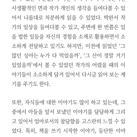
사생활적인 면과 작가 개인의 생각을 들여다볼 수 있
어서 나름대로 차분하게 읽을 수 있었다. 박완서 작
가의 일상을 들여다볼 수 있고, 주변에 한 번쯤은 있
을 법한 일들을 자신의 경험을 소재로 활용하면서 소
소하게 전달하고 있기도 하지만, 이전에 읽었던 ‘그
많던 싱아는 누가 다 먹었을까’, ‘그 산이 정말 거기
있었을까’에서 볼 수 있었던 작가의 어렸을 때의 이
야기들이 소소하게 담겨 있어서 다시금 읽어 보는 계
기를 주기도 한다.
또한, 자식들에 대한 이야기도 많이 하고 있는데, 그
중에서 아들을 앞서 보냈던 이야기를 담담하게 그리
고 있어서 엄마로서의 참담함을 고스란히 느낄 수 있
었다. 특히, 책을 쓰기 시작한 이야기, 등단한 이야