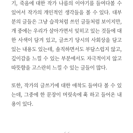
기, 죽음에 대한 작가 나름의 이야기를 들여다볼 수
있어서 작가의 개인적인 생각들을 볼 수 있다. 대부
분의 글들은 그냥 습작처럼 쓰인 글들처럼 보이지만,
개 중에는 우리가 살아가면서 잊히고 있는 것들에 대
한 사색이 담겨 있고, 글쓰기 당시의 사회상을 담고
있는 내용도 있는데, 솔직하면서도 부담스럽지 않고,
깊이감을 느낄 수 있는 부분에서도 자극적이지 않고
따뜻함을 고스란히 느낄 수 있는 글들이 많다.
또한, 작가의 글쓰기에 대한 애착도 들여다 볼 수 있
는데, 그중에 한 문장이 머릿속에 훅 하고 들어온 내
용이 있다.