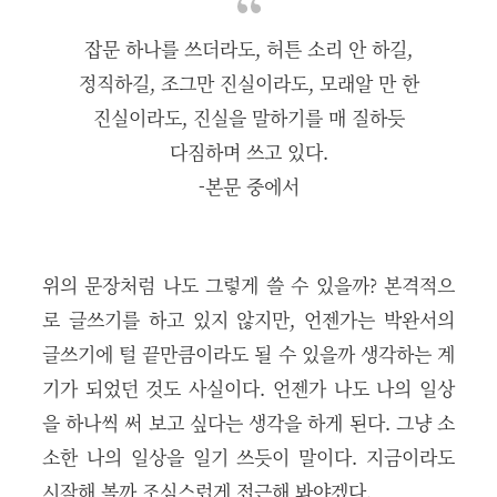
잡문 하나를 쓰더라도, 허튼 소리 안 하길,
정직하길, 조그만 진실이라도, 모래알 만 한
진실이라도, 진실을 말하기를 매 질하듯
다짐하며 쓰고 있다.
-본문 중에서
위의 문장처럼 나도 그렇게 쓸 수 있을까? 본격적으
로 글쓰기를 하고 있지 않지만, 언젠가는 박완서의
글쓰기에 털 끝만큼이라도 될 수 있을까 생각하는 계
기가 되었던 것도 사실이다. 언젠가 나도 나의 일상
을 하나씩 써 보고 싶다는 생각을 하게 된다. 그냥 소
소한 나의 일상을 일기 쓰듯이 말이다. 지금이라도
시작해 볼까 조심스럽게 접근해 봐야겠다.