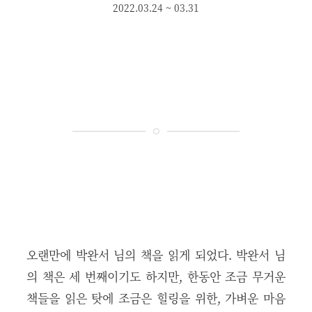
2022.03.24 ~ 03.31
오랜만에 박완서 님의 책을 읽게 되었다. 박완서 님
의 책은 세 번째이기도 하지만, 한동안 조금 무거운
책들을 읽은 탓에 조금은 힐링을 위한, 가벼운 마음