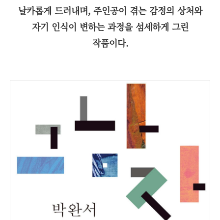
날카롭게 드러내며, 주인공이 겪는 감정의 상처와
자기 인식이 변하는 과정을 섬세하게 그린
작품이다.