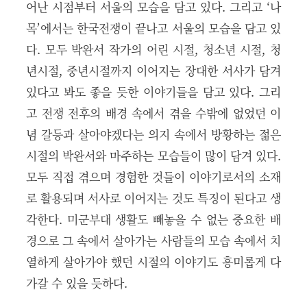
어난 시점부터 서울의 모습을 담고 있다. 그리고 ‘나
목’에서는 한국전쟁이 끝나고 서울의 모습을 담고 있
다. 모두 박완서 작가의 어린 시절, 청소년 시절, 청
년시절, 중년시절까지 이어지는 장대한 서사가 담겨
있다고 봐도 좋을 듯한 이야기들을 담고 있다. 그리
고 전쟁 전후의 배경 속에서 겪을 수밖에 없었던 이
념 갈등과 살아야겠다는 의지 속에서 방황하는 젊은
시절의 박완서와 마주하는 모습들이 많이 담겨 있다.
모두 직접 겪으며 경험한 것들이 이야기로서의 소재
로 활용되며 서사로 이어지는 것도 특징이 된다고 생
각한다. 미군부대 생활도 빼놓을 수 없는 중요한 배
경으로 그 속에서 살아가는 사람들의 모습 속에서 치
열하게 살아가야 했던 시절의 이야기도 흥미롭게 다
가갈 수 있을 듯하다.