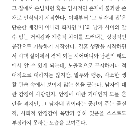
그 집에서 손님처럼 혹은 임시적인 존재에 불과한 존
재로 인식되기 시작한다. 이때부터 ‘그 남자네 집’은
단순한 배경이 아니라 화자인 ‘나’와 남자 사이의 알
수 없는 거리감과 계층적 차이를 드러내는 상징적인
공간으로 기능하기 시작한다. 결혼 생활을 시작하면
서 시댁 살이에서 겪게 되는 시어머니와 남편의 태도
에서 알 수 있게 되는데, 노골적으로 무시하거나 적
대적으로 대하지는 않지만, 말투와 행동, 사소한 생
활 관습 속에서 보이지 않는 선을 긋는다. 남자에 대
한 감정이 사랑인지, 안정에 대한 기대인지 모를 혼
란을 겪지만, 그 남자네 집이라는 공간이 주는 물질
적, 사회적 안정감이 욕망과 얽혀 있음을 스스로도
부정하지 못하는 모습을 보여준다.