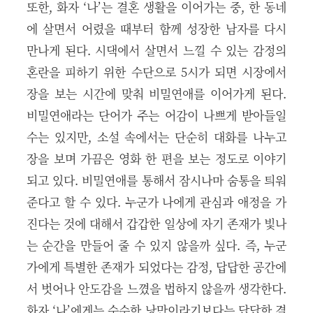
또한, 화자 ‘나’는 결혼 생활을 이어가는 중, 한 동네
에 살면서 어렸을 때부터 함께 성장한 남자를 다시
만나게 된다. 시댁에서 살면서 느낄 수 있는 감정의
혼란을 피하기 위한 수단으로 5시가 되면 시장에서
장을 보는 시간에 맞춰 비밀연애를 이어가게 된다.
비밀연애라는 단어가 주는 어감이 나쁘게 받아들일
수는 있지만, 소설 속에서는 단순히 대화를 나누고
장을 보며 가끔은 영화 한 편을 보는 정도로 이야기
되고 있다. 비밀연애를 통해서 잠시나마 숨통을 틔워
준다고 할 수 있다. 누군가 나에게 관심과 애정을 가
진다는 것에 대해서 갑갑한 일상에 자기 존재가 빛나
는 순간을 만들어 줄 수 있지 않을까 싶다. 즉, 누군
가에게 특별한 존재가 되었다는 감정, 답답한 공간에
서 벗어나 안도감을 느꼈을 법하지 않을까 생각한다.
화자 ‘나’에게는 순수한 낭만이라기보다는 답답한 결