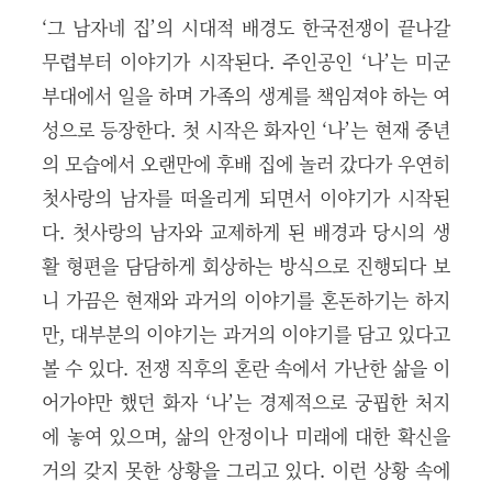
‘그 남자네 집’의 시대적 배경도 한국전쟁이 끝나갈
무렵부터 이야기가 시작된다. 주인공인 ‘나’는 미군
부대에서 일을 하며 가족의 생계를 책임져야 하는 여
성으로 등장한다. 첫 시작은 화자인 ‘나’는 현재 중년
의 모습에서 오랜만에 후배 집에 놀러 갔다가 우연히
첫사랑의 남자를 떠올리게 되면서 이야기가 시작된
다. 첫사랑의 남자와 교제하게 된 배경과 당시의 생
활 형편을 담담하게 회상하는 방식으로 진행되다 보
니 가끔은 현재와 과거의 이야기를 혼돈하기는 하지
만, 대부분의 이야기는 과거의 이야기를 담고 있다고
볼 수 있다. 전쟁 직후의 혼란 속에서 가난한 삶을 이
어가야만 했던 화자 ‘나’는 경제적으로 궁핍한 처지
에 놓여 있으며, 삶의 안정이나 미래에 대한 확신을
거의 갖지 못한 상황을 그리고 있다. 이런 상황 속에