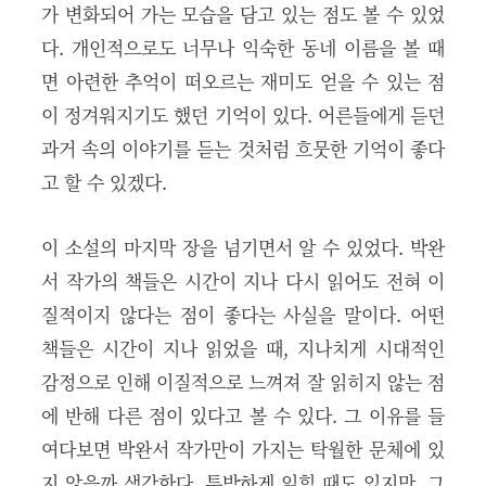
가 변화되어 가는 모습을 담고 있는 점도 볼 수 있었
다. 개인적으로도 너무나 익숙한 동네 이름을 볼 때
면 아련한 추억이 떠오르는 재미도 얻을 수 있는 점
이 정겨워지기도 했던 기억이 있다. 어른들에게 듣던
과거 속의 이야기를 듣는 것처럼 흐뭇한 기억이 좋다
고 할 수 있겠다.
이 소설의 마지막 장을 넘기면서 알 수 있었다. 박완
서 작가의 책들은 시간이 지나 다시 읽어도 전혀 이
질적이지 않다는 점이 좋다는 사실을 말이다. 어떤
책들은 시간이 지나 읽었을 때, 지나치게 시대적인
감정으로 인해 이질적으로 느껴져 잘 읽히지 않는 점
에 반해 다른 점이 있다고 볼 수 있다. 그 이유를 들
여다보면 박완서 작가만이 가지는 탁월한 문체에 있
지 않을까 생각한다. 투박하게 읽힐 때도 있지만, 그