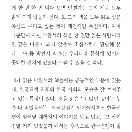
게 한 권 한 권 읽다 보면 언젠가는 그의 책을 모두
읽게 되지 않을까 싶다. 또 그의 책을 모두 읽고 싶은
욕심도 부리고 싶는 것이 개인적인 욕심이다. 아마
나뿐만이 아닌 박완서의 책을 한 권만 읽은 사람이라
면 같은 마음이 되지 않을까 조심스럽게 판단해 본
다. 그만큼 박완서 작가는 우리나라 문학에 있어서
중대한 위치에 있었다고 볼 수 있을 것 같다.
내가 읽은 박완서의 책들에는 공통적인 부분이 있는
데, 한국전쟁 전후의 한국 사회의 모습을 잘 보여주
고 있는 특징이 있다. 처음 읽은 ‘그 많던 싱아는 누
가 다 먹었을까’는 일제강점기 말기에서부터 한국전
쟁이 일어날 때까지의 이야기를 담고 있고, ‘그 산이
정말 거기 있었을까’에서는 후속으로 한국전쟁이 일