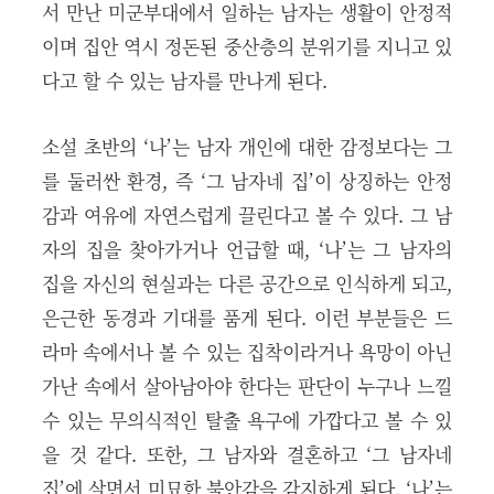
서 만난 미군부대에서 일하는 남자는 생활이 안정적
이며 집안 역시 정돈된 중산층의 분위기를 지니고 있
다고 할 수 있는 남자를 만나게 된다.
소설 초반의 ‘나’는 남자 개인에 대한 감정보다는 그
를 둘러싼 환경, 즉 ‘그 남자네 집’이 상징하는 안정
감과 여유에 자연스럽게 끌린다고 볼 수 있다. 그 남
자의 집을 찾아가거나 언급할 때, ‘나’는 그 남자의
집을 자신의 현실과는 다른 공간으로 인식하게 되고,
은근한 동경과 기대를 품게 된다. 이런 부분들은 드
라마 속에서나 볼 수 있는 집착이라거나 욕망이 아닌
가난 속에서 살아남아야 한다는 판단이 누구나 느낄
수 있는 무의식적인 탈출 욕구에 가깝다고 볼 수 있
을 것 같다. 또한, 그 남자와 결혼하고 ‘그 남자네
집’에 살면서 미묘한 불안감을 감지하게 된다. ‘나’는