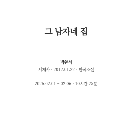
그 남자네 집
박완서
세계사 · 2012.01.22 · 한국소설
2026.02.01 ~ 02.06 · 10시간 25분