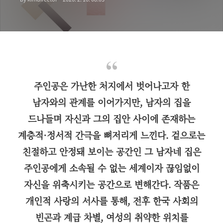
주인공은 가난한 처지에서 벗어나고자 한
남자와의 관계를 이어가지만, 남자의 집을
드나들며 자신과 그의 집안 사이에 존재하는
계층적·정서적 간극을 뼈저리게 느낀다. 겉으로는
친절하고 안정돼 보이는 공간인 그 남자네 집은
주인공에게 소속될 수 없는 세계이자 끊임없이
자신을 위축시키는 공간으로 변해간다. 작품은
개인적 사랑의 서사를 통해, 전후 한국 사회의
빈곤과 계급 차별, 여성의 취약한 위치를