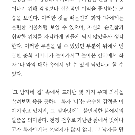
어나기 위해 감정보다 실질적인 이익을 중시하는 모
습을 보인다. 이러한 것들 때문인지 화자 ‘나에게는
불편한 거울처럼 보일 수 있으며, 자신의 순진함과
취약한 위치를 자각하게 만들게 되지 않았을까 생각
한다. 이러한 부분을 알 수 있었던 부분이 위에서 언
급한 춘희 어머니가 돌아가시고 돌아온 한국에서 화
자 ‘나’와의 대화 속에서 알 수 있게 되었다고 할 수
있다.
‘그 남자네 집’ 속에서 드러난 몇 가지 주제 의식을
살려보면 좋을 듯하다. 화자 ‘나’는 순수한 감정을 이
야기하고 있지만, 그 밑바탕에는 불안정한 삶에서의
탈출을 의미한다. 전쟁 전후로 가난한 삶에서 벗어나
고자 화자에게는 선택지가 많지 않다. 그 남자를 만