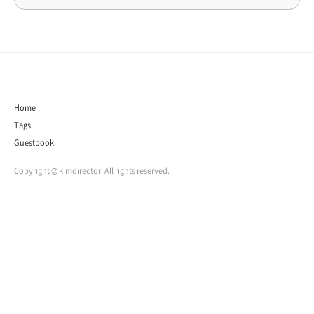
Home
Tags
Guestbook
Copyright © kimdirector. All rights reserved.