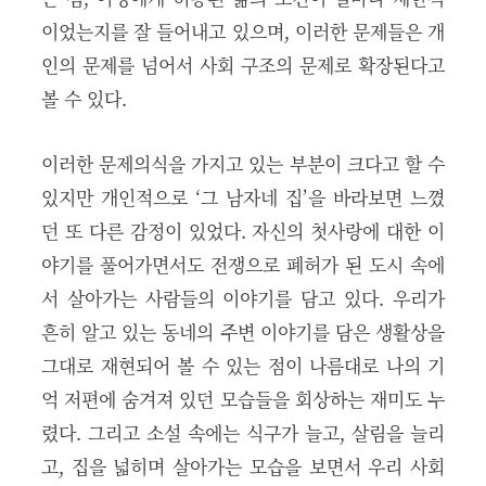
이었는지를 잘 들어내고 있으며, 이러한 문제들은 개
인의 문제를 넘어서 사회 구조의 문제로 확장된다고
볼 수 있다.
이러한 문제의식을 가지고 있는 부분이 크다고 할 수
있지만 개인적으로 ‘그 남자네 집’을 바라보면 느꼈
던 또 다른 감정이 있었다. 자신의 첫사랑에 대한 이
야기를 풀어가면서도 전쟁으로 폐허가 된 도시 속에
서 살아가는 사람들의 이야기를 담고 있다. 우리가
흔히 알고 있는 동네의 주변 이야기를 담은 생활상을
그대로 재현되어 볼 수 있는 점이 나름대로 나의 기
억 저편에 숨겨져 있던 모습들을 회상하는 재미도 누
렸다. 그리고 소설 속에는 식구가 늘고, 살림을 늘리
고, 집을 넓히며 살아가는 모습을 보면서 우리 사회