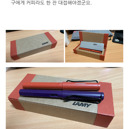
구에게 커피라도 한 잔 대접해야겠군요.