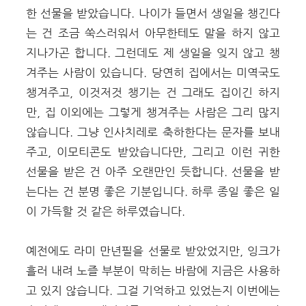
한 선물을 받았습니다. 나이가 들면서 생일을 챙긴다
는 건 조금 쑥스러워서 아무한테도 말을 하지 않고
지나가곤 합니다. 그런데도 제 생일을 잊지 않고 챙
겨주는 사람이 있습니다. 당연히 집에서는 미역국도
챙겨주고, 이것저것 챙기는 건 그래도 집이긴 하지
만, 집 이외에는 그렇게 챙겨주는 사람은 그리 많지
않습니다. 그냥 인사치레로 축하한다는 문자를 보내
주고, 이모티콘도 받았습니다만, 그리고 이런 귀한
선물을 받은 건 아주 오랜만인 듯합니다. 선물을 받
는다는 건 분명 좋은 기분입니다. 하루 종일 좋은 일
이 가득할 것 같은 하루였습니다.
예전에도 라미 만년필을 선물로 받았었지만, 잉크가
흘러 내려 노즐 부분이 막히는 바람에 지금은 사용하
고 있지 않습니다. 그걸 기억하고 있었는지 이번에는