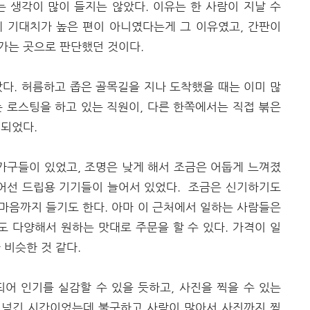
는 생각이 많이 들지는 않았다. 이유는 한 사람이 지날 수
에 기대치가 높은 편이 아니였다는게 그 이유였고, 간판이
가는 곳으로 판단했던 것이다.
았다. 허름하고 좁은 골목길을 지나 도착했을 때는 이미 많
는 로스팅을 하고 있는 직원이, 다른 한쪽에서는 직접 붂은
 되었다.
가구들이 있었고, 조명은 낮게 해서 조금은 어둡게 느껴졌
늘어선 드립용 기기들이 늘어서 있었다. 조금은 신기하기도
마음까지 들기도 한다. 아마 이 근처에서 일하는 사람들은
도 다양해서 원하는 맛대로 주문을 할 수 있다. 가격이 일
 비슷한 것 같다.
어 인기를 실감할 수 있을 듯하고, 사진을 찍을 수 있는
 넘긴 시간이었는데 불구하고 사람이 많아서 사진까지 찍