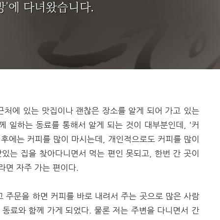
방'에 다녀왔습니다.
근처에 있는 맛집이나 괜찮은 장소를 알게 되어 가고 있는
함께 일하는 동료를 통해서 알게 되는 것이 대부분인데, '커
사 후에는 커피를 많이 마시는데, 개인적으로도 커피를 많이
맛있는 집을 찾아다니면서 먹는 편인 못되고, 한번 간 곳이
라면 자주 가는 편이다.
고 주문을 하면 커피를 바로 내려서 주는 곳으로 많은 사람
 동료와 함께 가게 되었다. 물론 저는 주변을 다니면서 간