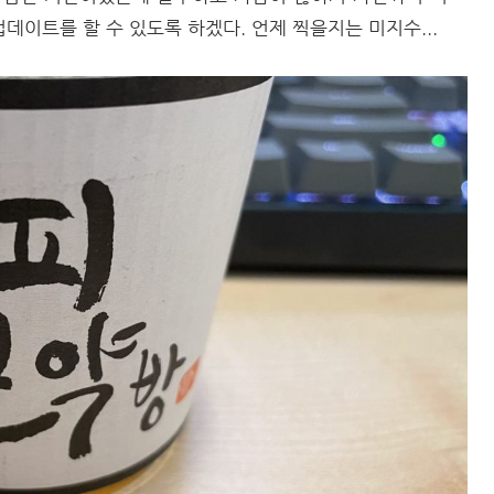
데이트를 할 수 있도록 하겠다. 언제 찍을지는 미지수...