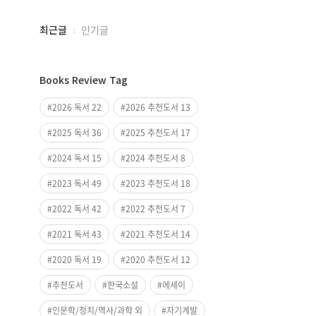
최근글
인기글
최
근
Books Review Tag
글
과
2026 독서 22
2026 추천도서 13
인
2025 독서 36
2025 추천도서 17
기
글
2024 독서 15
2024 추천도서 8
2023 독서 49
2023 추천도서 18
2022 독서 42
2022 추천도서 7
2021 독서 43
2021 추천도서 14
2020 독서 19
2020 추천도서 12
추천도서
한국소설
에세이
인문학/정치/역사/과학 외
자기계발