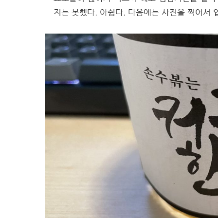
지는 못했다. 아쉽다. 다음에는 사진을 찍어서 업